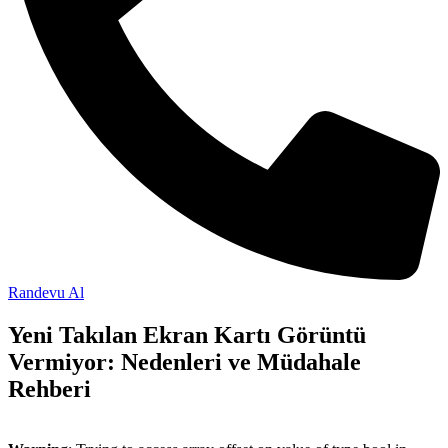
Randevu Al
Yeni Takılan Ekran Kartı Görüntü
Vermiyor: Nedenleri ve Müdahale
Rehberi