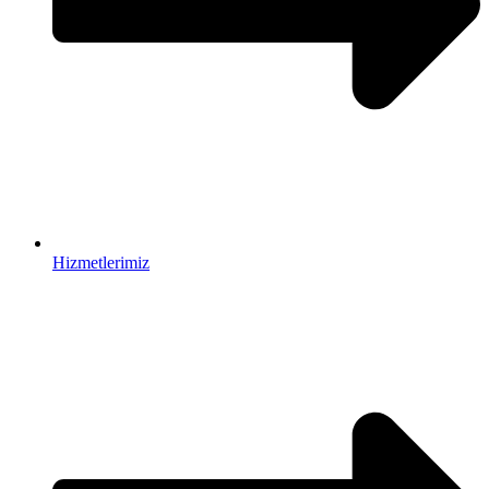
Hizmetlerimiz