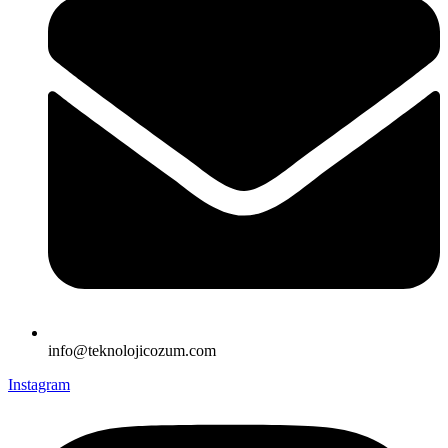
info@teknolojicozum.com
Instagram