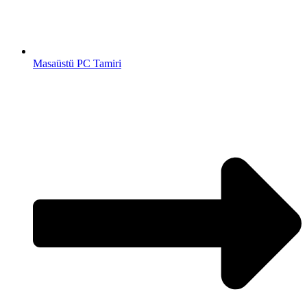
Masaüstü PC Tamiri