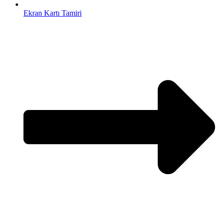
Ekran Kartı Tamiri