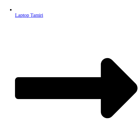
Laptop Tamiri