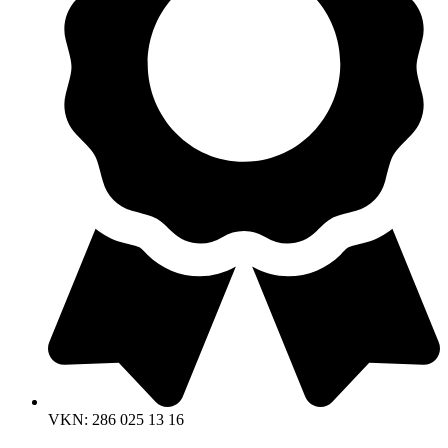
VKN: 286 025 13 16