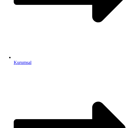
Kurumsal