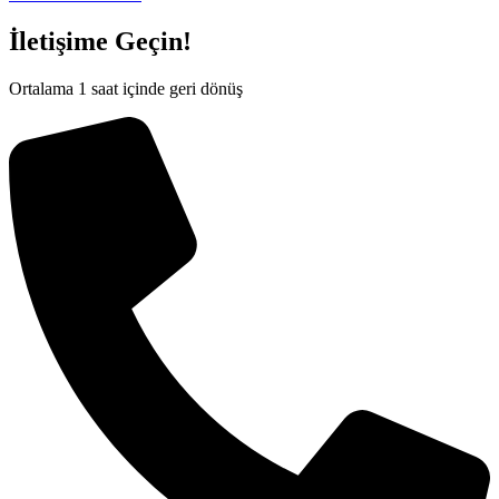
İletişime Geçin!
Ortalama 1 saat içinde geri dönüş