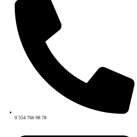
0 554 766 98 78