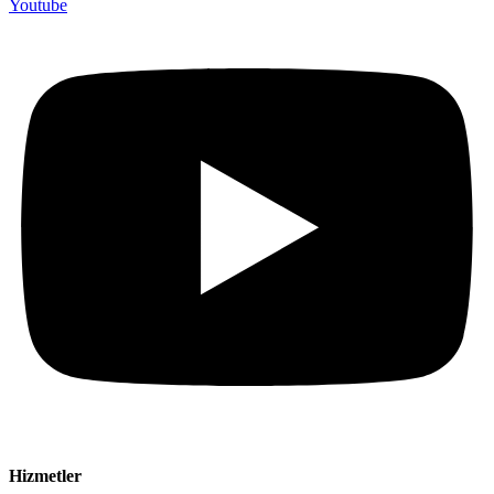
Youtube
Hizmetler