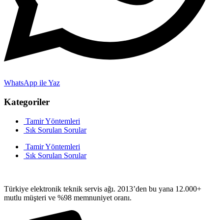
WhatsApp ile Yaz
Kategoriler
Tamir Yöntemleri
Sık Sorulan Sorular
Tamir Yöntemleri
Sık Sorulan Sorular
Türkiye elektronik teknik servis ağı. 2013’den bu yana 12.000+
mutlu müşteri ve %98 memnuniyet oranı.