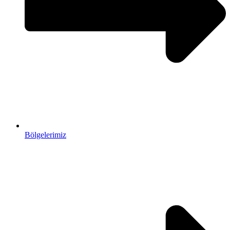
Bölgelerimiz