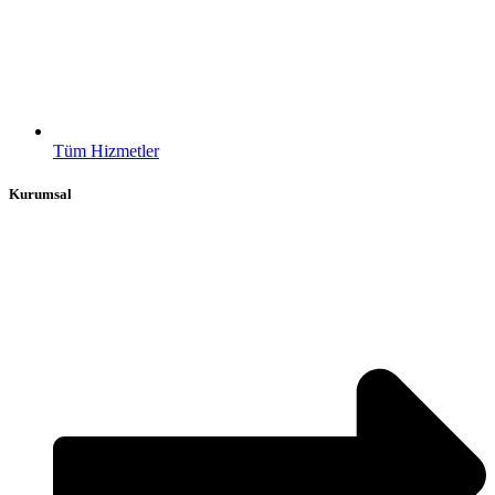
Tüm Hizmetler
Kurumsal