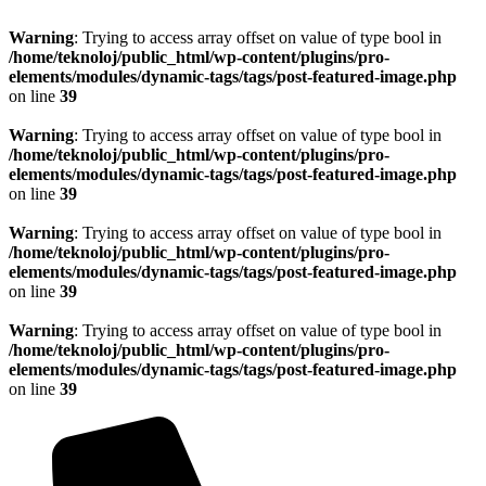
Warning
: Trying to access array offset on value of type bool in
/home/teknoloj/public_html/wp-content/plugins/pro-
elements/modules/dynamic-tags/tags/post-featured-image.php
on line
39
Warning
: Trying to access array offset on value of type bool in
/home/teknoloj/public_html/wp-content/plugins/pro-
elements/modules/dynamic-tags/tags/post-featured-image.php
on line
39
Warning
: Trying to access array offset on value of type bool in
/home/teknoloj/public_html/wp-content/plugins/pro-
elements/modules/dynamic-tags/tags/post-featured-image.php
on line
39
Warning
: Trying to access array offset on value of type bool in
/home/teknoloj/public_html/wp-content/plugins/pro-
elements/modules/dynamic-tags/tags/post-featured-image.php
on line
39