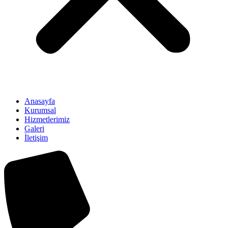
Anasayfa
Kurumsal
Hizmetlerimiz
Galeri
İletişim