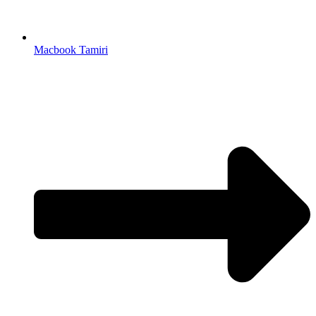
Macbook Tamiri