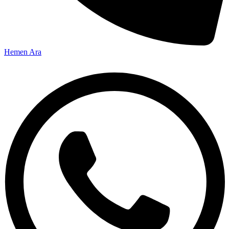
Hemen Ara