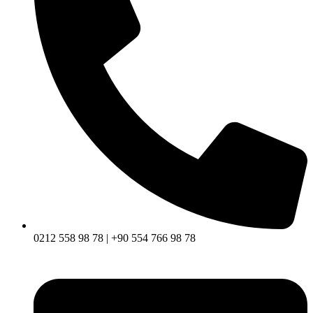
0212 558 98 78 | +90 554 766 98 78