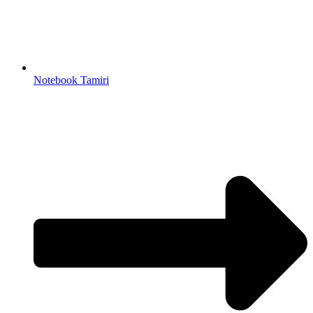
Notebook Tamiri