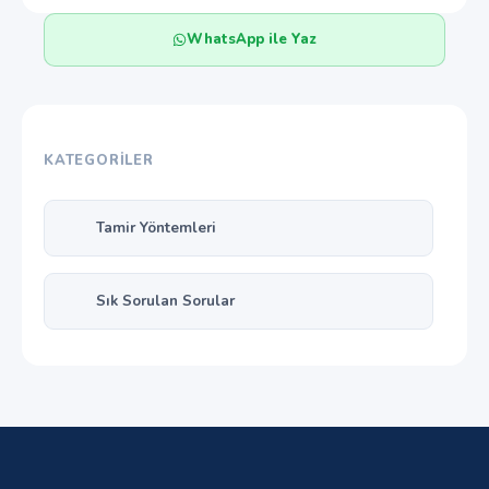
WhatsApp ile Yaz
KATEGORILER
Tamir Yöntemleri
Sık Sorulan Sorular