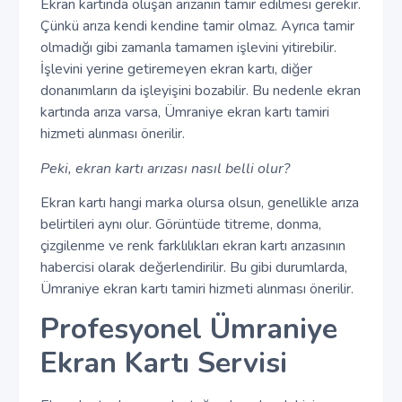
Ekran kartında oluşan arızanın tamir edilmesi gerekir.
Çünkü arıza kendi kendine tamir olmaz. Ayrıca tamir
olmadığı gibi zamanla tamamen işlevini yitirebilir.
İşlevini yerine getiremeyen ekran kartı, diğer
donanımların da işleyişini bozabilir. Bu nedenle ekran
kartında arıza varsa, Ümraniye ekran kartı tamiri
hizmeti alınması önerilir.
Peki, ekran kartı arızası nasıl belli olur?
Ekran kartı hangi marka olursa olsun, genellikle arıza
belirtileri aynı olur. Görüntüde titreme, donma,
çizgilenme ve renk farklılıkları ekran kartı arızasının
habercisi olarak değerlendirilir. Bu gibi durumlarda,
Ümraniye ekran kartı tamiri hizmeti alınması önerilir.
Profesyonel Ümraniye
Ekran Kartı Servisi