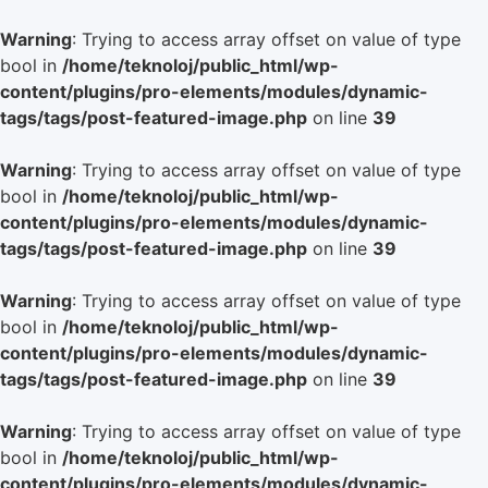
Warning
: Trying to access array offset on value of type
bool in
/home/teknoloj/public_html/wp-
content/plugins/pro-elements/modules/dynamic-
tags/tags/post-featured-image.php
on line
39
Warning
: Trying to access array offset on value of type
bool in
/home/teknoloj/public_html/wp-
content/plugins/pro-elements/modules/dynamic-
tags/tags/post-featured-image.php
on line
39
Warning
: Trying to access array offset on value of type
bool in
/home/teknoloj/public_html/wp-
content/plugins/pro-elements/modules/dynamic-
tags/tags/post-featured-image.php
on line
39
Warning
: Trying to access array offset on value of type
bool in
/home/teknoloj/public_html/wp-
content/plugins/pro-elements/modules/dynamic-