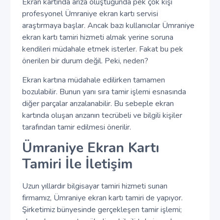
Ekran kartında arıza oluştuğunda pek çok kişi
profesyonel Ümraniye ekran kartı servisi
araştırmaya başlar. Ancak bazı kullanıcılar Ümraniye
ekran kartı tamiri hizmeti almak yerine soruna
kendileri müdahale etmek isterler. Fakat bu pek
önerilen bir durum değil. Peki, neden?
Ekran kartına müdahale edilirken tamamen
bozulabilir. Bunun yanı sıra tamir işlemi esnasında
diğer parçalar arızalanabilir. Bu sebeple ekran
kartında oluşan arızanın tecrübeli ve bilgili kişiler
tarafından tamir edilmesi önerilir.
Ümraniye Ekran Kartı
Tamiri İle İletişim
Uzun yıllardır bilgisayar tamiri hizmeti sunan
firmamız, Ümraniye ekran kartı tamiri de yapıyor.
Şirketimiz bünyesinde gerçekleşen tamir işlemi;