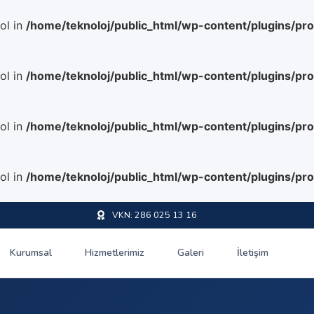
ol in
/home/teknoloj/public_html/wp-content/plugins/pr
ol in
/home/teknoloj/public_html/wp-content/plugins/pr
ol in
/home/teknoloj/public_html/wp-content/plugins/pr
ol in
/home/teknoloj/public_html/wp-content/plugins/pr
VKN: 286 025 13 16
Kurumsal
Hizmetlerimiz
Galeri
İletişim