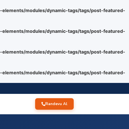
o-elements/modules/dynamic-tags/tags/post-featured-
o-elements/modules/dynamic-tags/tags/post-featured-
o-elements/modules/dynamic-tags/tags/post-featured-
o-elements/modules/dynamic-tags/tags/post-featured-
Randevu Al