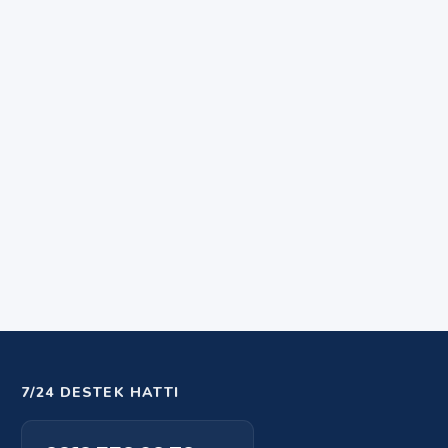
7/24 DESTEK HATTI