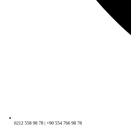
0212 558 98 78 | +90 554 766 98 78