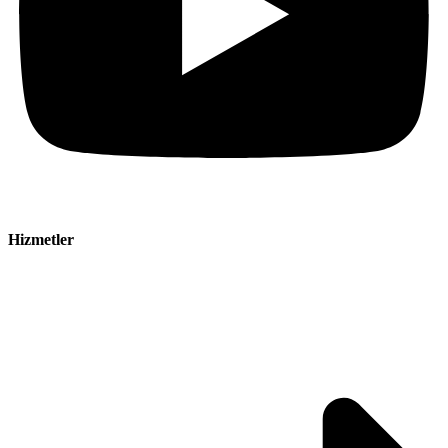
Hizmetler