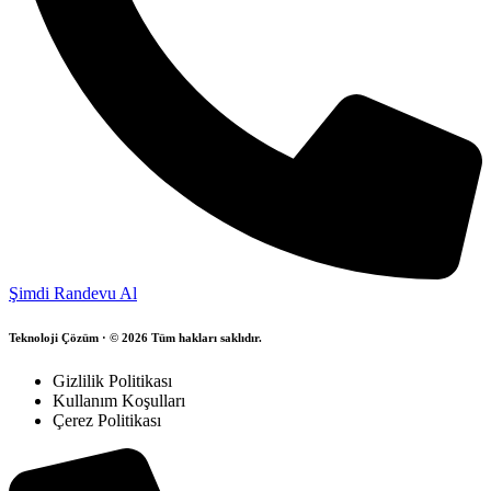
Şimdi Randevu Al
Teknoloji Çözüm · © 2026 Tüm hakları saklıdır.
Gizlilik Politikası
Kullanım Koşulları
Çerez Politikası