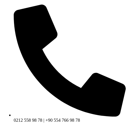
0212 558 98 78 | +90 554 766 98 78