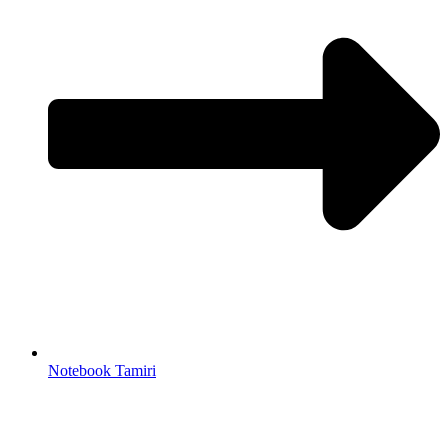
Notebook Tamiri