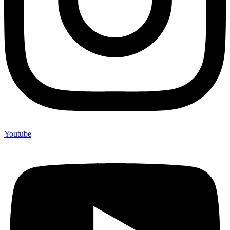
Youtube