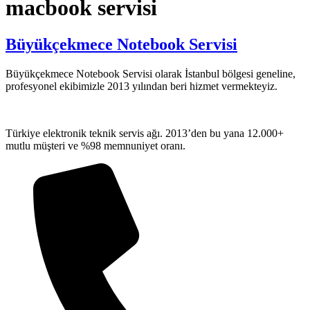
macbook servisi
Büyükçekmece Notebook Servisi
Büyükçekmece Notebook Servisi olarak İstanbul bölgesi geneline,
profesyonel ekibimizle 2013 yılından beri hizmet vermekteyiz.
Türkiye elektronik teknik servis ağı. 2013’den bu yana 12.000+
mutlu müşteri ve %98 memnuniyet oranı.