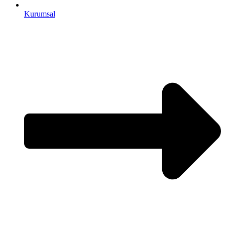
Kurumsal