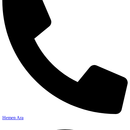
Hemen Ara