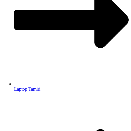
Laptop Tamiri