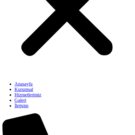
Anasayfa
Kurumsal
Hizmetlerimiz
Galeri
İletişim