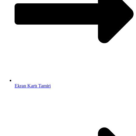
Ekran Kartı Tamiri