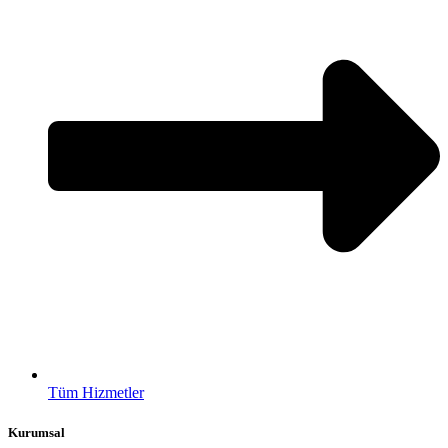
Tüm Hizmetler
Kurumsal