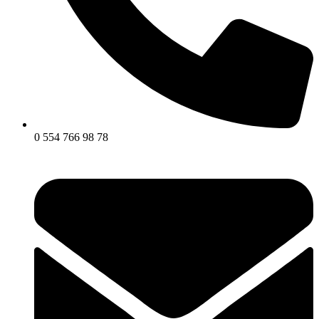
0 554 766 98 78