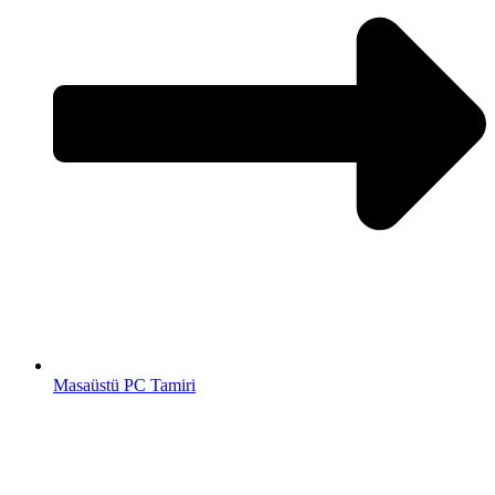
Masaüstü PC Tamiri