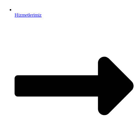
Hizmetlerimiz