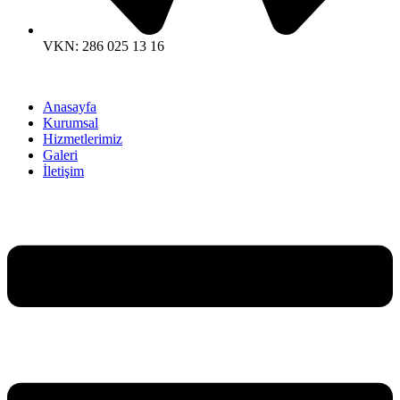
VKN: 286 025 13 16
Anasayfa
Kurumsal
Hizmetlerimiz
Galeri
İletişim