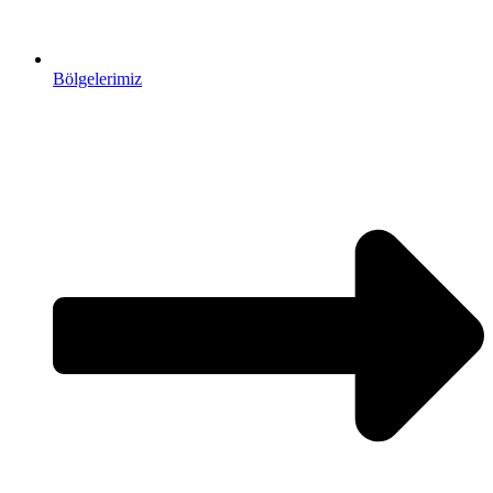
Bölgelerimiz