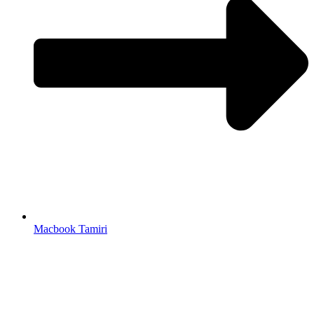
Macbook Tamiri