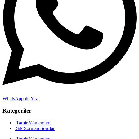
WhatsApp ile Yaz
Kategoriler
Tamir Yöntemleri
Sık Sorulan Sorular
Tamir Yöntemleri