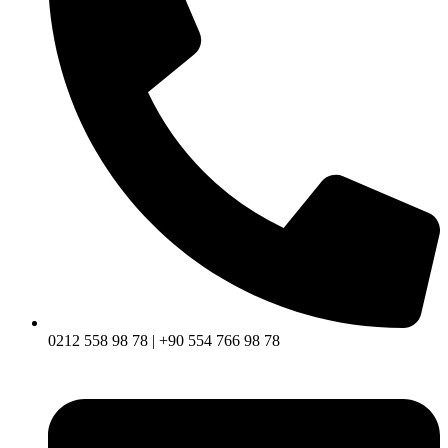
0212 558 98 78 | +90 554 766 98 78