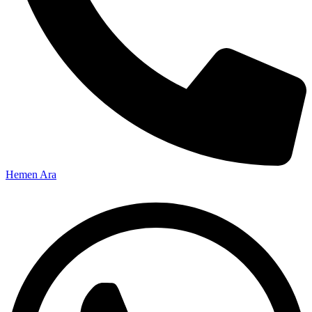
Hemen Ara