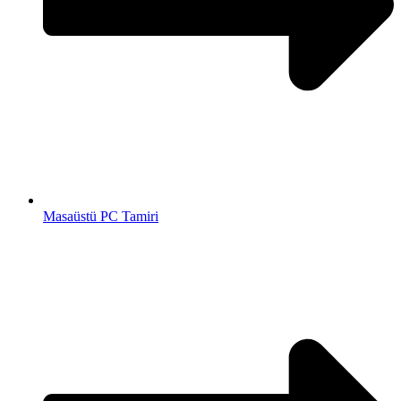
Masaüstü PC Tamiri