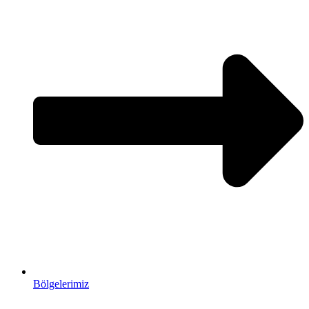
Bölgelerimiz