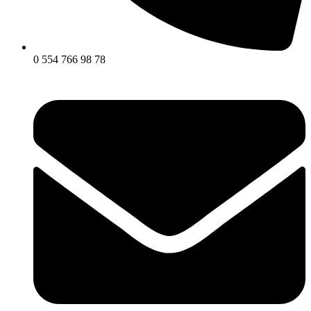
0 554 766 98 78