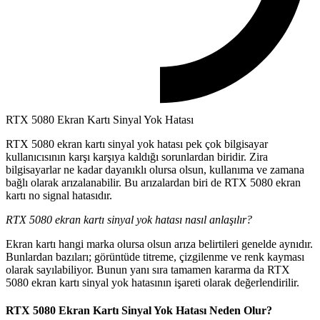
RTX 5080 Ekran Kartı Sinyal Yok Hatası
RTX 5080 ekran kartı sinyal yok hatası pek çok bilgisayar
kullanıcısının karşı karşıya kaldığı sorunlardan biridir. Zira
bilgisayarlar ne kadar dayanıklı olursa olsun, kullanıma ve zamana
bağlı olarak arızalanabilir. Bu arızalardan biri de RTX 5080 ekran
kartı no signal hatasıdır.
RTX 5080 ekran kartı sinyal yok hatası nasıl anlaşılır?
Ekran kartı hangi marka olursa olsun arıza belirtileri genelde aynıdır.
Bunlardan bazıları; görüntüde titreme, çizgilenme ve renk kayması
olarak sayılabiliyor. Bunun yanı sıra tamamen kararma da RTX
5080 ekran kartı sinyal yok hatasının işareti olarak değerlendirilir.
RTX 5080 Ekran Kartı Sinyal Yok Hatası Neden Olur?