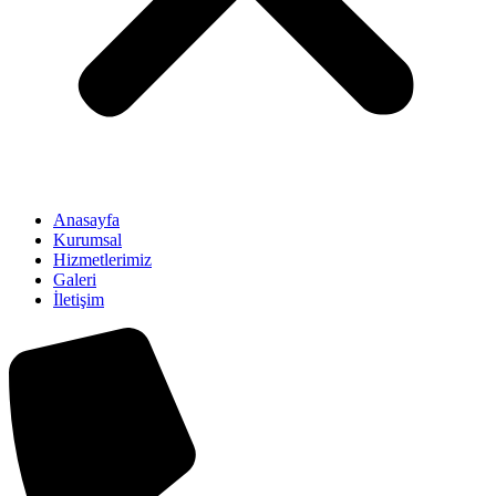
Anasayfa
Kurumsal
Hizmetlerimiz
Galeri
İletişim