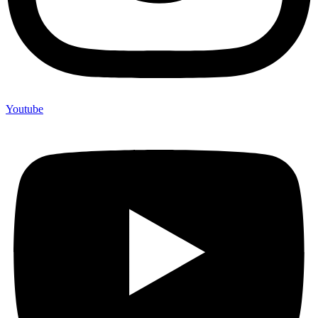
Youtube