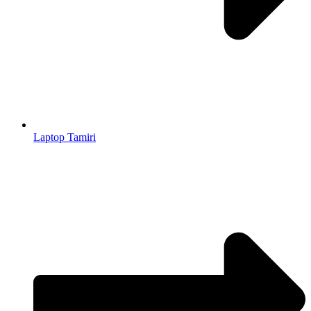
Laptop Tamiri