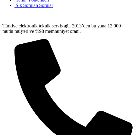
Sık Sorulan Sorular
Türkiye elektronik teknik servis ağı. 2013’den bu yana 12.000+
mutlu müşteri ve %98 memnuniyet oranı.