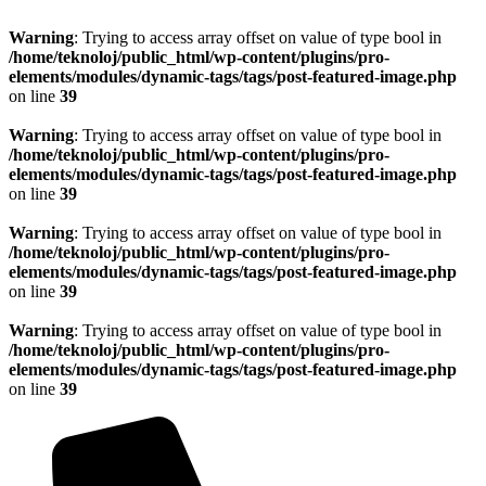
Warning
: Trying to access array offset on value of type bool in
/home/teknoloj/public_html/wp-content/plugins/pro-
elements/modules/dynamic-tags/tags/post-featured-image.php
on line
39
Warning
: Trying to access array offset on value of type bool in
/home/teknoloj/public_html/wp-content/plugins/pro-
elements/modules/dynamic-tags/tags/post-featured-image.php
on line
39
Warning
: Trying to access array offset on value of type bool in
/home/teknoloj/public_html/wp-content/plugins/pro-
elements/modules/dynamic-tags/tags/post-featured-image.php
on line
39
Warning
: Trying to access array offset on value of type bool in
/home/teknoloj/public_html/wp-content/plugins/pro-
elements/modules/dynamic-tags/tags/post-featured-image.php
on line
39