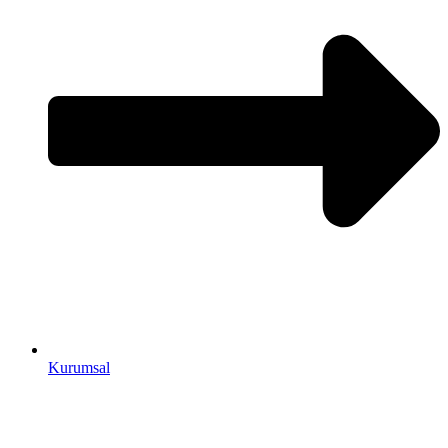
Kurumsal