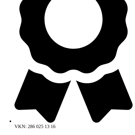
VKN: 286 025 13 16