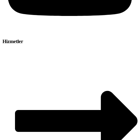
Hizmetler