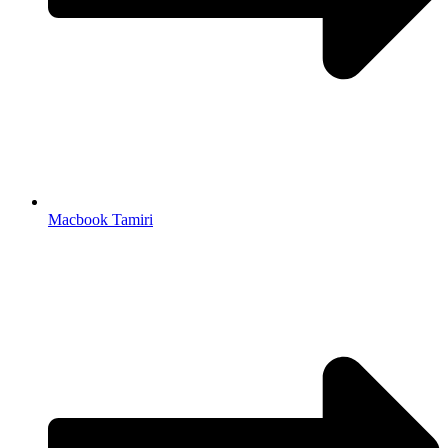
Macbook Tamiri