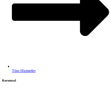
Tüm Hizmetler
Kurumsal