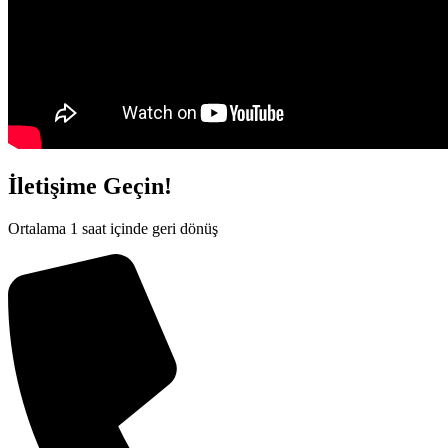
İletişime Geçin!
Ortalama 1 saat içinde geri dönüş