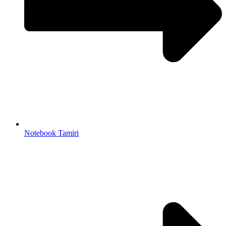
Notebook Tamiri