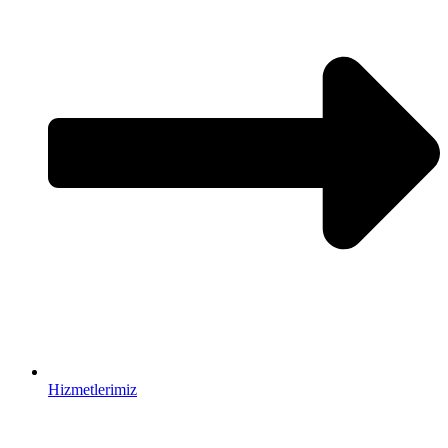
Hizmetlerimiz