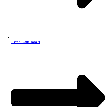
Ekran Kartı Tamiri