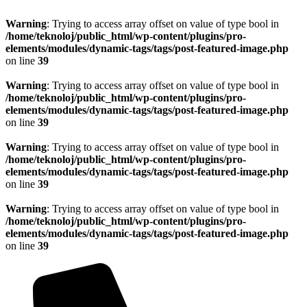
Warning
: Trying to access array offset on value of type bool in
/home/teknoloj/public_html/wp-content/plugins/pro-
elements/modules/dynamic-tags/tags/post-featured-image.php
on line
39
Warning
: Trying to access array offset on value of type bool in
/home/teknoloj/public_html/wp-content/plugins/pro-
elements/modules/dynamic-tags/tags/post-featured-image.php
on line
39
Warning
: Trying to access array offset on value of type bool in
/home/teknoloj/public_html/wp-content/plugins/pro-
elements/modules/dynamic-tags/tags/post-featured-image.php
on line
39
Warning
: Trying to access array offset on value of type bool in
/home/teknoloj/public_html/wp-content/plugins/pro-
elements/modules/dynamic-tags/tags/post-featured-image.php
on line
39