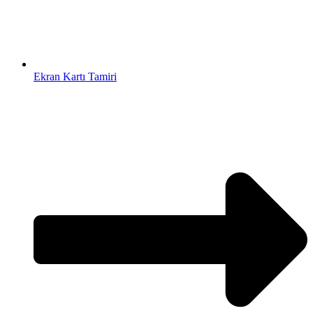
Ekran Kartı Tamiri