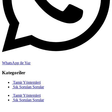
WhatsApp ile Yaz
Kategoriler
Tamir Yöntemleri
Sık Sorulan Sorular
Tamir Yöntemleri
Sık Sorulan Sorular