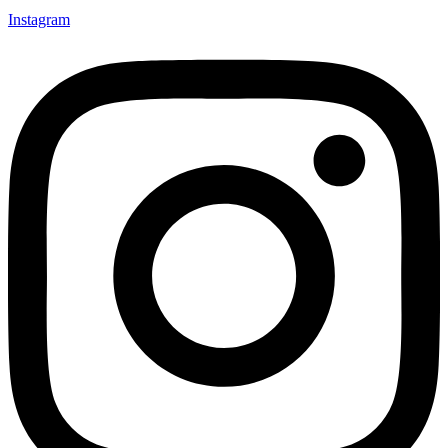
Instagram