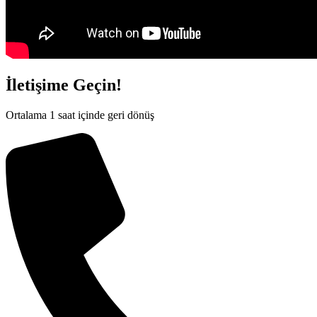
İletişime Geçin!
Ortalama 1 saat içinde geri dönüş