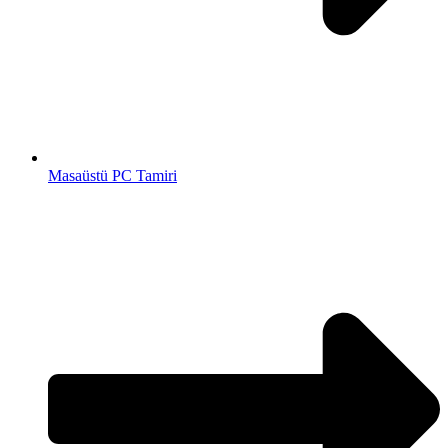
Masaüstü PC Tamiri