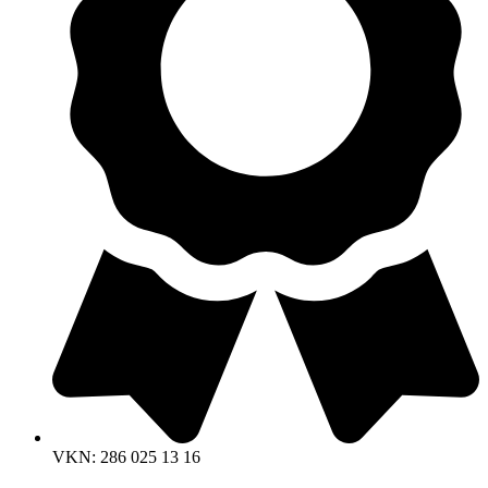
VKN: 286 025 13 16