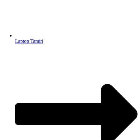
Laptop Tamiri