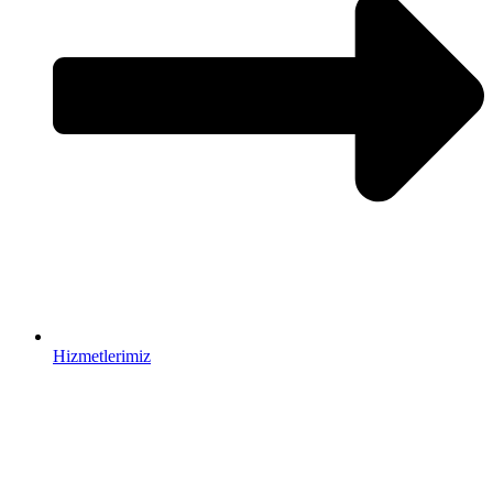
Hizmetlerimiz