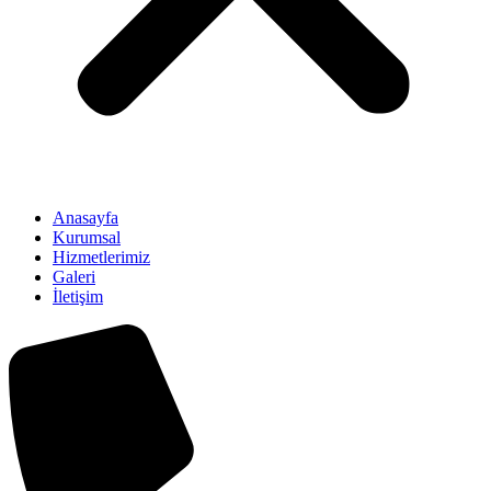
Anasayfa
Kurumsal
Hizmetlerimiz
Galeri
İletişim