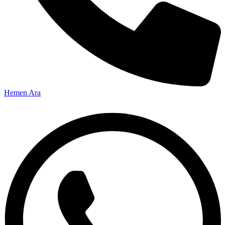
Hemen Ara