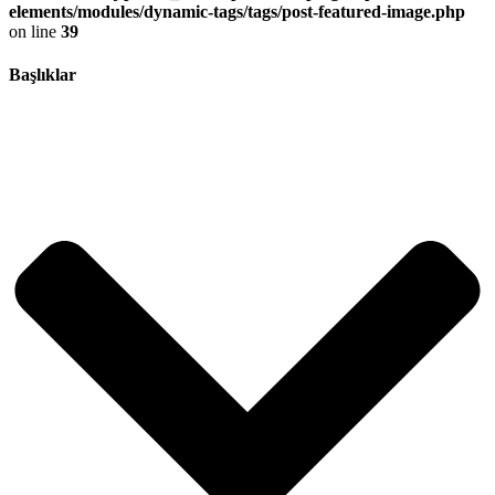
elements/modules/dynamic-tags/tags/post-featured-image.php
on line
39
Başlıklar