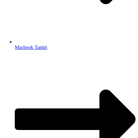
Macbook Tamiri