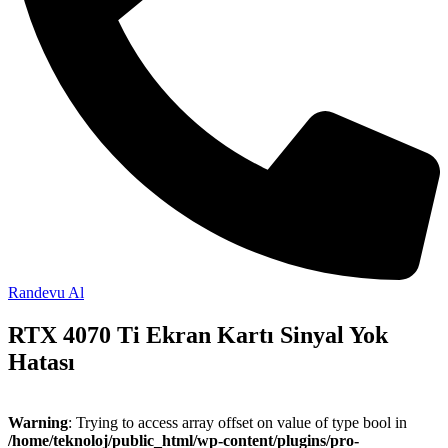
Randevu Al
RTX 4070 Ti Ekran Kartı Sinyal Yok
Hatası
Warning
: Trying to access array offset on value of type bool in
/home/teknoloj/public_html/wp-content/plugins/pro-