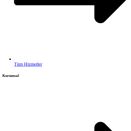
Tüm Hizmetler
Kurumsal