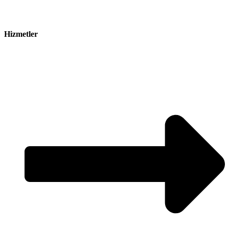
Hizmetler