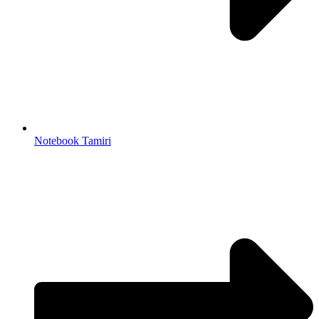
Notebook Tamiri