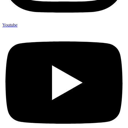
Youtube