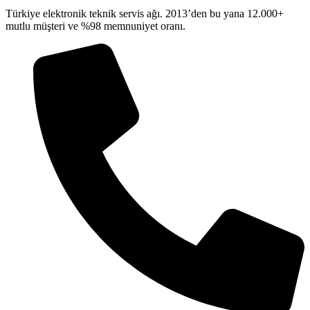
Türkiye elektronik teknik servis ağı. 2013’den bu yana 12.000+
mutlu müşteri ve %98 memnuniyet oranı.