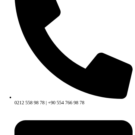
0212 558 98 78 | +90 554 766 98 78