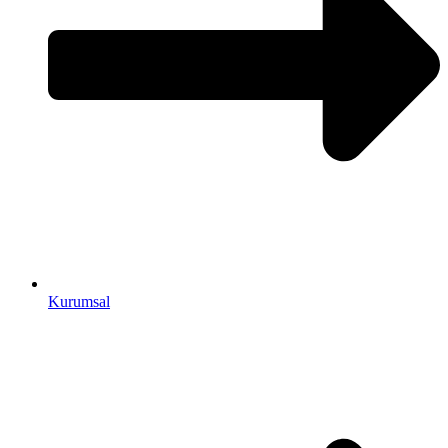
Kurumsal