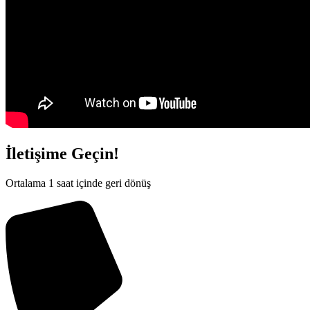
İletişime Geçin!
Ortalama 1 saat içinde geri dönüş