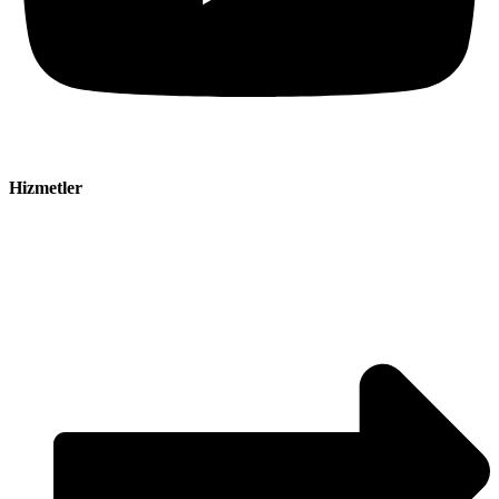
Hizmetler