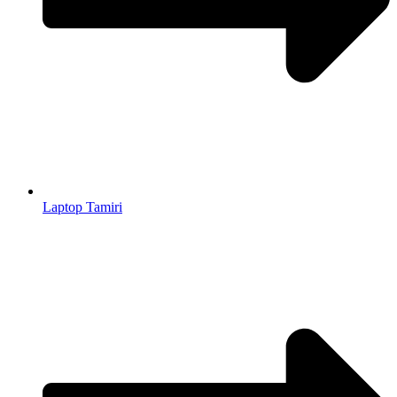
Laptop Tamiri