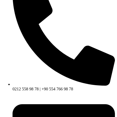
0212 558 98 78 | +90 554 766 98 78