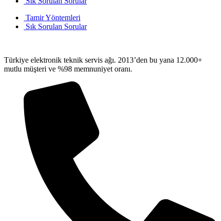
Sık Sorulan Sorular
Tamir Yöntemleri
Sık Sorulan Sorular
Türkiye elektronik teknik servis ağı. 2013’den bu yana 12.000+
mutlu müşteri ve %98 memnuniyet oranı.