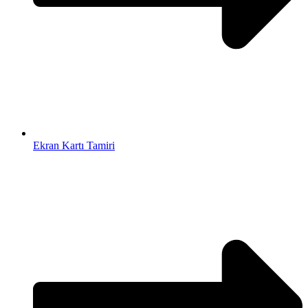
Ekran Kartı Tamiri