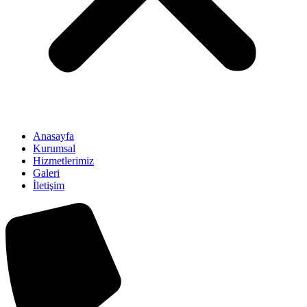
Anasayfa
Kurumsal
Hizmetlerimiz
Galeri
İletişim