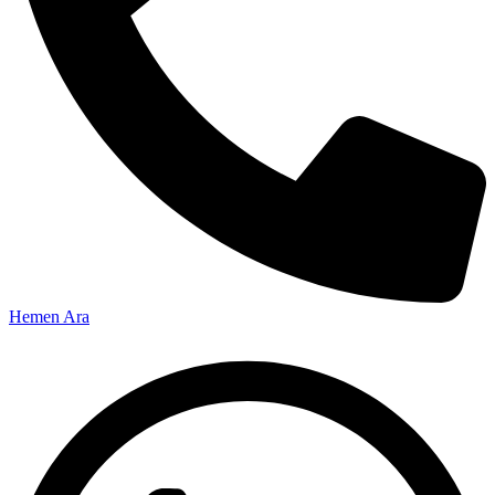
Hemen Ara