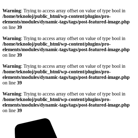
Warning
: Trying to access array offset on value of type bool in
/home/teknoloj/public_html/wp-content/plugins/pro-
elements/modules/dynamic-tags/tags/post-featured-image.php
on line
39
Warning
: Trying to access array offset on value of type bool in
/home/teknoloj/public_html/wp-content/plugins/pro-
elements/modules/dynamic-tags/tags/post-featured-image.php
on line
39
Warning
: Trying to access array offset on value of type bool in
/home/teknoloj/public_html/wp-content/plugins/pro-
elements/modules/dynamic-tags/tags/post-featured-image.php
on line
39
Warning
: Trying to access array offset on value of type bool in
/home/teknoloj/public_html/wp-content/plugins/pro-
elements/modules/dynamic-tags/tags/post-featured-image.php
on line
39