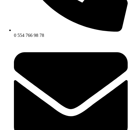
0 554 766 98 78