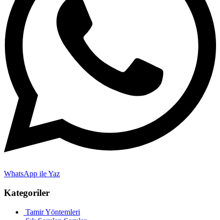
WhatsApp ile Yaz
Kategoriler
Tamir Yöntemleri