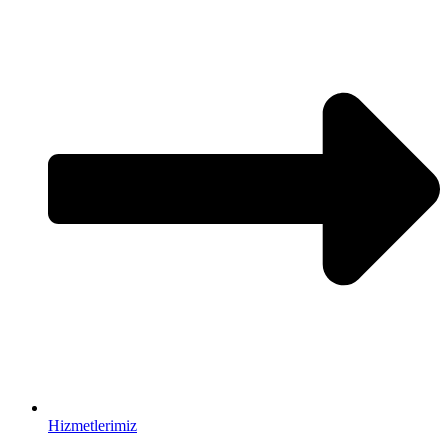
Hizmetlerimiz