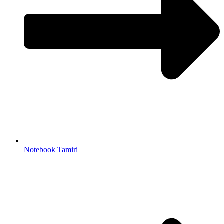
Notebook Tamiri