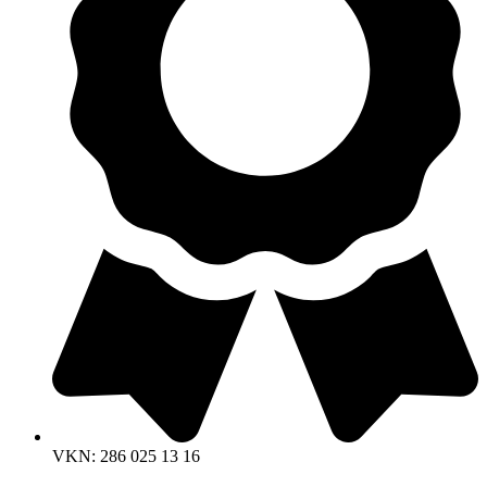
VKN: 286 025 13 16