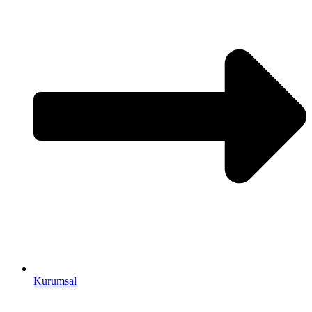
Kurumsal