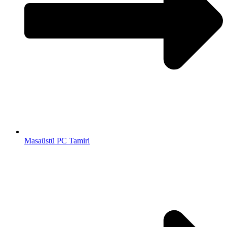
Masaüstü PC Tamiri