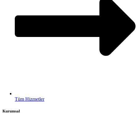
Tüm Hizmetler
Kurumsal