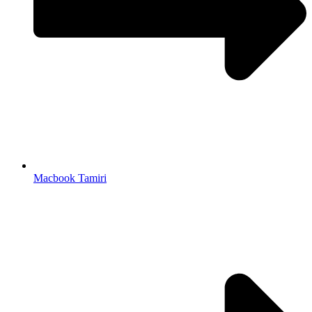
Macbook Tamiri