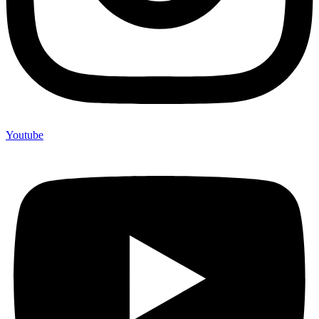
Youtube