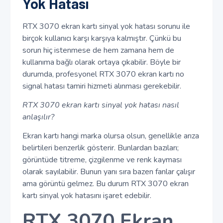
Yok Hatası
RTX 3070 ekran kartı sinyal yok hatası sorunu ile
birçok kullanıcı karşı karşıya kalmıştır. Çünkü bu
sorun hiç istenmese de hem zamana hem de
kullanıma bağlı olarak ortaya çıkabilir. Böyle bir
durumda, profesyonel RTX 3070 ekran kartı no
signal hatası tamiri hizmeti alınması gerekebilir.
RTX 3070 ekran kartı sinyal yok hatası nasıl
anlaşılır?
Ekran kartı hangi marka olursa olsun, genellikle arıza
belirtileri benzerlik gösterir. Bunlardan bazıları;
görüntüde titreme, çizgilenme ve renk kayması
olarak sayılabilir. Bunun yanı sıra bazen fanlar çalışır
ama görüntü gelmez. Bu durum RTX 3070 ekran
kartı sinyal yok hatasını işaret edebilir.
RTX 3070 Ekran