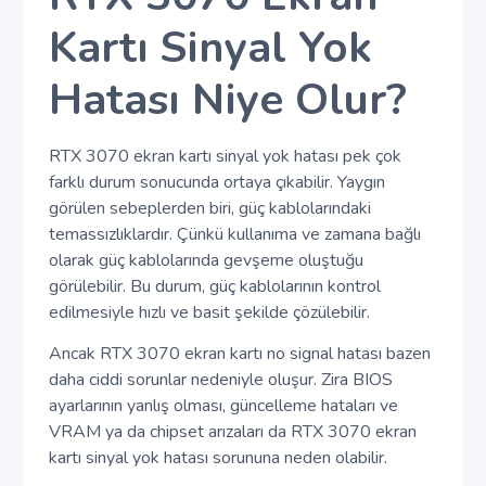
Kartı Sinyal Yok
Hatası Niye Olur?
RTX 3070 ekran kartı sinyal yok hatası pek çok
farklı durum sonucunda ortaya çıkabilir. Yaygın
görülen sebeplerden biri, güç kablolarındaki
temassızlıklardır. Çünkü kullanıma ve zamana bağlı
olarak güç kablolarında gevşeme oluştuğu
görülebilir. Bu durum, güç kablolarının kontrol
edilmesiyle hızlı ve basit şekilde çözülebilir.
Ancak RTX 3070 ekran kartı no signal hatası bazen
daha ciddi sorunlar nedeniyle oluşur. Zira BIOS
ayarlarının yanlış olması, güncelleme hataları ve
VRAM ya da chipset arızaları da RTX 3070 ekran
kartı sinyal yok hatası sorununa neden olabilir.