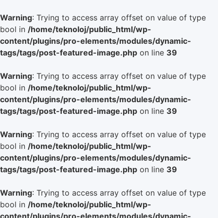
Warning
: Trying to access array offset on value of type
bool in
/home/teknoloj/public_html/wp-
content/plugins/pro-elements/modules/dynamic-
tags/tags/post-featured-image.php
on line
39
Warning
: Trying to access array offset on value of type
bool in
/home/teknoloj/public_html/wp-
content/plugins/pro-elements/modules/dynamic-
tags/tags/post-featured-image.php
on line
39
Warning
: Trying to access array offset on value of type
bool in
/home/teknoloj/public_html/wp-
content/plugins/pro-elements/modules/dynamic-
tags/tags/post-featured-image.php
on line
39
Warning
: Trying to access array offset on value of type
bool in
/home/teknoloj/public_html/wp-
content/plugins/pro-elements/modules/dynamic-