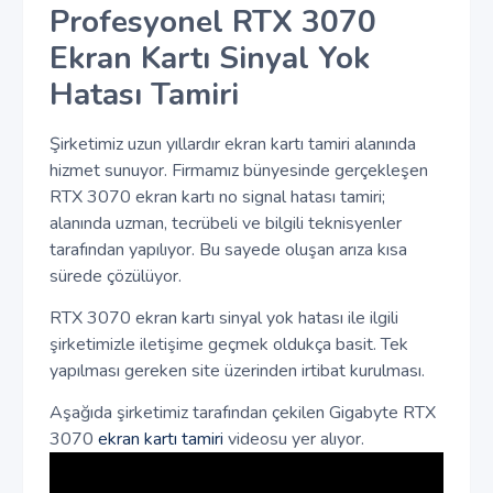
Profesyonel RTX 3070
Ekran Kartı Sinyal Yok
Hatası Tamiri
Şirketimiz uzun yıllardır ekran kartı tamiri alanında
hizmet sunuyor. Firmamız bünyesinde gerçekleşen
RTX 3070 ekran kartı no signal hatası tamiri;
alanında uzman, tecrübeli ve bilgili teknisyenler
tarafından yapılıyor. Bu sayede oluşan arıza kısa
sürede çözülüyor.
RTX 3070 ekran kartı sinyal yok hatası ile ilgili
şirketimizle iletişime geçmek oldukça basit. Tek
yapılması gereken site üzerinden irtibat kurulması.
Aşağıda şirketimiz tarafından çekilen Gigabyte RTX
3070
ekran kartı tamiri
videosu yer alıyor.