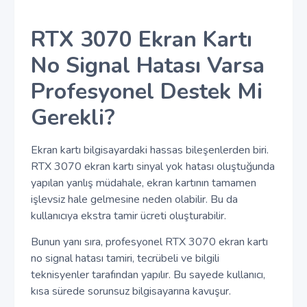
RTX 3070 Ekran Kartı
No Signal Hatası Varsa
Profesyonel Destek Mi
Gerekli?
Ekran kartı bilgisayardaki hassas bileşenlerden biri.
RTX 3070 ekran kartı sinyal yok hatası oluştuğunda
yapılan yanlış müdahale, ekran kartının tamamen
işlevsiz hale gelmesine neden olabilir. Bu da
kullanıcıya ekstra tamir ücreti oluşturabilir.
Bunun yanı sıra, profesyonel RTX 3070 ekran kartı
no signal hatası tamiri, tecrübeli ve bilgili
teknisyenler tarafından yapılır. Bu sayede kullanıcı,
kısa sürede sorunsuz bilgisayarına kavuşur.