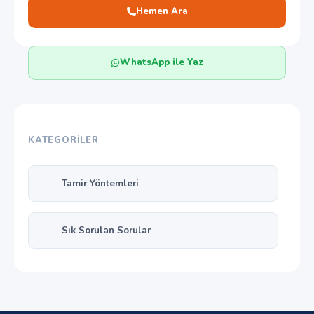
Hemen Ara
WhatsApp ile Yaz
KATEGORILER
Tamir Yöntemleri
Sık Sorulan Sorular