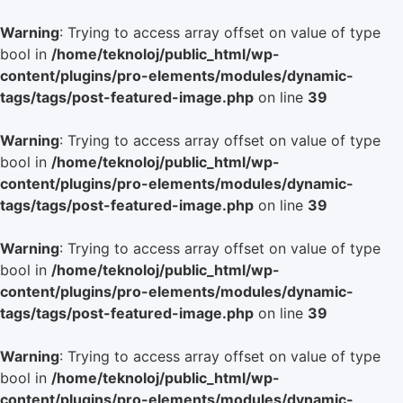
Warning
: Trying to access array offset on value of type
bool in
/home/teknoloj/public_html/wp-
content/plugins/pro-elements/modules/dynamic-
tags/tags/post-featured-image.php
on line
39
Warning
: Trying to access array offset on value of type
bool in
/home/teknoloj/public_html/wp-
content/plugins/pro-elements/modules/dynamic-
tags/tags/post-featured-image.php
on line
39
Warning
: Trying to access array offset on value of type
bool in
/home/teknoloj/public_html/wp-
content/plugins/pro-elements/modules/dynamic-
tags/tags/post-featured-image.php
on line
39
Warning
: Trying to access array offset on value of type
bool in
/home/teknoloj/public_html/wp-
content/plugins/pro-elements/modules/dynamic-