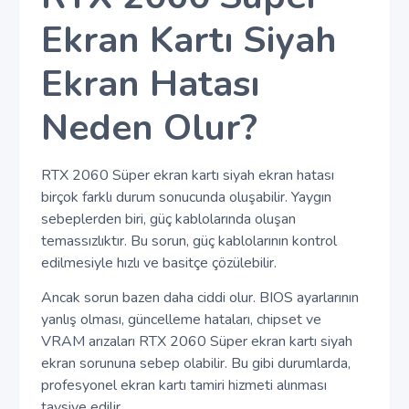
Ekran Kartı Siyah
Ekran Hatası
Neden Olur?
RTX 2060 Süper ekran kartı siyah ekran hatası
birçok farklı durum sonucunda oluşabilir. Yaygın
sebeplerden biri, güç kablolarında oluşan
temassızlıktır. Bu sorun, güç kablolarının kontrol
edilmesiyle hızlı ve basitçe çözülebilir.
Ancak sorun bazen daha ciddi olur. BIOS ayarlarının
yanlış olması, güncelleme hataları, chipset ve
VRAM arızaları RTX 2060 Süper ekran kartı siyah
ekran sorununa sebep olabilir. Bu gibi durumlarda,
profesyonel ekran kartı tamiri hizmeti alınması
tavsiye edilir.