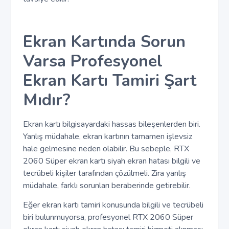
Ekran Kartında Sorun
Varsa Profesyonel
Ekran Kartı Tamiri Şart
Mıdır?
Ekran kartı bilgisayardaki hassas bileşenlerden biri.
Yanlış müdahale, ekran kartının tamamen işlevsiz
hale gelmesine neden olabilir. Bu sebeple, RTX
2060 Süper ekran kartı siyah ekran hatası bilgili ve
tecrübeli kişiler tarafından çözülmeli. Zira yanlış
müdahale, farklı sorunları beraberinde getirebilir.
Eğer ekran kartı tamiri konusunda bilgili ve tecrübeli
biri bulunmuyorsa, profesyonel RTX 2060 Süper