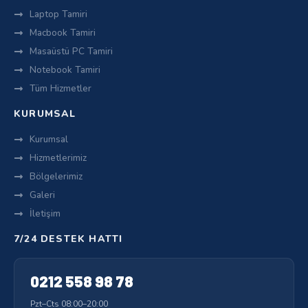
Laptop Tamiri
Macbook Tamiri
Masaüstü PC Tamiri
Notebook Tamiri
Tüm Hizmetler
KURUMSAL
Kurumsal
Hizmetlerimiz
Bölgelerimiz
Galeri
İletişim
7/24 DESTEK HATTI
0212 558 98 78
Pzt–Cts 08:00–20:00