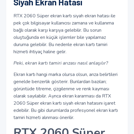
Siyah Ekran Hatası
RTX 2060 Süper ekran kartı siyah ekran hatası ile
pek çok bilgisayar kullanıcısı zamana ve kullanıma
bağlı olarak karşı karşıya gelebilir. Bu sorun
oluştuğunda en küçük işlemler bile yapılamaz
duruma gelebilir. Bu nedenle ekran kartı tamiri
hizmeti ihtiyaç haline gelir.
Peki, ekran kartı tamiri arızası nasıl anlaşılır?
Ekran kartı hangi marka olursa olsun, arıza belirtileri
genelde benzerlik gösterir. Bunlardan bazıları;
görüntüde titreme, çizgilenme ve renk kayması
olarak sayılabilir. Ayrıca ekran kararması da RTX
2060 Süper ekran kartı siyah ekran hatasını işaret
edebilir. Bu gibi durumlarda profesyonel ekran kartı
tamiri hizmeti alınması önerilir.
RTX 2060 Süper