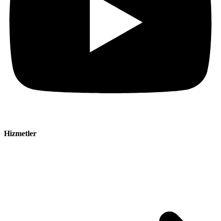
Hizmetler