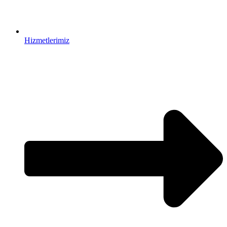
Hizmetlerimiz