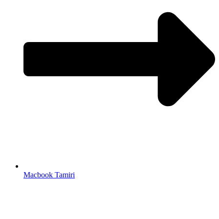
Macbook Tamiri