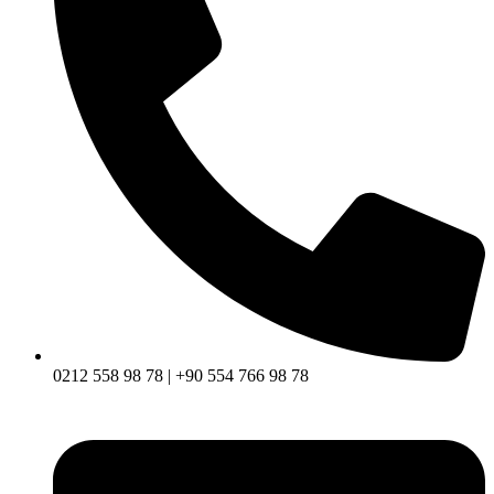
0212 558 98 78 | +90 554 766 98 78