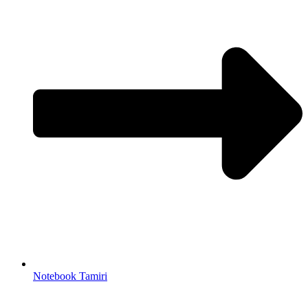
Notebook Tamiri