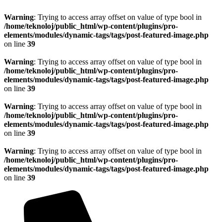
Warning
: Trying to access array offset on value of type bool in
/home/teknoloj/public_html/wp-content/plugins/pro-
elements/modules/dynamic-tags/tags/post-featured-image.php
on line
39
Warning
: Trying to access array offset on value of type bool in
/home/teknoloj/public_html/wp-content/plugins/pro-
elements/modules/dynamic-tags/tags/post-featured-image.php
on line
39
Warning
: Trying to access array offset on value of type bool in
/home/teknoloj/public_html/wp-content/plugins/pro-
elements/modules/dynamic-tags/tags/post-featured-image.php
on line
39
Warning
: Trying to access array offset on value of type bool in
/home/teknoloj/public_html/wp-content/plugins/pro-
elements/modules/dynamic-tags/tags/post-featured-image.php
on line
39