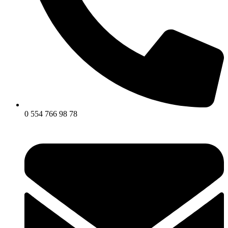
0 554 766 98 78