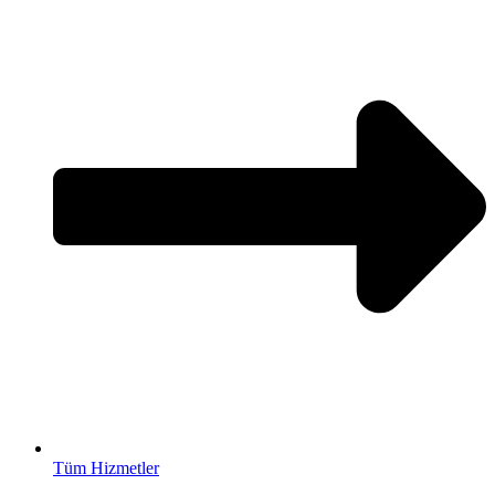
Tüm Hizmetler