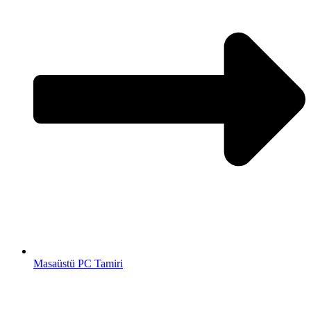
Masaüstü PC Tamiri