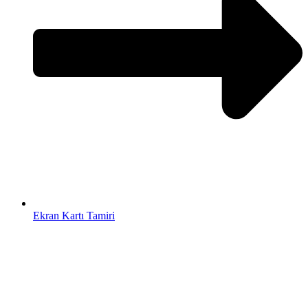
Ekran Kartı Tamiri