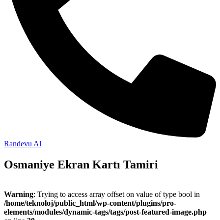
Randevu Al
Osmaniye Ekran Kartı Tamiri
Warning
: Trying to access array offset on value of type bool in
/home/teknoloj/public_html/wp-content/plugins/pro-
elements/modules/dynamic-tags/tags/post-featured-image.php