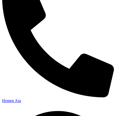
Hemen Ara