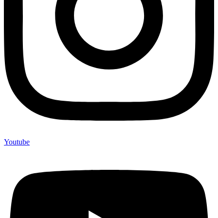
Youtube