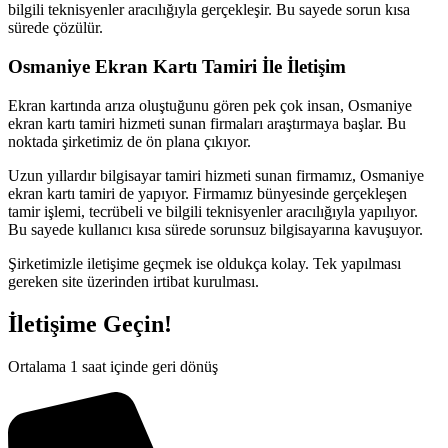
bilgili teknisyenler aracılığıyla gerçekleşir. Bu sayede sorun kısa
sürede çözülür.
Osmaniye Ekran Kartı Tamiri İle İletişim
Ekran kartında arıza oluştuğunu gören pek çok insan, Osmaniye
ekran kartı tamiri hizmeti sunan firmaları araştırmaya başlar. Bu
noktada şirketimiz de ön plana çıkıyor.
Uzun yıllardır bilgisayar tamiri hizmeti sunan firmamız, Osmaniye
ekran kartı tamiri de yapıyor. Firmamız bünyesinde gerçekleşen
tamir işlemi, tecrübeli ve bilgili teknisyenler aracılığıyla yapılıyor.
Bu sayede kullanıcı kısa sürede sorunsuz bilgisayarına kavuşuyor.
Şirketimizle iletişime geçmek ise oldukça kolay. Tek yapılması
gereken site üzerinden irtibat kurulması.
İletişime Geçin!
Ortalama 1 saat içinde geri dönüş