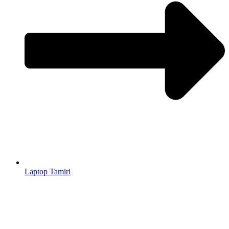
Laptop Tamiri