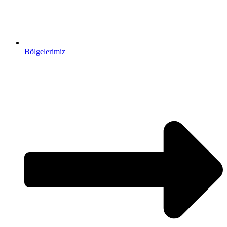
Bölgelerimiz