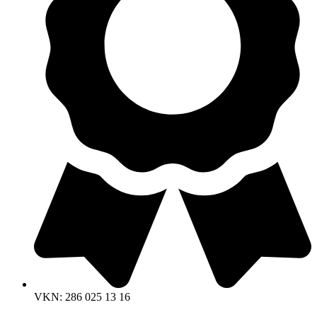
VKN: 286 025 13 16