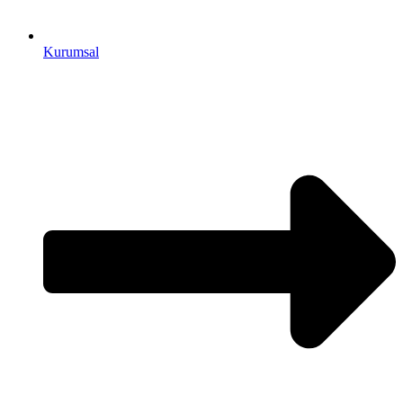
Kurumsal