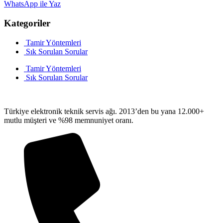
WhatsApp ile Yaz
Kategoriler
Tamir Yöntemleri
Sık Sorulan Sorular
Tamir Yöntemleri
Sık Sorulan Sorular
Türkiye elektronik teknik servis ağı. 2013’den bu yana 12.000+
mutlu müşteri ve %98 memnuniyet oranı.