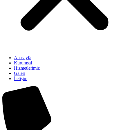
Anasayfa
Kurumsal
Hizmetlerimiz
Galeri
İletişim