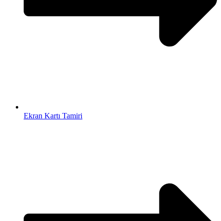
Ekran Kartı Tamiri