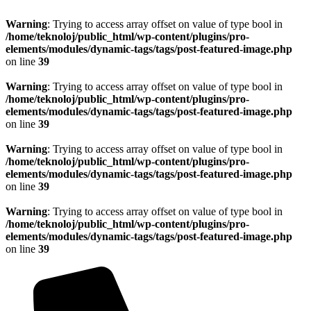
Warning
: Trying to access array offset on value of type bool in
/home/teknoloj/public_html/wp-content/plugins/pro-
elements/modules/dynamic-tags/tags/post-featured-image.php
on line
39
Warning
: Trying to access array offset on value of type bool in
/home/teknoloj/public_html/wp-content/plugins/pro-
elements/modules/dynamic-tags/tags/post-featured-image.php
on line
39
Warning
: Trying to access array offset on value of type bool in
/home/teknoloj/public_html/wp-content/plugins/pro-
elements/modules/dynamic-tags/tags/post-featured-image.php
on line
39
Warning
: Trying to access array offset on value of type bool in
/home/teknoloj/public_html/wp-content/plugins/pro-
elements/modules/dynamic-tags/tags/post-featured-image.php
on line
39