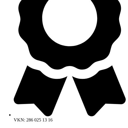
VKN: 286 025 13 16