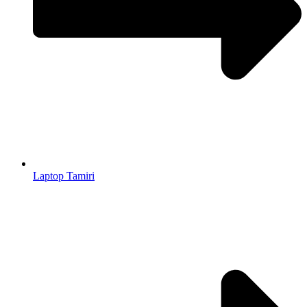
Laptop Tamiri