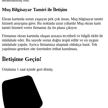
tamamlanmış olur.
Muş Bilgisayar Tamiri ile İletişim
Ekran kartında sorun yaşayan pek çok insan, Muş bilgisayar tamiri
hizmeti arayışına girer. Bu noktada uzun yıllardır Muş ekran kartı
tamiri hizmeti veren firmamız da ön plana çıkıyor.
Firmamız ekran kartında oluşan arızaya tecrübeli ve bilgili ekibi ile
müdahale eder. Bu sayede sorun doğru tespit edilir ve en uygun
müdahale yapılır. Ayrıca firmamıza ulaşmak oldukça basit. Tek
yapılması gereken site üzerinden irtibat kurulması.
İletişime Geçin!
Ortalama 1 saat içinde geri dönüş