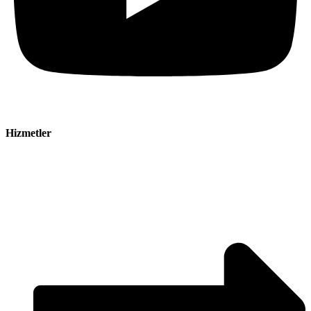
Hizmetler