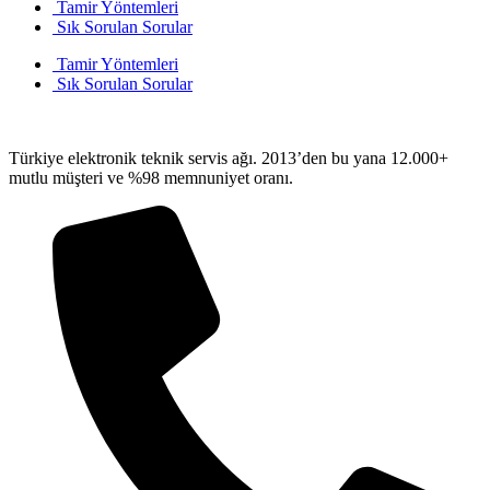
Tamir Yöntemleri
Sık Sorulan Sorular
Tamir Yöntemleri
Sık Sorulan Sorular
Türkiye elektronik teknik servis ağı. 2013’den bu yana 12.000+
mutlu müşteri ve %98 memnuniyet oranı.