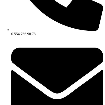
0 554 766 98 78