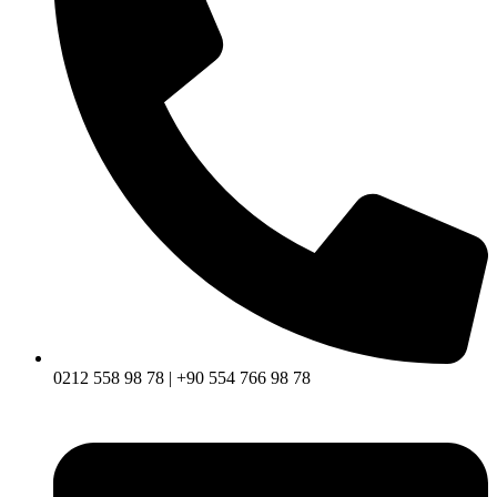
0212 558 98 78 | +90 554 766 98 78