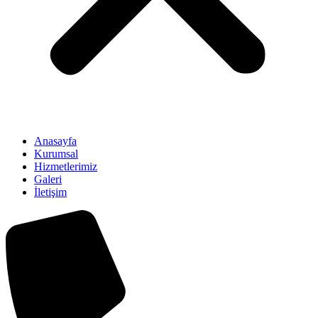
Anasayfa
Kurumsal
Hizmetlerimiz
Galeri
İletişim