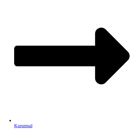
Kurumsal