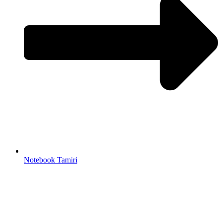
Notebook Tamiri