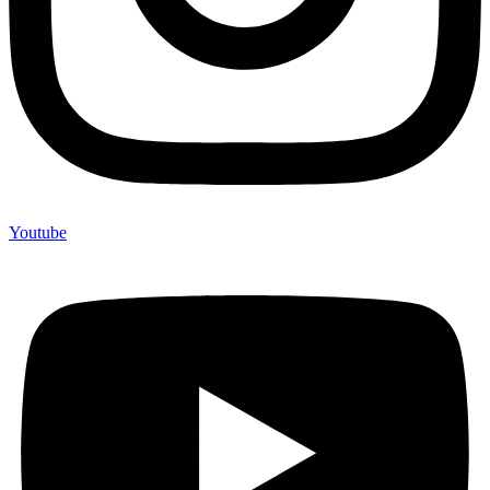
Youtube