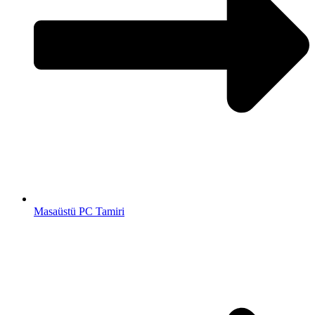
Masaüstü PC Tamiri