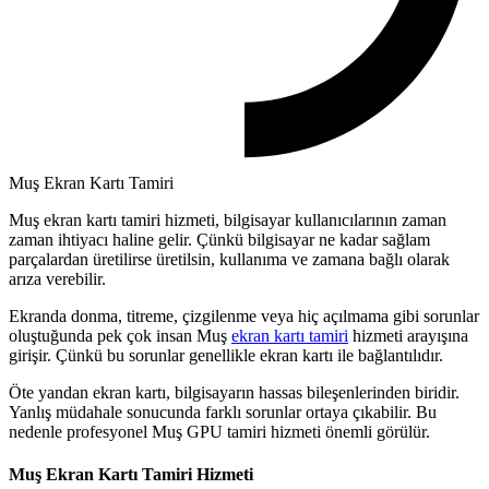
Muş Ekran Kartı Tamiri
Muş ekran kartı tamiri hizmeti, bilgisayar kullanıcılarının zaman
zaman ihtiyacı haline gelir. Çünkü bilgisayar ne kadar sağlam
parçalardan üretilirse üretilsin, kullanıma ve zamana bağlı olarak
arıza verebilir.
Ekranda donma, titreme, çizgilenme veya hiç açılmama gibi sorunlar
oluştuğunda pek çok insan Muş
ekran kartı tamiri
hizmeti arayışına
girişir. Çünkü bu sorunlar genellikle ekran kartı ile bağlantılıdır.
Öte yandan ekran kartı, bilgisayarın hassas bileşenlerinden biridir.
Yanlış müdahale sonucunda farklı sorunlar ortaya çıkabilir. Bu
nedenle profesyonel Muş GPU tamiri hizmeti önemli görülür.
Muş Ekran Kartı Tamiri Hizmeti