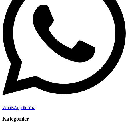
WhatsApp ile Yaz
Kategoriler