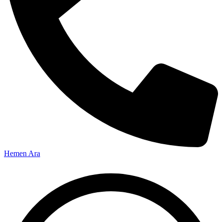
Hemen Ara