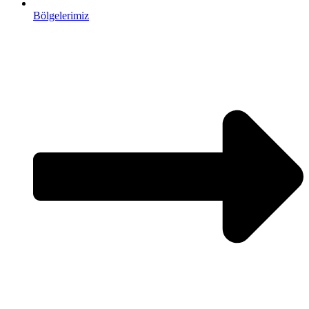
Bölgelerimiz