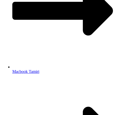
Macbook Tamiri