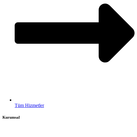
Tüm Hizmetler
Kurumsal