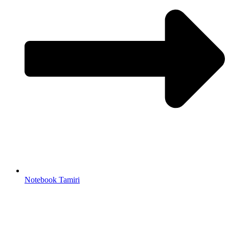
Notebook Tamiri