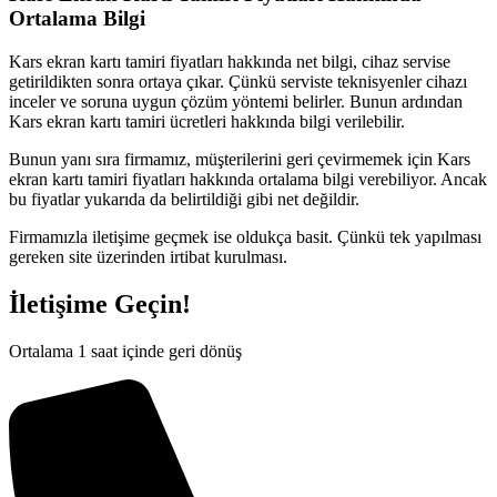
Ortalama Bilgi
Kars ekran kartı tamiri fiyatları hakkında net bilgi, cihaz servise
getirildikten sonra ortaya çıkar. Çünkü serviste teknisyenler cihazı
inceler ve soruna uygun çözüm yöntemi belirler. Bunun ardından
Kars ekran kartı tamiri ücretleri hakkında bilgi verilebilir.
Bunun yanı sıra firmamız, müşterilerini geri çevirmemek için Kars
ekran kartı tamiri fiyatları hakkında ortalama bilgi verebiliyor. Ancak
bu fiyatlar yukarıda da belirtildiği gibi net değildir.
Firmamızla iletişime geçmek ise oldukça basit. Çünkü tek yapılması
gereken site üzerinden irtibat kurulması.
İletişime Geçin!
Ortalama 1 saat içinde geri dönüş