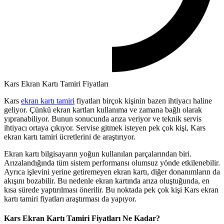
Kars Ekran Kartı Tamiri Fiyatları
Kars
ekran kartı tamiri
fiyatları birçok kişinin bazen ihtiyacı haline
geliyor. Çünkü ekran kartları kullanıma ve zamana bağlı olarak
yıpranabiliyor. Bunun sonucunda arıza veriyor ve teknik servis
ihtiyacı ortaya çıkıyor. Servise gitmek isteyen pek çok kişi, Kars
ekran kartı tamiri ücretlerini de araştırıyor.
Ekran kartı bilgisayarın yoğun kullanılan parçalarından biri.
Arızalandığında tüm sistem performansı olumsuz yönde etkilenebilir.
Ayrıca işlevini yerine getiremeyen ekran kartı, diğer donanımların da
akışını bozabilir. Bu nedenle ekran kartında arıza oluştuğunda, en
kısa sürede yaptırılması önerilir. Bu noktada pek çok kişi Kars ekran
kartı tamiri fiyatları araştırması da yapıyor.
Kars Ekran Kartı Tamiri Fiyatları Ne Kadar?