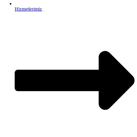
Hizmetlerimiz