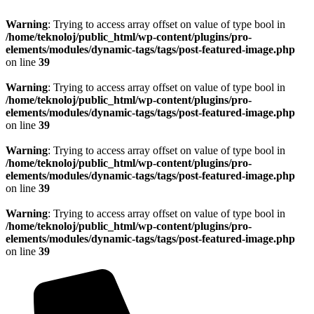
Warning
: Trying to access array offset on value of type bool in
/home/teknoloj/public_html/wp-content/plugins/pro-
elements/modules/dynamic-tags/tags/post-featured-image.php
on line
39
Warning
: Trying to access array offset on value of type bool in
/home/teknoloj/public_html/wp-content/plugins/pro-
elements/modules/dynamic-tags/tags/post-featured-image.php
on line
39
Warning
: Trying to access array offset on value of type bool in
/home/teknoloj/public_html/wp-content/plugins/pro-
elements/modules/dynamic-tags/tags/post-featured-image.php
on line
39
Warning
: Trying to access array offset on value of type bool in
/home/teknoloj/public_html/wp-content/plugins/pro-
elements/modules/dynamic-tags/tags/post-featured-image.php
on line
39