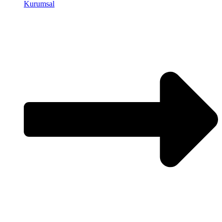
Kurumsal