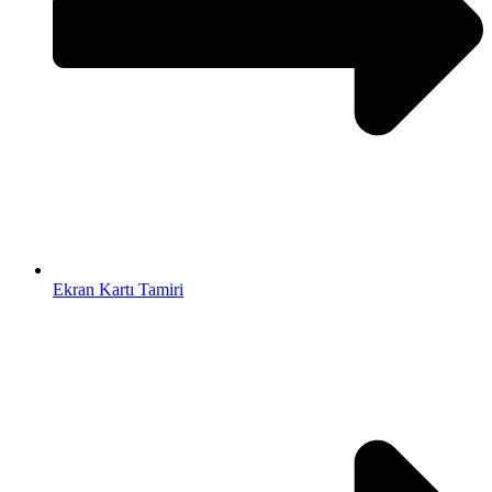
Ekran Kartı Tamiri