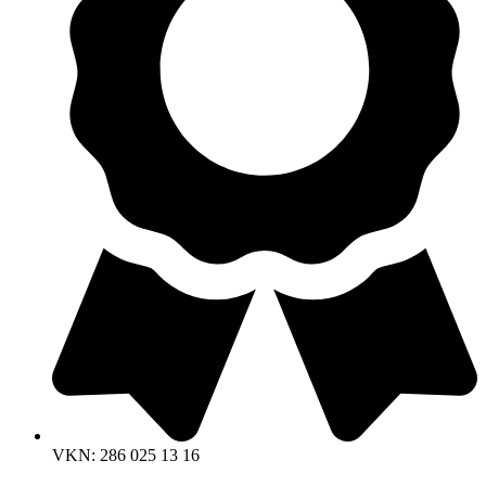
VKN: 286 025 13 16