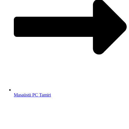
Masaüstü PC Tamiri