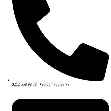
0212 558 98 78 | +90 554 766 98 78