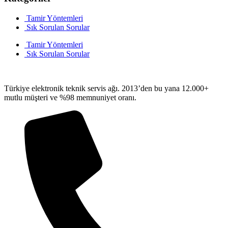
Tamir Yöntemleri
Sık Sorulan Sorular
Tamir Yöntemleri
Sık Sorulan Sorular
Türkiye elektronik teknik servis ağı. 2013’den bu yana 12.000+
mutlu müşteri ve %98 memnuniyet oranı.