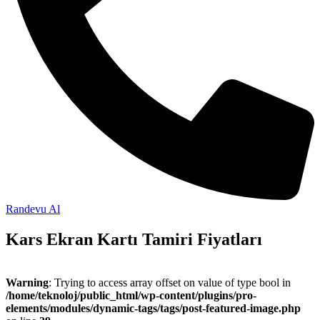
Randevu Al
Kars Ekran Kartı Tamiri Fiyatları
Warning
: Trying to access array offset on value of type bool in
/home/teknoloj/public_html/wp-content/plugins/pro-
elements/modules/dynamic-tags/tags/post-featured-image.php