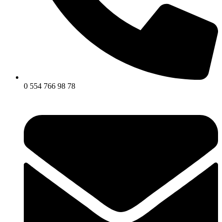
0 554 766 98 78