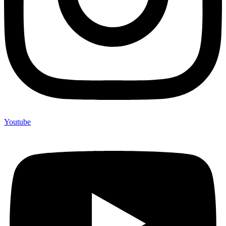
Youtube