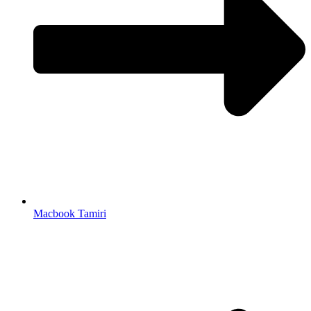
Macbook Tamiri