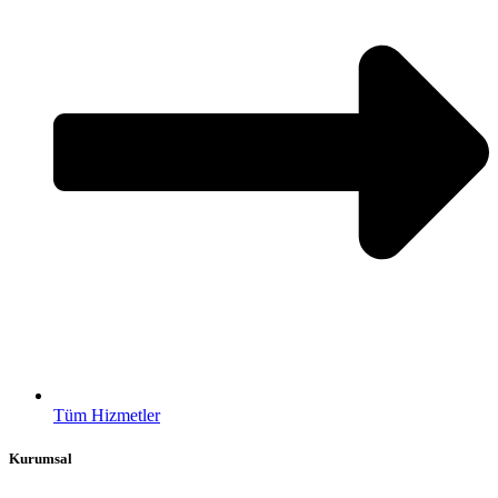
Tüm Hizmetler
Kurumsal