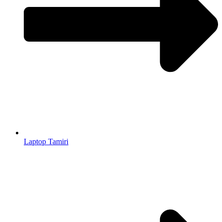
Laptop Tamiri