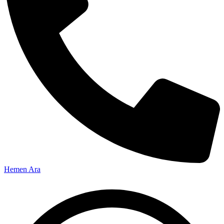
Hemen Ara