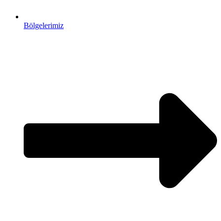
Bölgelerimiz