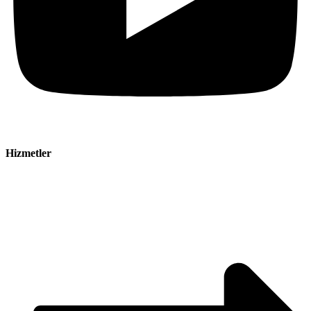
Hizmetler