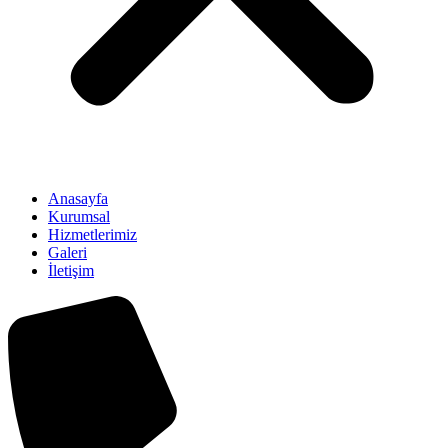
Anasayfa
Kurumsal
Hizmetlerimiz
Galeri
İletişim