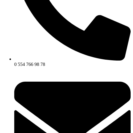
0 554 766 98 78