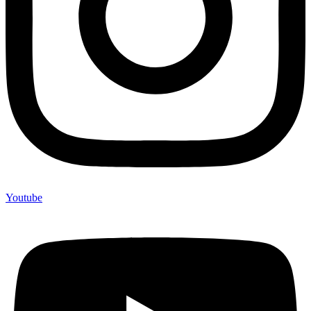
Youtube