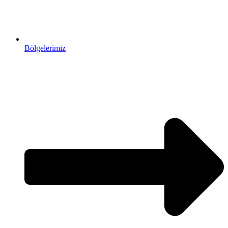
Bölgelerimiz