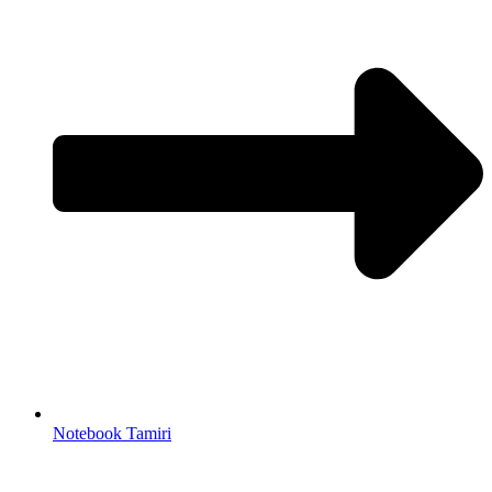
Notebook Tamiri