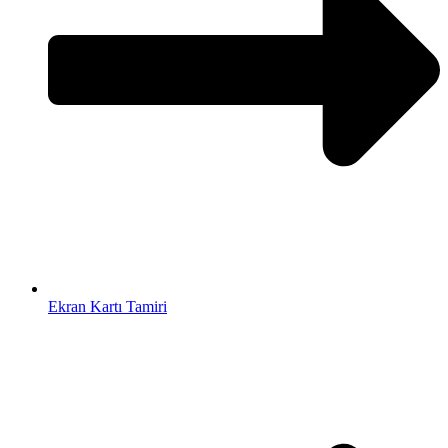
Ekran Kartı Tamiri