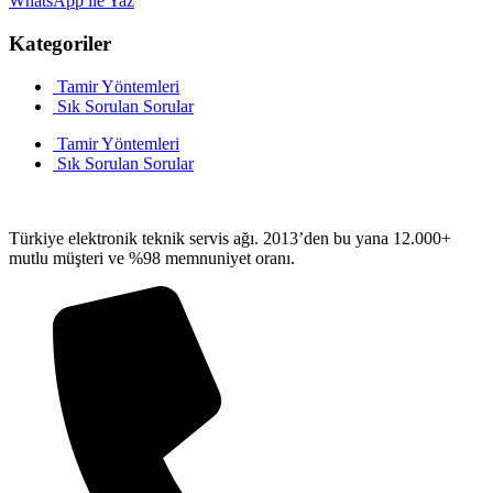
WhatsApp ile Yaz
Kategoriler
Tamir Yöntemleri
Sık Sorulan Sorular
Tamir Yöntemleri
Sık Sorulan Sorular
Türkiye elektronik teknik servis ağı. 2013’den bu yana 12.000+
mutlu müşteri ve %98 memnuniyet oranı.