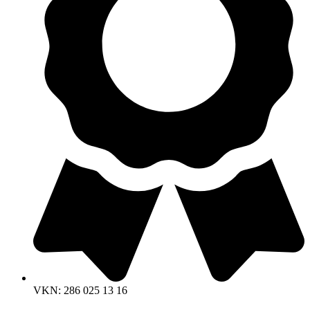
VKN: 286 025 13 16