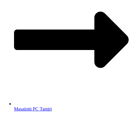
Masaüstü PC Tamiri