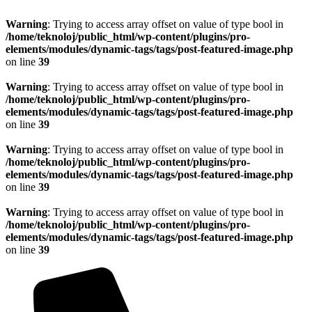
Warning
: Trying to access array offset on value of type bool in
/home/teknoloj/public_html/wp-content/plugins/pro-
elements/modules/dynamic-tags/tags/post-featured-image.php
on line
39
Warning
: Trying to access array offset on value of type bool in
/home/teknoloj/public_html/wp-content/plugins/pro-
elements/modules/dynamic-tags/tags/post-featured-image.php
on line
39
Warning
: Trying to access array offset on value of type bool in
/home/teknoloj/public_html/wp-content/plugins/pro-
elements/modules/dynamic-tags/tags/post-featured-image.php
on line
39
Warning
: Trying to access array offset on value of type bool in
/home/teknoloj/public_html/wp-content/plugins/pro-
elements/modules/dynamic-tags/tags/post-featured-image.php
on line
39