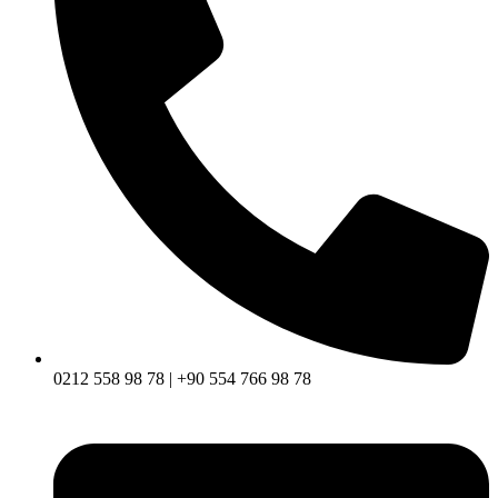
0212 558 98 78 | +90 554 766 98 78