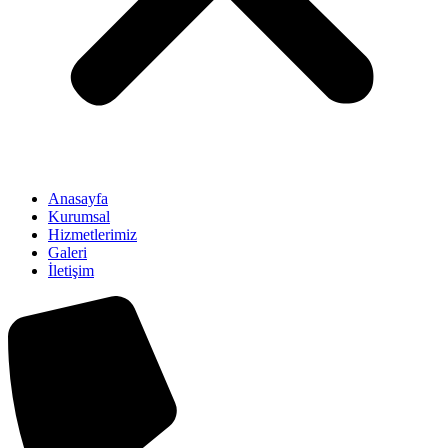
Anasayfa
Kurumsal
Hizmetlerimiz
Galeri
İletişim