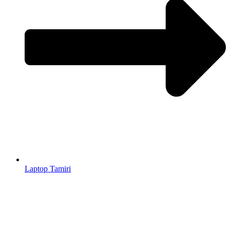
Laptop Tamiri