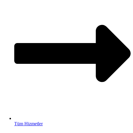
Tüm Hizmetler