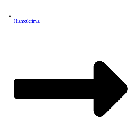
Hizmetlerimiz