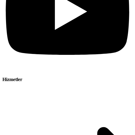
Hizmetler