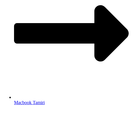
Macbook Tamiri