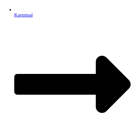
Kurumsal