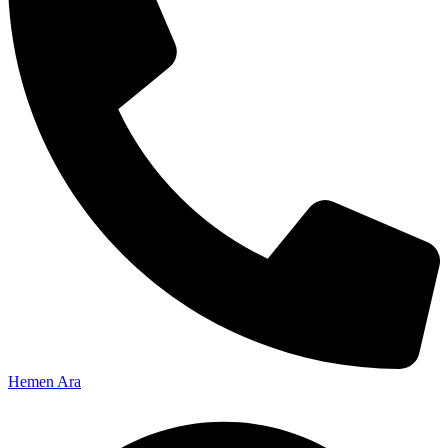
Hemen Ara