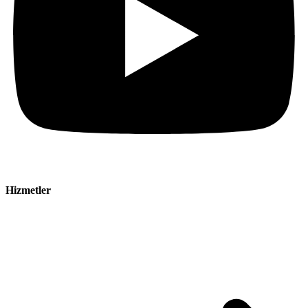
Hizmetler