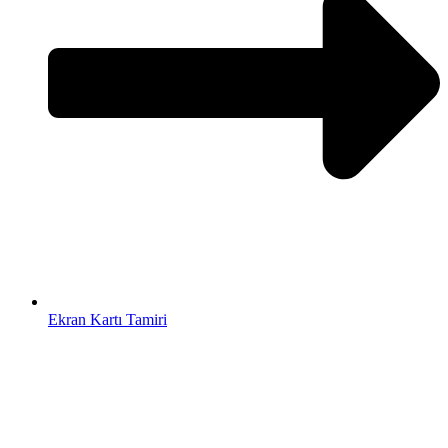
Ekran Kartı Tamiri