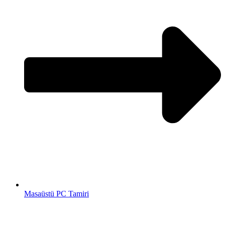
Masaüstü PC Tamiri