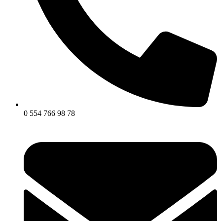
0 554 766 98 78