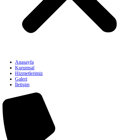
Anasayfa
Kurumsal
Hizmetlerimiz
Galeri
İletişim