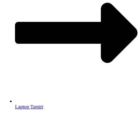
Laptop Tamiri