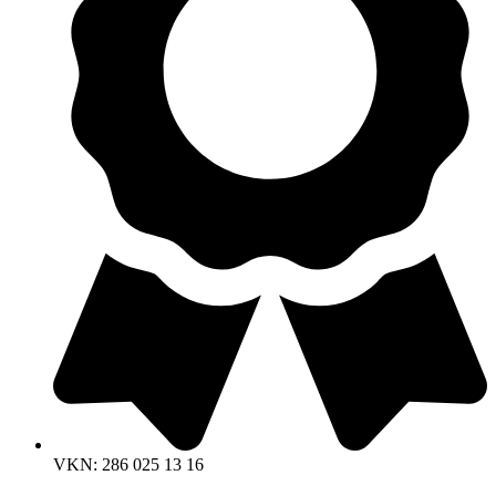
VKN: 286 025 13 16