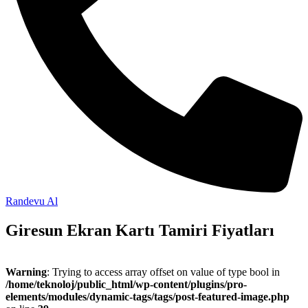
Randevu Al
Giresun Ekran Kartı Tamiri Fiyatları
Warning
: Trying to access array offset on value of type bool in
/home/teknoloj/public_html/wp-content/plugins/pro-
elements/modules/dynamic-tags/tags/post-featured-image.php