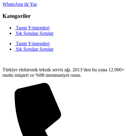
WhatsApp ile Yaz
Kategoriler
Tamir Yöntemleri
Sık Sorulan Sorular
Tamir Yöntemleri
Sık Sorulan Sorular
Türkiye elektronik teknik servis ağı. 2013’den bu yana 12.000+
mutlu müşteri ve %98 memnuniyet oranı.