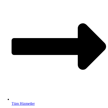
Tüm Hizmetler