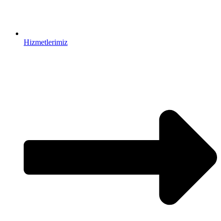
Hizmetlerimiz