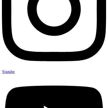
Youtube