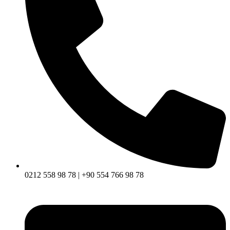
0212 558 98 78 | +90 554 766 98 78