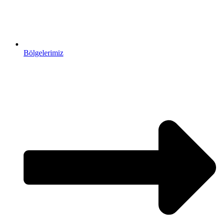
Bölgelerimiz