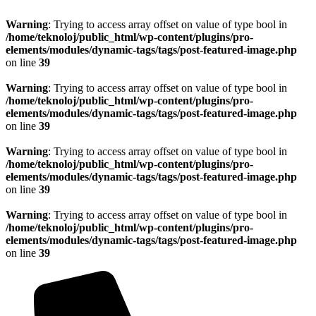
Warning
: Trying to access array offset on value of type bool in
/home/teknoloj/public_html/wp-content/plugins/pro-
elements/modules/dynamic-tags/tags/post-featured-image.php
on line
39
Warning
: Trying to access array offset on value of type bool in
/home/teknoloj/public_html/wp-content/plugins/pro-
elements/modules/dynamic-tags/tags/post-featured-image.php
on line
39
Warning
: Trying to access array offset on value of type bool in
/home/teknoloj/public_html/wp-content/plugins/pro-
elements/modules/dynamic-tags/tags/post-featured-image.php
on line
39
Warning
: Trying to access array offset on value of type bool in
/home/teknoloj/public_html/wp-content/plugins/pro-
elements/modules/dynamic-tags/tags/post-featured-image.php
on line
39