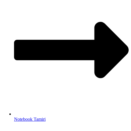
Notebook Tamiri