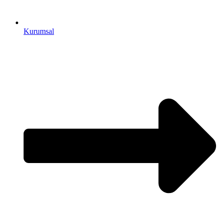
Kurumsal