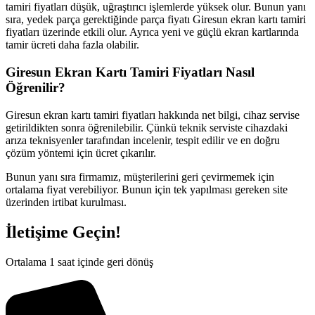
tamiri fiyatları düşük, uğraştırıcı işlemlerde yüksek olur. Bunun yanı
sıra, yedek parça gerektiğinde parça fiyatı Giresun ekran kartı tamiri
fiyatları üzerinde etkili olur. Ayrıca yeni ve güçlü ekran kartlarında
tamir ücreti daha fazla olabilir.
Giresun Ekran Kartı Tamiri Fiyatları Nasıl
Öğrenilir?
Giresun ekran kartı tamiri fiyatları hakkında net bilgi, cihaz servise
getirildikten sonra öğrenilebilir. Çünkü teknik serviste cihazdaki
arıza teknisyenler tarafından incelenir, tespit edilir ve en doğru
çözüm yöntemi için ücret çıkarılır.
Bunun yanı sıra firmamız, müşterilerini geri çevirmemek için
ortalama fiyat verebiliyor. Bunun için tek yapılması gereken site
üzerinden irtibat kurulması.
İletişime Geçin!
Ortalama 1 saat içinde geri dönüş