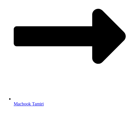
Macbook Tamiri