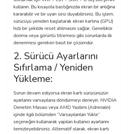
kullanın. Bu kısayola bastığınızda ekran bir anlığına
kararabilir ve bir uyarı sesi duyabilirsiniz. Bu işlem,
sürücüyü yeniden başlatarak ekran kartına (GPU)
hızlı bir şekilde reset atılmasını sağlar. Genellikle
donma veya görüntü titremesi gibi sorunlarda ilk
denenmesi gereken basit bir çözümdür.
2. Sürücü Ayarlarını
Sıfırlama / Yeniden
Yükleme:
Sorun devam ediyorsa ekran kartı sürücünüzün
ayarlarını varsayılana döndürmeyi deneyin. NVIDIA
Denetim Masası veya AMD Yazılımı (Adrenalin)
içinde ilgili bölümden “Varsayılanları Yükle”
seçeneğini kullanarak yapılan kullanıcı ayarlarını
temizleyebilirsiniz. Alternatif olarak, ekran kartı