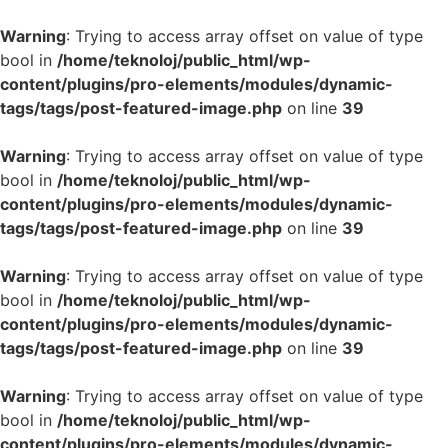
Warning
: Trying to access array offset on value of type
bool in
/home/teknoloj/public_html/wp-
content/plugins/pro-elements/modules/dynamic-
tags/tags/post-featured-image.php
on line
39
Warning
: Trying to access array offset on value of type
bool in
/home/teknoloj/public_html/wp-
content/plugins/pro-elements/modules/dynamic-
tags/tags/post-featured-image.php
on line
39
Warning
: Trying to access array offset on value of type
bool in
/home/teknoloj/public_html/wp-
content/plugins/pro-elements/modules/dynamic-
tags/tags/post-featured-image.php
on line
39
Warning
: Trying to access array offset on value of type
bool in
/home/teknoloj/public_html/wp-
content/plugins/pro-elements/modules/dynamic-