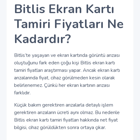
Bitlis Ekran Kartı
Tamiri Fiyatları Ne
Kadardır?
Bitlis’te yaşayan ve ekran kartında görüntü arızası
oluştuğunu fark eden çoğu kişi Bitlis ekran kartı
tamiri fiyatları araştırması yapar. Ancak ekran kartı
arızalarında fiyat, cihaz görülmeden kesin olarak
belirlenemez. Çünkü her ekran kartının arızası
farklıdır.
Küçük bakım gerektiren arızalarla detaylı işlem
gerektiren arızaların ücreti aynı olmaz. Bu nedenle
Bitlis ekran kartı tamiri fiyatları hakkında net fiyat
bilgisi, cihaz görüldükten sonra ortaya çıkar.