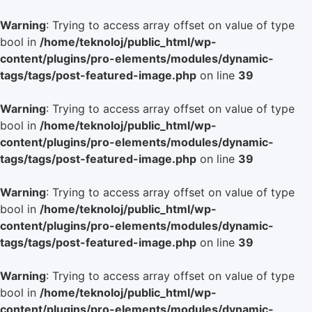
Warning
: Trying to access array offset on value of type
bool in
/home/teknoloj/public_html/wp-
content/plugins/pro-elements/modules/dynamic-
tags/tags/post-featured-image.php
on line
39
Warning
: Trying to access array offset on value of type
bool in
/home/teknoloj/public_html/wp-
content/plugins/pro-elements/modules/dynamic-
tags/tags/post-featured-image.php
on line
39
Warning
: Trying to access array offset on value of type
bool in
/home/teknoloj/public_html/wp-
content/plugins/pro-elements/modules/dynamic-
tags/tags/post-featured-image.php
on line
39
Warning
: Trying to access array offset on value of type
bool in
/home/teknoloj/public_html/wp-
content/plugins/pro-elements/modules/dynamic-