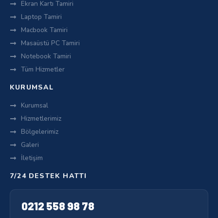
Ekran Kartı Tamiri
Laptop Tamiri
Macbook Tamiri
Masaüstü PC Tamiri
Notebook Tamiri
Tüm Hizmetler
KURUMSAL
Kurumsal
Hizmetlerimiz
Bölgelerimiz
Galeri
İletişim
7/24 DESTEK HATTI
0212 558 98 78