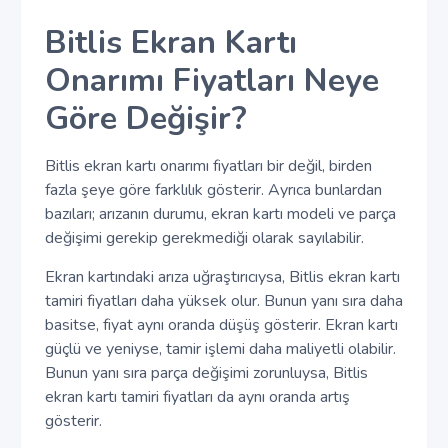
Bitlis Ekran Kartı
Onarımı Fiyatları Neye
Göre Değişir?
Bitlis ekran kartı onarımı fiyatları bir değil, birden
fazla şeye göre farklılık gösterir. Ayrıca bunlardan
bazıları; arızanın durumu, ekran kartı modeli ve parça
değişimi gerekip gerekmediği olarak sayılabilir.
Ekran kartındaki arıza uğraştırıcıysa, Bitlis ekran kartı
tamiri fiyatları daha yüksek olur. Bunun yanı sıra daha
basitse, fiyat aynı oranda düşüş gösterir. Ekran kartı
güçlü ve yeniyse, tamir işlemi daha maliyetli olabilir.
Bunun yanı sıra parça değişimi zorunluysa, Bitlis
ekran kartı tamiri fiyatları da aynı oranda artış
gösterir.