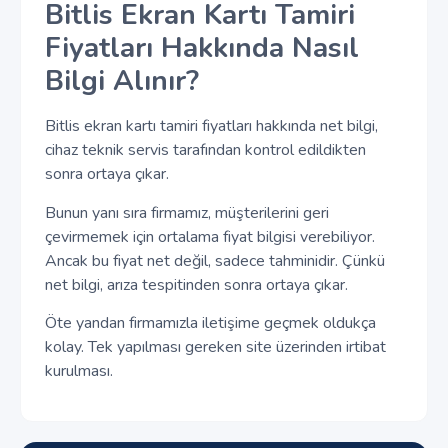
Bitlis Ekran Kartı Tamiri
Fiyatları Hakkında Nasıl
Bilgi Alınır?
Bitlis ekran kartı tamiri fiyatları hakkında net bilgi,
cihaz teknik servis tarafından kontrol edildikten
sonra ortaya çıkar.
Bunun yanı sıra firmamız, müşterilerini geri
çevirmemek için ortalama fiyat bilgisi verebiliyor.
Ancak bu fiyat net değil, sadece tahminidir. Çünkü
net bilgi, arıza tespitinden sonra ortaya çıkar.
Öte yandan firmamızla iletişime geçmek oldukça
kolay. Tek yapılması gereken site üzerinden irtibat
kurulması.