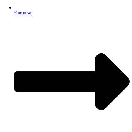
Kurumsal