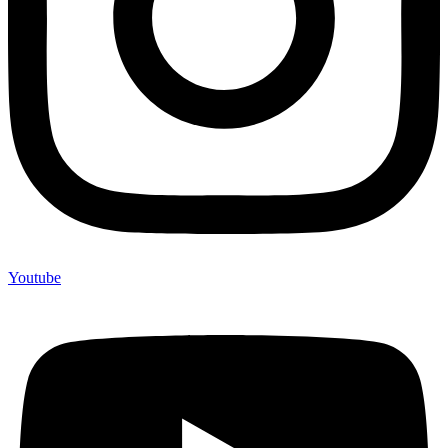
Youtube