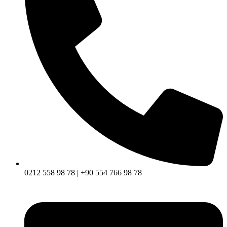
0212 558 98 78 | +90 554 766 98 78