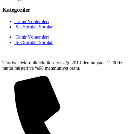
Kategoriler
Tamir Yöntemleri
Sık Sorulan Sorular
Tamir Yöntemleri
Sık Sorulan Sorular
Türkiye elektronik teknik servis ağı. 2013’den bu yana 12.000+
mutlu müşteri ve %98 memnuniyet oranı.