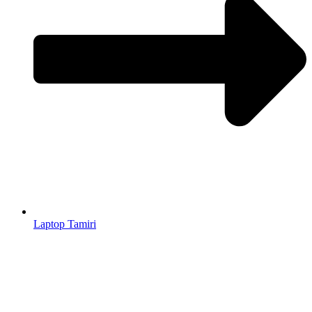
Laptop Tamiri