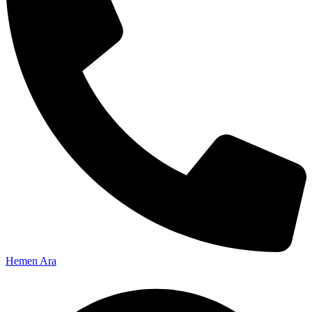
Hemen Ara