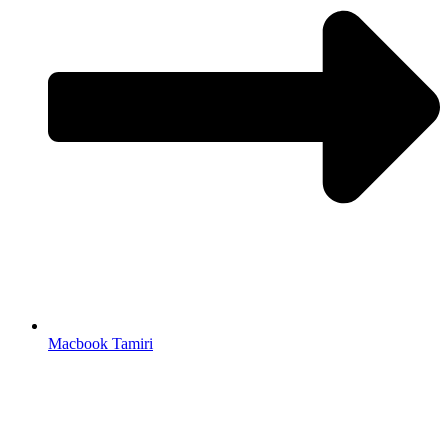
Macbook Tamiri