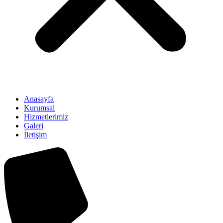
Anasayfa
Kurumsal
Hizmetlerimiz
Galeri
İletişim