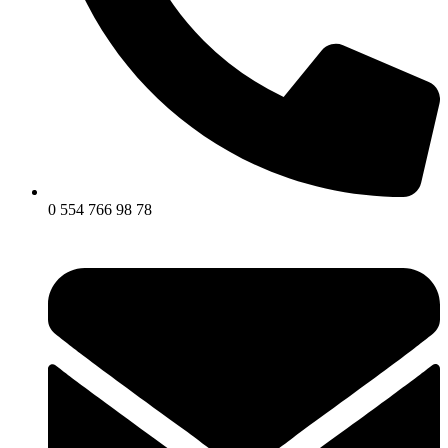
0 554 766 98 78