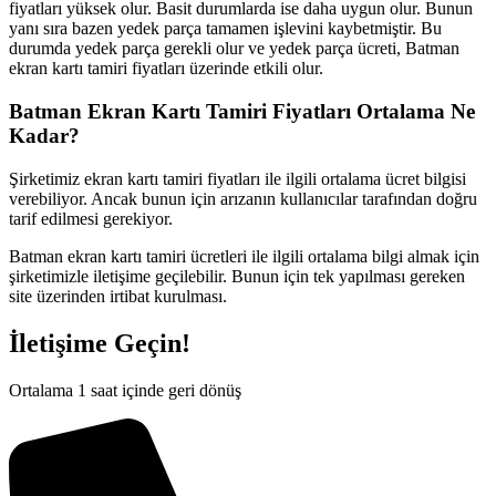
fiyatları yüksek olur. Basit durumlarda ise daha uygun olur. Bunun
yanı sıra bazen yedek parça tamamen işlevini kaybetmiştir. Bu
durumda yedek parça gerekli olur ve yedek parça ücreti, Batman
ekran kartı tamiri fiyatları üzerinde etkili olur.
Batman Ekran Kartı Tamiri Fiyatları Ortalama Ne
Kadar?
Şirketimiz ekran kartı tamiri fiyatları ile ilgili ortalama ücret bilgisi
verebiliyor. Ancak bunun için arızanın kullanıcılar tarafından doğru
tarif edilmesi gerekiyor.
Batman ekran kartı tamiri ücretleri ile ilgili ortalama bilgi almak için
şirketimizle iletişime geçilebilir. Bunun için tek yapılması gereken
site üzerinden irtibat kurulması.
İletişime Geçin!
Ortalama 1 saat içinde geri dönüş