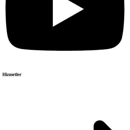
Hizmetler