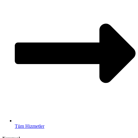
Tüm Hizmetler