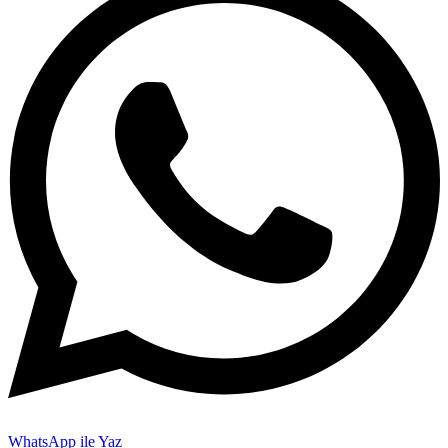
WhatsApp ile Yaz