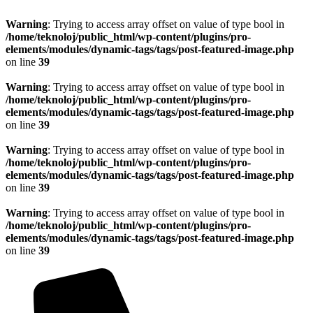
Warning
: Trying to access array offset on value of type bool in
/home/teknoloj/public_html/wp-content/plugins/pro-
elements/modules/dynamic-tags/tags/post-featured-image.php
on line
39
Warning
: Trying to access array offset on value of type bool in
/home/teknoloj/public_html/wp-content/plugins/pro-
elements/modules/dynamic-tags/tags/post-featured-image.php
on line
39
Warning
: Trying to access array offset on value of type bool in
/home/teknoloj/public_html/wp-content/plugins/pro-
elements/modules/dynamic-tags/tags/post-featured-image.php
on line
39
Warning
: Trying to access array offset on value of type bool in
/home/teknoloj/public_html/wp-content/plugins/pro-
elements/modules/dynamic-tags/tags/post-featured-image.php
on line
39