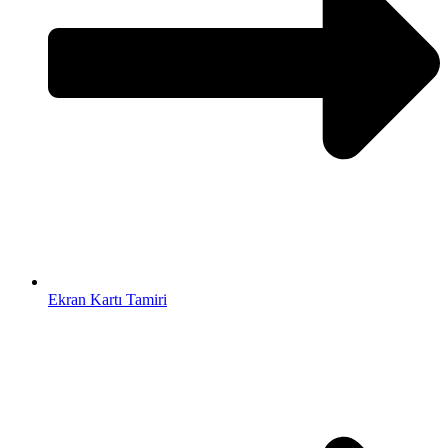
Ekran Kartı Tamiri