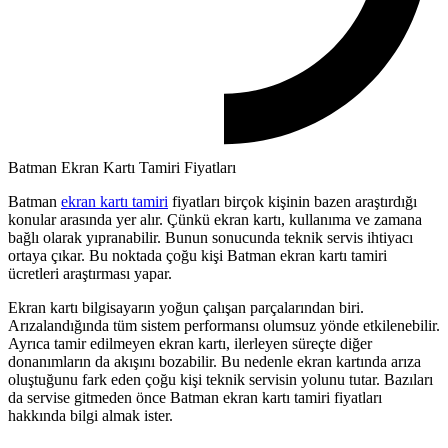
Batman Ekran Kartı Tamiri Fiyatları
Batman
ekran kartı tamiri
fiyatları birçok kişinin bazen araştırdığı
konular arasında yer alır. Çünkü ekran kartı, kullanıma ve zamana
bağlı olarak yıpranabilir. Bunun sonucunda teknik servis ihtiyacı
ortaya çıkar. Bu noktada çoğu kişi Batman ekran kartı tamiri
ücretleri araştırması yapar.
Ekran kartı bilgisayarın yoğun çalışan parçalarından biri.
Arızalandığında tüm sistem performansı olumsuz yönde etkilenebilir.
Ayrıca tamir edilmeyen ekran kartı, ilerleyen süreçte diğer
donanımların da akışını bozabilir. Bu nedenle ekran kartında arıza
oluştuğunu fark eden çoğu kişi teknik servisin yolunu tutar. Bazıları
da servise gitmeden önce Batman ekran kartı tamiri fiyatları
hakkında bilgi almak ister.