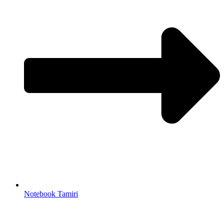
Notebook Tamiri