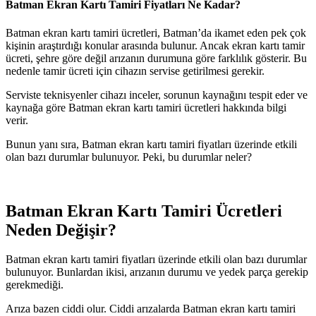
Batman Ekran Kartı Tamiri Fiyatları Ne Kadar?
Batman ekran kartı tamiri ücretleri, Batman’da ikamet eden pek çok
kişinin araştırdığı konular arasında bulunur. Ancak ekran kartı tamir
ücreti, şehre göre değil arızanın durumuna göre farklılık gösterir. Bu
nedenle tamir ücreti için cihazın servise getirilmesi gerekir.
Serviste teknisyenler cihazı inceler, sorunun kaynağını tespit eder ve
kaynağa göre Batman ekran kartı tamiri ücretleri hakkında bilgi
verir.
Bunun yanı sıra, Batman ekran kartı tamiri fiyatları üzerinde etkili
olan bazı durumlar bulunuyor. Peki, bu durumlar neler?
Batman Ekran Kartı Tamiri Ücretleri
Neden Değişir?
Batman ekran kartı tamiri fiyatları üzerinde etkili olan bazı durumlar
bulunuyor. Bunlardan ikisi, arızanın durumu ve yedek parça gerekip
gerekmediği.
Arıza bazen ciddi olur. Ciddi arızalarda Batman ekran kartı tamiri