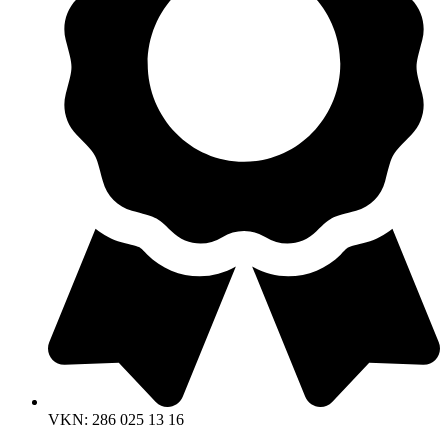
VKN: 286 025 13 16