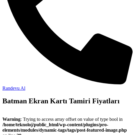
Randevu Al
Batman Ekran Kartı Tamiri Fiyatları
Warning
: Trying to access array offset on value of type bool in
/home/teknoloj/public_html/wp-content/plugins/pro-
elements/modules/dynamic-tags/tags/post-featured-image.php