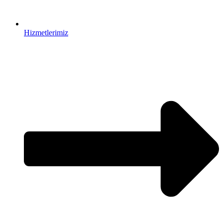
Hizmetlerimiz