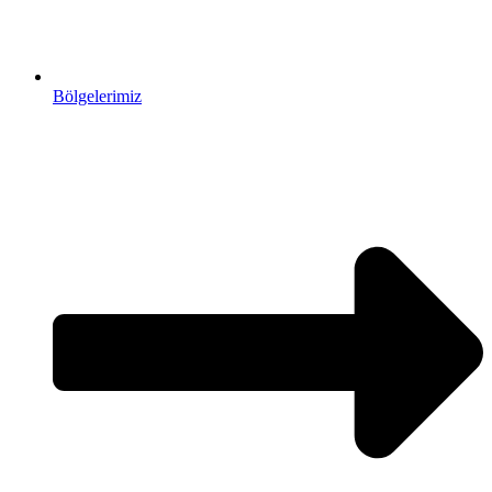
Bölgelerimiz