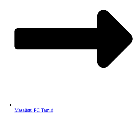
Masaüstü PC Tamiri