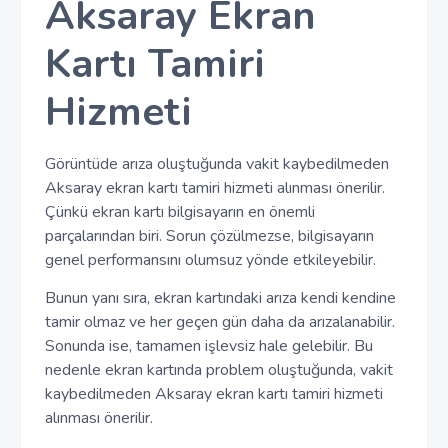
Aksaray Ekran
Kartı Tamiri
Hizmeti
Görüntüde arıza oluştuğunda vakit kaybedilmeden
Aksaray ekran kartı tamiri hizmeti alınması önerilir.
Çünkü ekran kartı bilgisayarın en önemli
parçalarından biri. Sorun çözülmezse, bilgisayarın
genel performansını olumsuz yönde etkileyebilir.
Bunun yanı sıra, ekran kartındaki arıza kendi kendine
tamir olmaz ve her geçen gün daha da arızalanabilir.
Sonunda ise, tamamen işlevsiz hale gelebilir. Bu
nedenle ekran kartında problem oluştuğunda, vakit
kaybedilmeden Aksaray ekran kartı tamiri hizmeti
alınması önerilir.