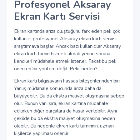
Profesyonel Aksaray
Ekran Kartı Servisi
Ekran kartında arıza oluştuğunu fark eden pek çok
kullanıcı, profesyonel Aksaray ekran kartı servisi
araştırmaya başlar. Ancak bazı kullanıcılar Aksaray
ekran kartı tamiri hizmeti almak yerine soruna
kendileri müdahale etmek isterler. Fakat bu pek
önerilen bir yöntem değil. Peki, neden?
Ekran kartı bilgisayarın hassas bileşenlerinden biri.
Yanlış müdahale sonucunda arıza daha da
büyüyebilir. Bu da ekstra maliyet oluşmasına sebep
olur. Bunun yanı sıra, ekran kartına müdahale
edilirken diğer parçalara da hasar verilebilir. Aynı
şekilde bu da ekstra maliyet oluşmasına neden
olabilir. Bu nedenle ekran kartı tamirinin, uzman
kişilerce yapılması önerilir.