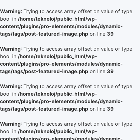
Warning
: Trying to access array offset on value of type
bool in
/home/teknoloj/public_html/wp-
content/plugins/pro-elements/modules/dynamic-
tags/tags/post-featured-image.php
on line
39
Warning
: Trying to access array offset on value of type
bool in
/home/teknoloj/public_html/wp-
content/plugins/pro-elements/modules/dynamic-
tags/tags/post-featured-image.php
on line
39
Warning
: Trying to access array offset on value of type
bool in
/home/teknoloj/public_html/wp-
content/plugins/pro-elements/modules/dynamic-
tags/tags/post-featured-image.php
on line
39
Warning
: Trying to access array offset on value of type
bool in
/home/teknoloj/public_html/wp-
content/plugins/pro-elements/modules/dynamic-