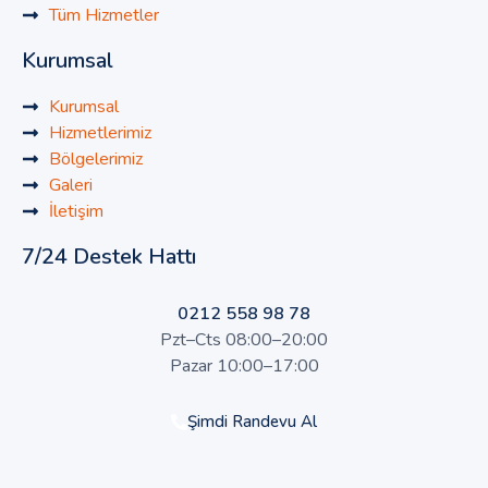
Tüm Hizmetler
Kurumsal
Kurumsal
Hizmetlerimiz
Bölgelerimiz
Galeri
İletişim
7/24 Destek Hattı
0212 558 98 78
Pzt–Cts 08:00–20:00
Pazar 10:00–17:00
Şimdi Randevu Al