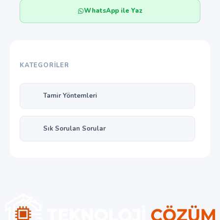
WhatsApp ile Yaz
KATEGORILER
Tamir Yöntemleri
Sık Sorulan Sorular