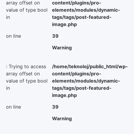
array offset on
content/plugins/pro-
value of type bool
elements/modules/dynamic-
in
tags/tags/post-featured-
image.php
on line
39
Warning
: Trying to access
/home/teknoloj/public_html/wp-
array offset on
content/plugins/pro-
value of type bool
elements/modules/dynamic-
in
tags/tags/post-featured-
image.php
on line
39
Warning