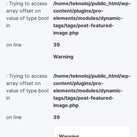
: Trying to access
/home/teknoloj/public_html/wp-
array offset on
content/plugins/pro-
value of type bool
elements/modules/dynamic-
in
tags/tags/post-featured-
image.php
on line
39
Warning
: Trying to access
/home/teknoloj/public_html/wp-
array offset on
content/plugins/pro-
value of type bool
elements/modules/dynamic-
in
tags/tags/post-featured-
image.php
on line
39
Warning