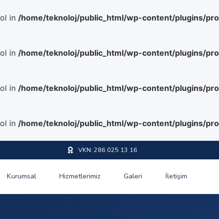
ol in
/home/teknoloj/public_html/wp-content/plugins/pr
ol in
/home/teknoloj/public_html/wp-content/plugins/pr
ol in
/home/teknoloj/public_html/wp-content/plugins/pr
ol in
/home/teknoloj/public_html/wp-content/plugins/pr
VKN: 286 025 13 16
Kurumsal
Hizmetlerimiz
Galeri
İletişim