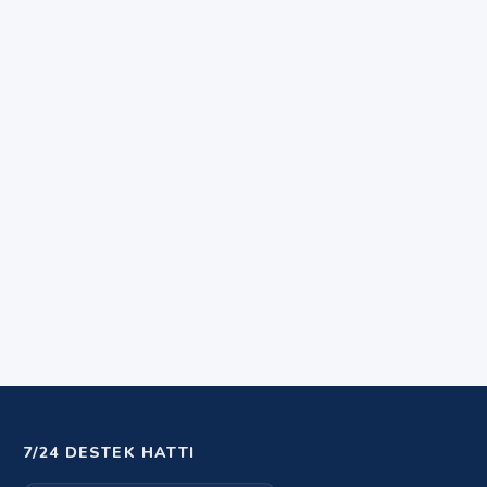
7/24 DESTEK HATTI