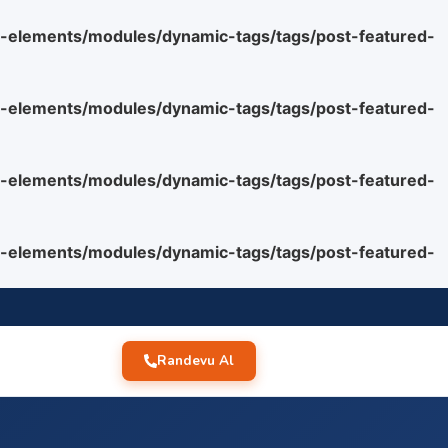
o-elements/modules/dynamic-tags/tags/post-featured-
o-elements/modules/dynamic-tags/tags/post-featured-
o-elements/modules/dynamic-tags/tags/post-featured-
o-elements/modules/dynamic-tags/tags/post-featured-
Randevu Al