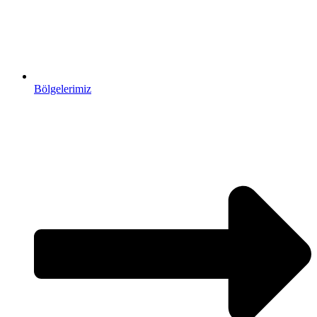
Bölgelerimiz