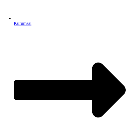
Kurumsal