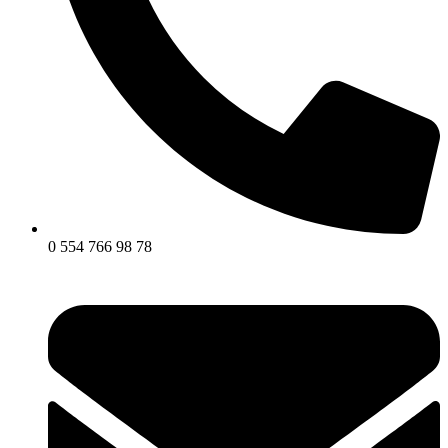
0 554 766 98 78