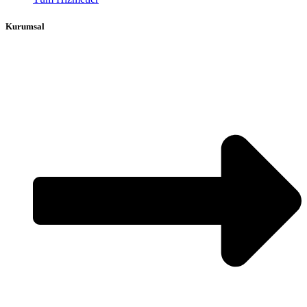
Kurumsal