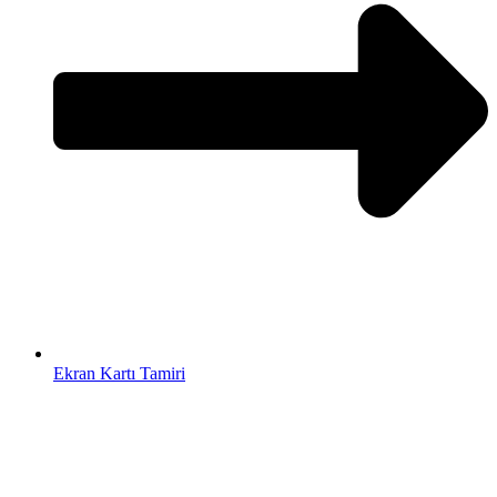
Ekran Kartı Tamiri