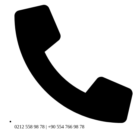
0212 558 98 78 | +90 554 766 98 78