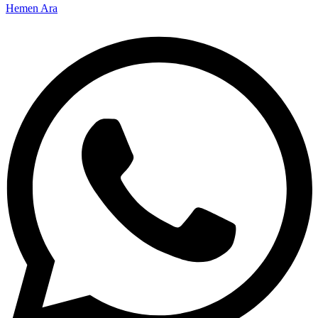
Hemen Ara