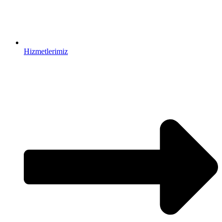
Hizmetlerimiz