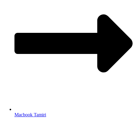
Macbook Tamiri