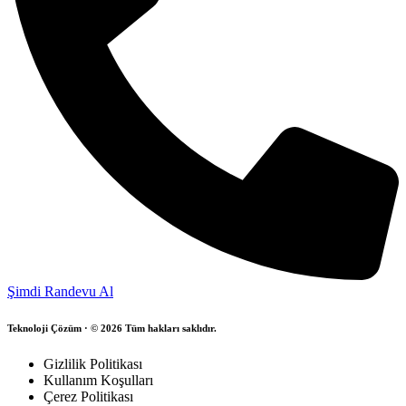
Şimdi Randevu Al
Teknoloji Çözüm · © 2026 Tüm hakları saklıdır.
Gizlilik Politikası
Kullanım Koşulları
Çerez Politikası