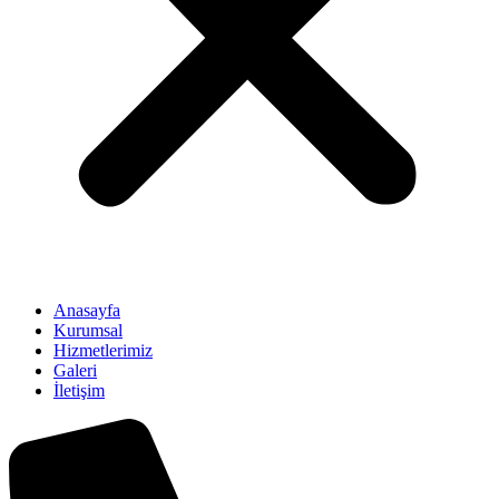
Anasayfa
Kurumsal
Hizmetlerimiz
Galeri
İletişim