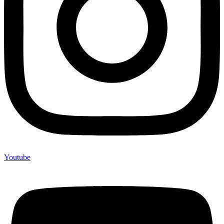
Youtube