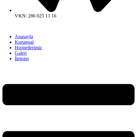
VKN: 286 025 13 16
Anasayfa
Kurumsal
Hizmetlerimiz
Galeri
İletişim