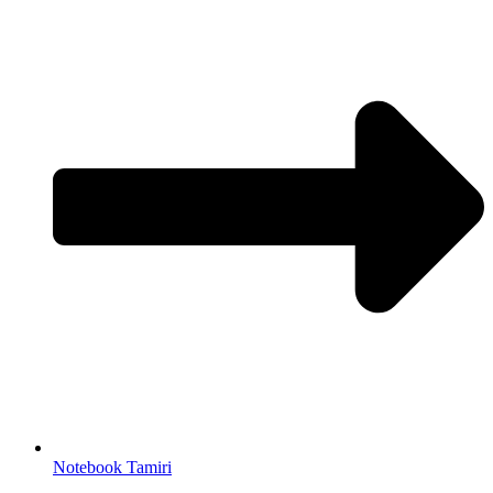
Notebook Tamiri