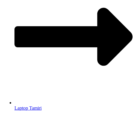
Laptop Tamiri