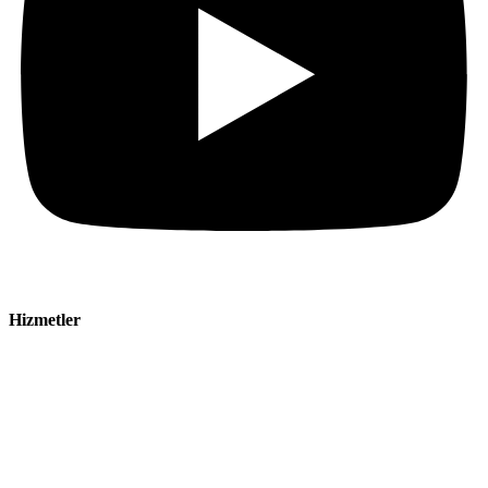
Hizmetler