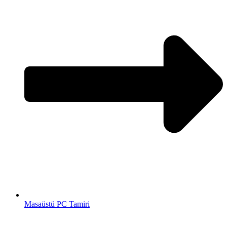
Masaüstü PC Tamiri