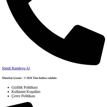
Şimdi Randevu Al
Teknoloji Çözüm · © 2026 Tüm hakları saklıdır.
Gizlilik Politikası
Kullanım Koşulları
Çerez Politikası