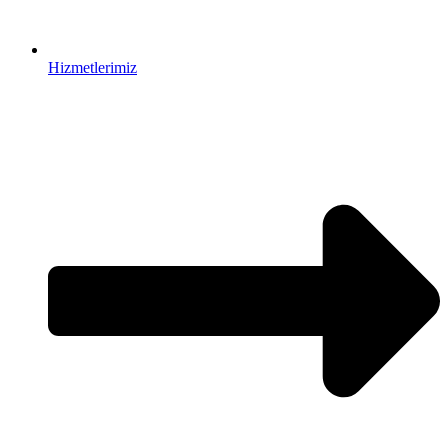
Hizmetlerimiz