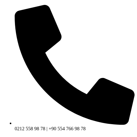
0212 558 98 78 | +90 554 766 98 78