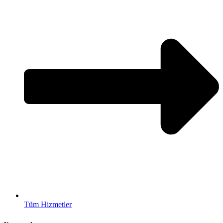
Tüm Hizmetler