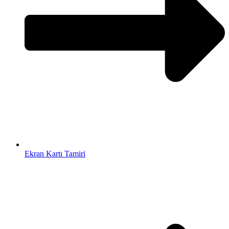
Ekran Kartı Tamiri