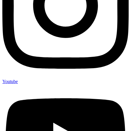
Youtube