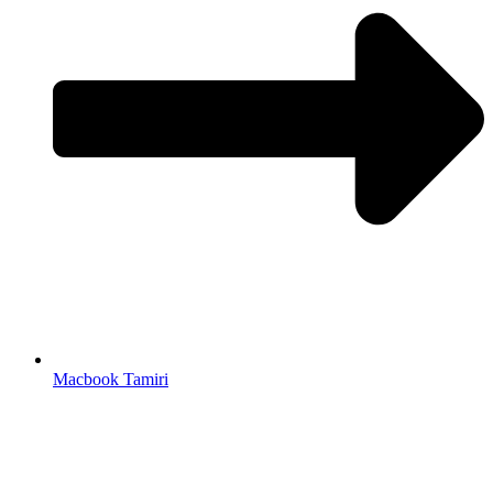
Macbook Tamiri