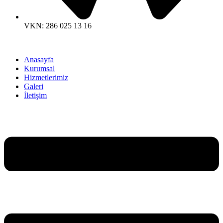
VKN: 286 025 13 16
Anasayfa
Kurumsal
Hizmetlerimiz
Galeri
İletişim