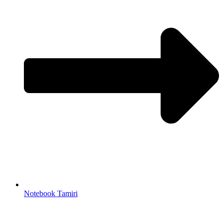
Notebook Tamiri