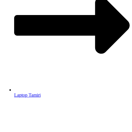
Laptop Tamiri