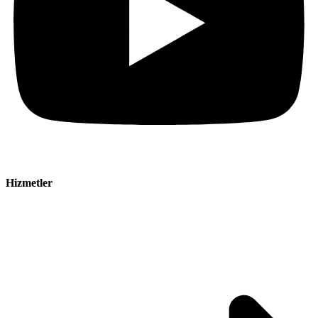
Hizmetler