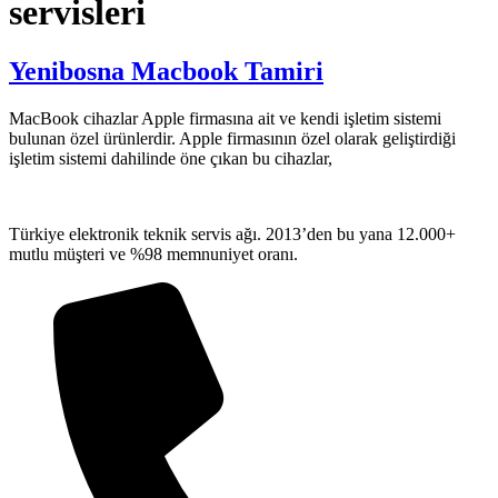
servisleri
Yenibosna Macbook Tamiri
MacBook cihazlar Apple firmasına ait ve kendi işletim sistemi
bulunan özel ürünlerdir. Apple firmasının özel olarak geliştirdiği
işletim sistemi dahilinde öne çıkan bu cihazlar,
Türkiye elektronik teknik servis ağı. 2013’den bu yana 12.000+
mutlu müşteri ve %98 memnuniyet oranı.