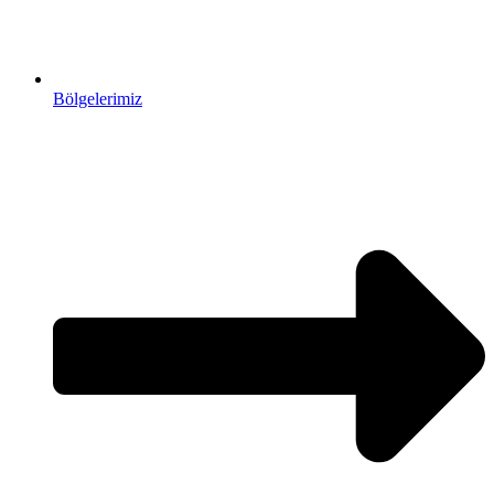
Bölgelerimiz