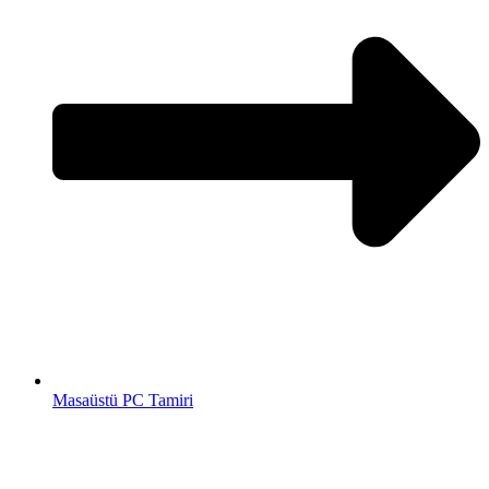
Masaüstü PC Tamiri