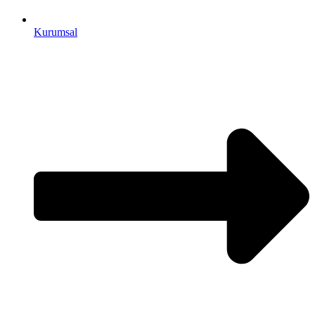
Kurumsal