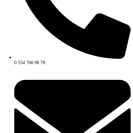
0 554 766 98 78