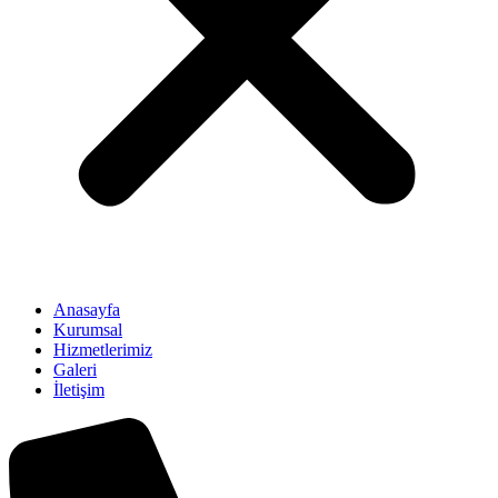
Anasayfa
Kurumsal
Hizmetlerimiz
Galeri
İletişim