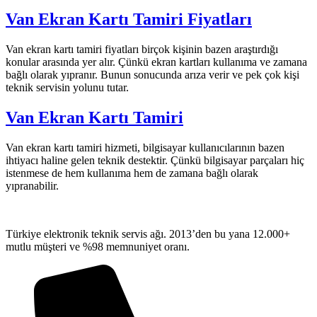
Van Ekran Kartı Tamiri Fiyatları
Van ekran kartı tamiri fiyatları birçok kişinin bazen araştırdığı
konular arasında yer alır. Çünkü ekran kartları kullanıma ve zamana
bağlı olarak yıpranır. Bunun sonucunda arıza verir ve pek çok kişi
teknik servisin yolunu tutar.
Van Ekran Kartı Tamiri
Van ekran kartı tamiri hizmeti, bilgisayar kullanıcılarının bazen
ihtiyacı haline gelen teknik destektir. Çünkü bilgisayar parçaları hiç
istenmese de hem kullanıma hem de zamana bağlı olarak
yıpranabilir.
Türkiye elektronik teknik servis ağı. 2013’den bu yana 12.000+
mutlu müşteri ve %98 memnuniyet oranı.