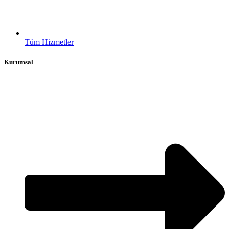
Tüm Hizmetler
Kurumsal