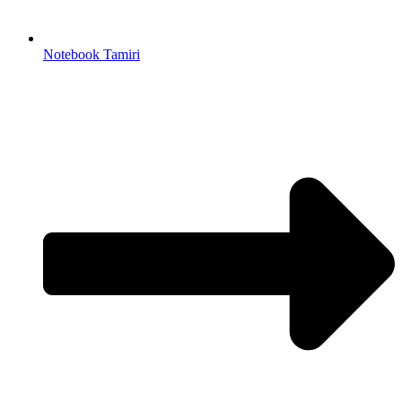
Notebook Tamiri