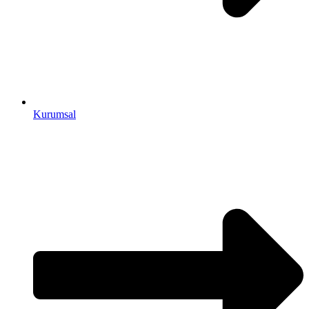
Kurumsal