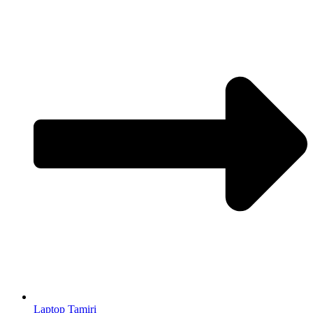
Laptop Tamiri