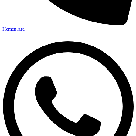
Hemen Ara