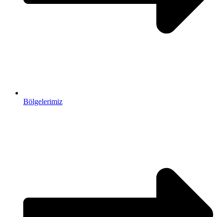
Bölgelerimiz