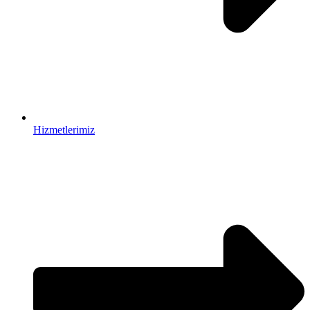
Hizmetlerimiz