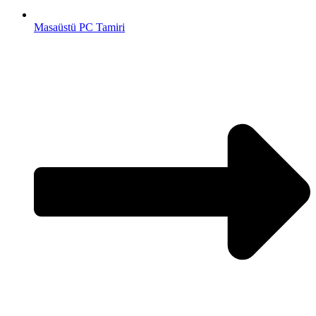
Masaüstü PC Tamiri