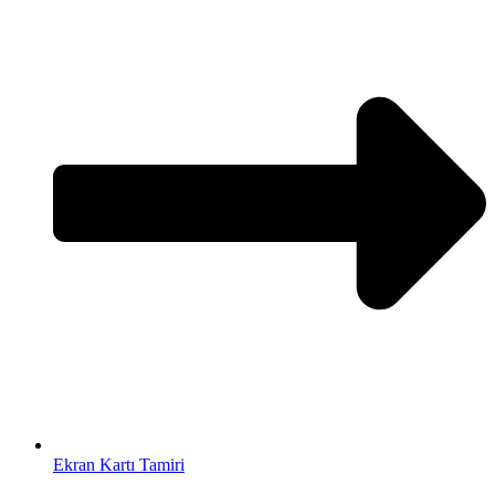
Ekran Kartı Tamiri