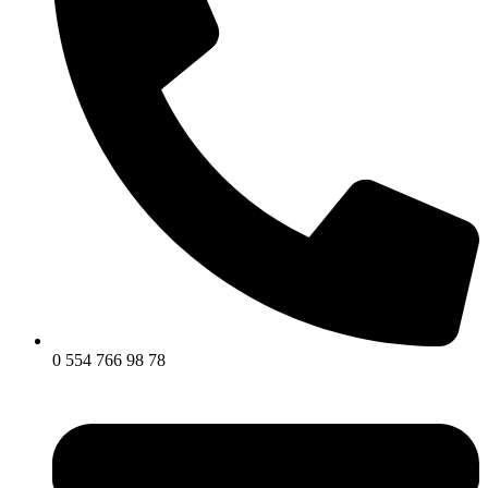
0 554 766 98 78