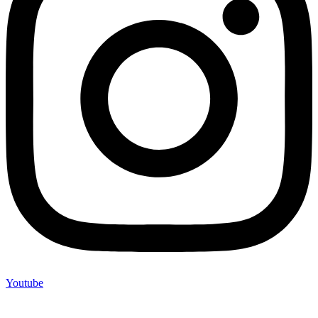
Youtube