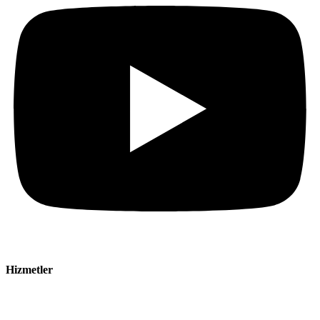
Hizmetler