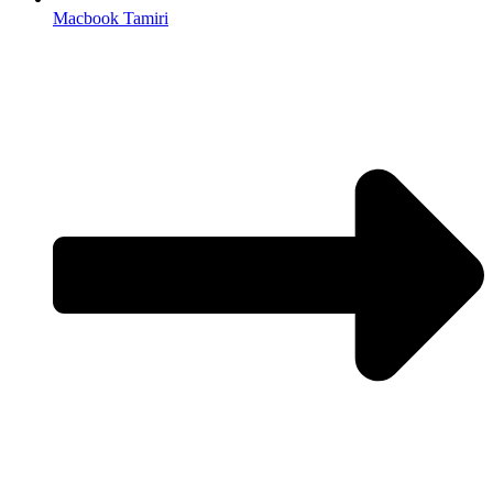
Macbook Tamiri