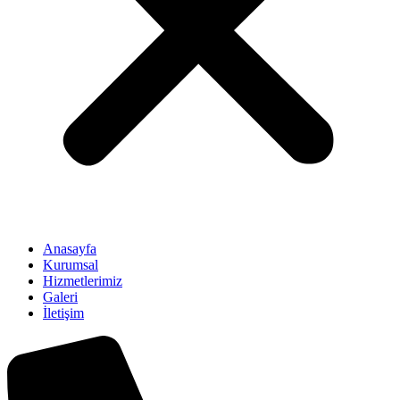
Anasayfa
Kurumsal
Hizmetlerimiz
Galeri
İletişim