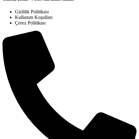
Gizlilik Politikası
Kullanım Koşulları
Çerez Politikası