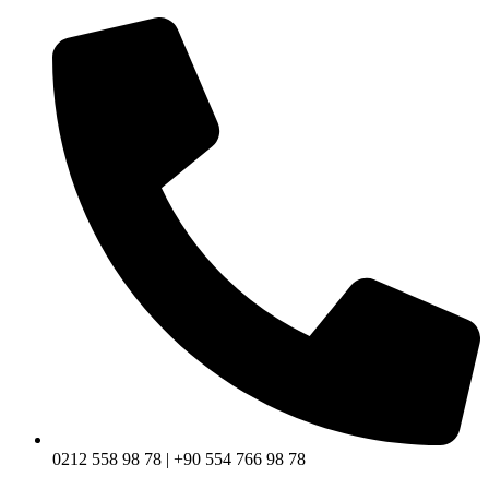
0212 558 98 78 | +90 554 766 98 78