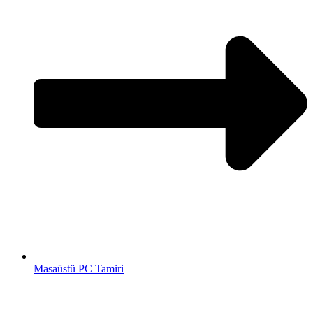
Masaüstü PC Tamiri