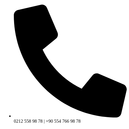
0212 558 98 78 | +90 554 766 98 78