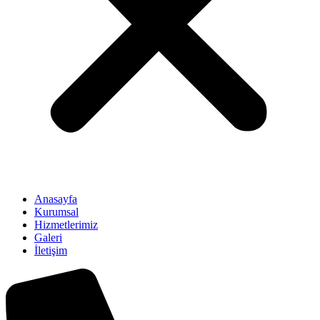
Anasayfa
Kurumsal
Hizmetlerimiz
Galeri
İletişim