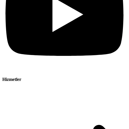
Hizmetler