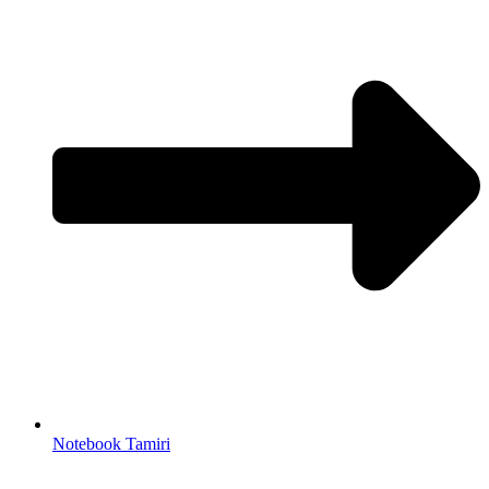
Notebook Tamiri