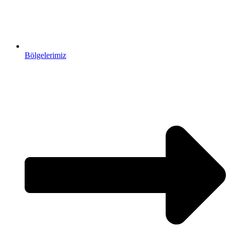
Bölgelerimiz