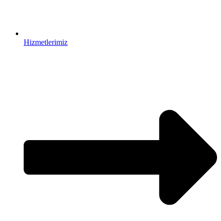
Hizmetlerimiz