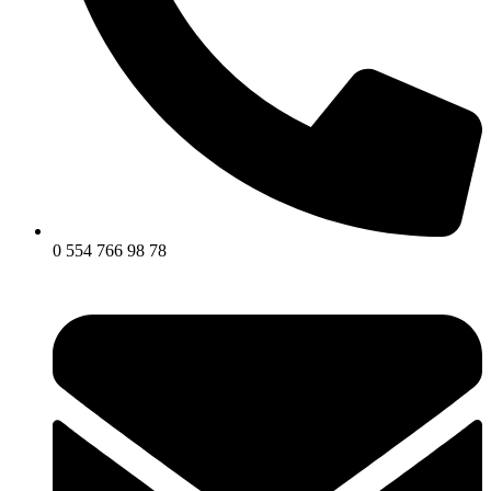
0 554 766 98 78