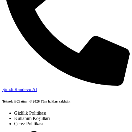
Şimdi Randevu Al
Teknoloji Çözüm · © 2026 Tüm hakları saklıdır.
Gizlilik Politikası
Kullanım Koşulları
Çerez Politikası