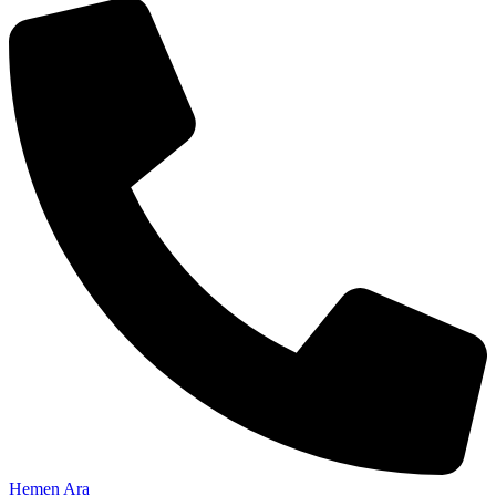
Hemen Ara