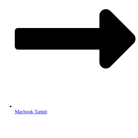
Macbook Tamiri