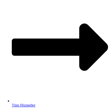
Tüm Hizmetler