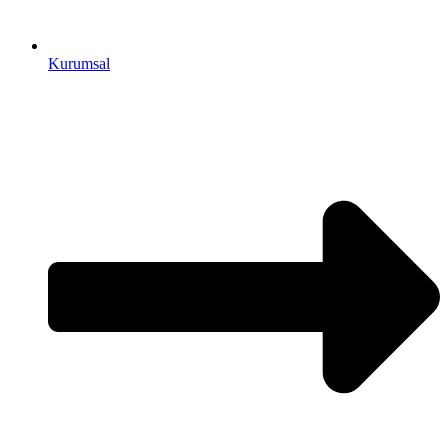
Kurumsal