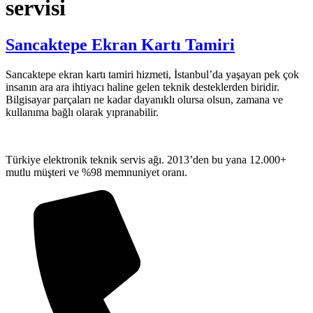
servisi
Sancaktepe Ekran Kartı Tamiri
Sancaktepe ekran kartı tamiri hizmeti, İstanbul’da yaşayan pek çok
insanın ara ara ihtiyacı haline gelen teknik desteklerden biridir.
Bilgisayar parçaları ne kadar dayanıklı olursa olsun, zamana ve
kullanıma bağlı olarak yıpranabilir.
Türkiye elektronik teknik servis ağı. 2013’den bu yana 12.000+
mutlu müşteri ve %98 memnuniyet oranı.