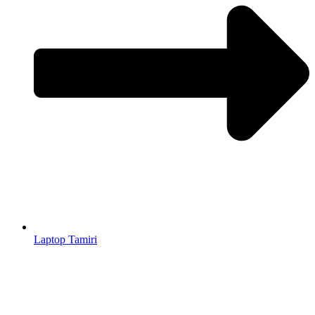
Laptop Tamiri