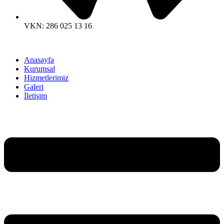
VKN: 286 025 13 16
Anasayfa
Kurumsal
Hizmetlerimiz
Galeri
İletişim