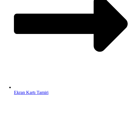
Ekran Kartı Tamiri