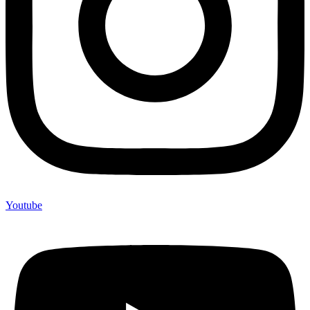
Youtube