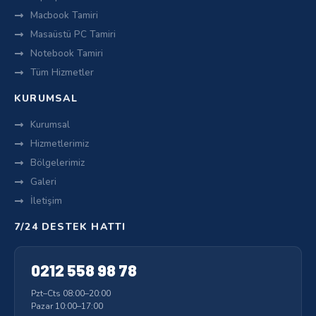
Macbook Tamiri
Masaüstü PC Tamiri
Notebook Tamiri
Tüm Hizmetler
KURUMSAL
Kurumsal
Hizmetlerimiz
Bölgelerimiz
Galeri
İletişim
7/24 DESTEK HATTI
0212 558 98 78
Pzt–Cts 08:00–20:00
Pazar 10:00–17:00