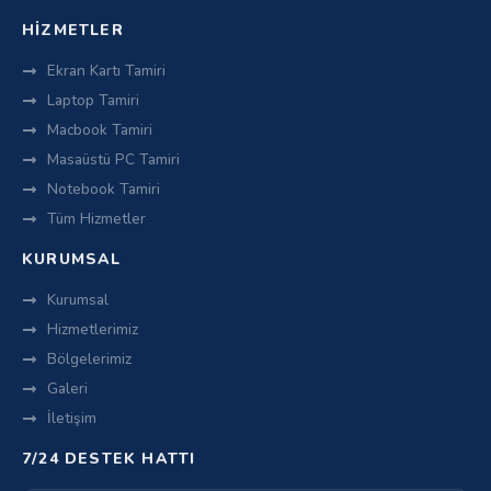
HIZMETLER
Ekran Kartı Tamiri
Laptop Tamiri
Macbook Tamiri
Masaüstü PC Tamiri
Notebook Tamiri
Tüm Hizmetler
KURUMSAL
Kurumsal
Hizmetlerimiz
Bölgelerimiz
Galeri
İletişim
7/24 DESTEK HATTI