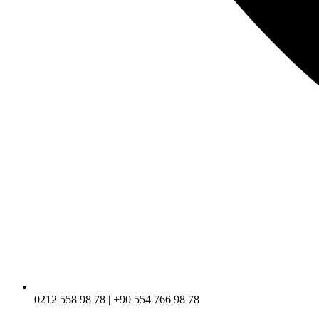
0212 558 98 78 | +90 554 766 98 78