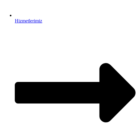
Hizmetlerimiz