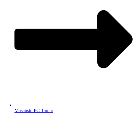
Masaüstü PC Tamiri