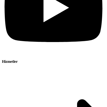
Hizmetler