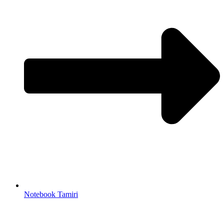
Notebook Tamiri