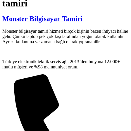
tamiri
Monster Bilgisayar Tamiri
Monster bilgisayar tamiri hizmeti birçok kişinin bazen ihtiyacı haline
gelir. Çünkü laptop pek çok kişi tarafından yoğun olarak kullanılır.
Ayrıca kullanıma ve zamana bağlı olarak yıpranabilir.
Türkiye elektronik teknik servis ağı. 2013’den bu yana 12.000+
mutlu müşteri ve %98 memnuniyet oranı.