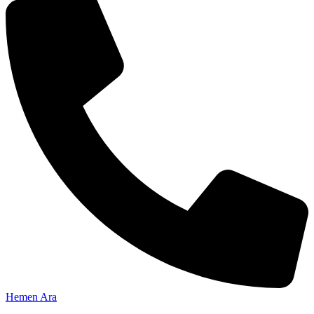
Hemen Ara