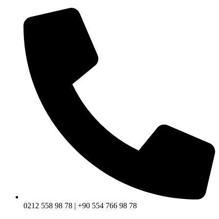
0212 558 98 78 | +90 554 766 98 78