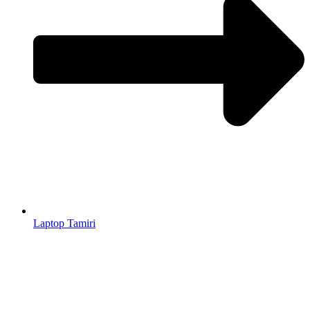
Laptop Tamiri