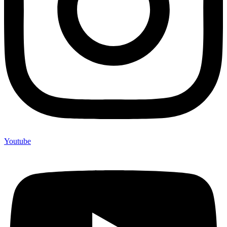
Youtube