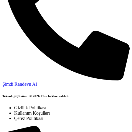
Şimdi Randevu Al
Teknoloji Çözüm · © 2026 Tüm hakları saklıdır.
Gizlilik Politikası
Kullanım Koşulları
Çerez Politikası