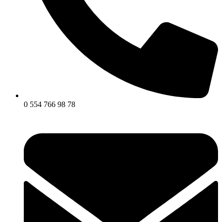
0 554 766 98 78