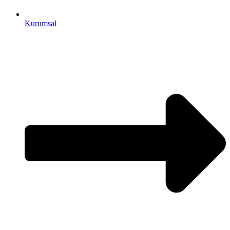
Kurumsal