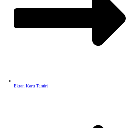
Ekran Kartı Tamiri