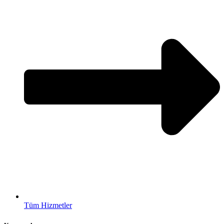
Tüm Hizmetler