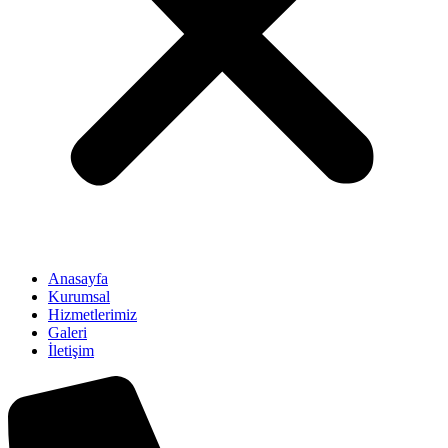
Anasayfa
Kurumsal
Hizmetlerimiz
Galeri
İletişim