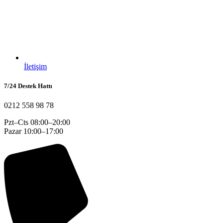
İletişim
7/24 Destek Hattı
0212 558 98 78
Pzt–Cts 08:00–20:00
Pazar 10:00–17:00