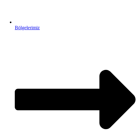
Bölgelerimiz