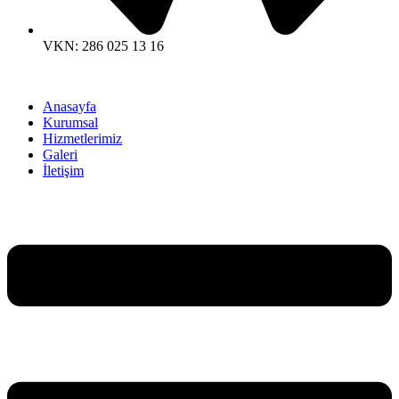
VKN: 286 025 13 16
Anasayfa
Kurumsal
Hizmetlerimiz
Galeri
İletişim