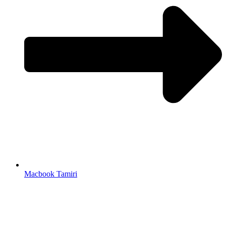
Macbook Tamiri