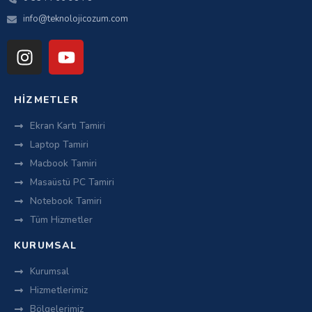
info@teknolojicozum.com
HIZMETLER
Ekran Kartı Tamiri
Laptop Tamiri
Macbook Tamiri
Masaüstü PC Tamiri
Notebook Tamiri
Tüm Hizmetler
KURUMSAL
Kurumsal
Hizmetlerimiz
Bölgelerimiz