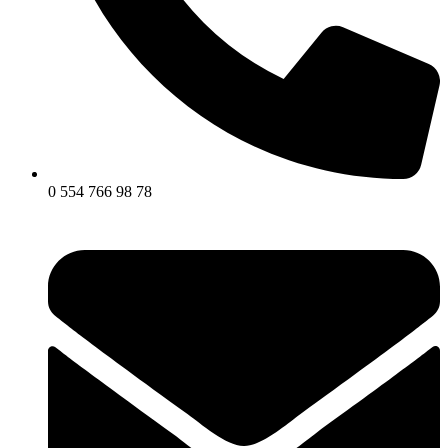
0 554 766 98 78