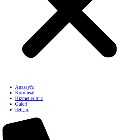
Anasayfa
Kurumsal
Hizmetlerimiz
Galeri
İletişim