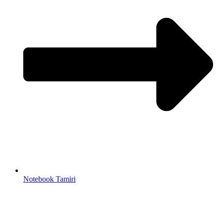
Notebook Tamiri