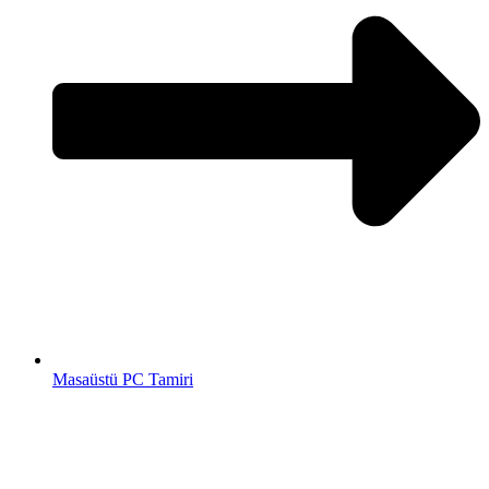
Masaüstü PC Tamiri