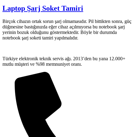
Laptop Şarj Soket Tamiri
Birçok cihazın ortak sorun şarj olmamasıdır. Pil bittikten sonra, güç
düğmesine bastığınızda eğer cihaz açılmıyorsa bu notebook şarj
yerinin bozuk olduğunu göstermektedir. Böyle bir durumda
notebook şarj soketi tamiri yapılmalıdır.
Türkiye elektronik teknik servis ağı. 2013’den bu yana 12.000+
mutlu müşteri ve %98 memnuniyet oranı.