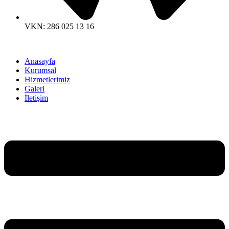
VKN: 286 025 13 16
Anasayfa
Kurumsal
Hizmetlerimiz
Galeri
İletişim