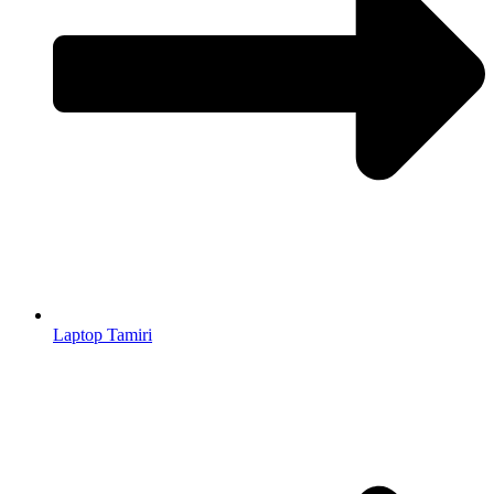
Laptop Tamiri