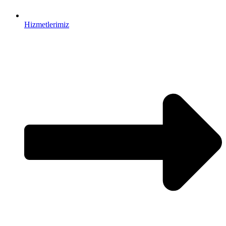
Hizmetlerimiz