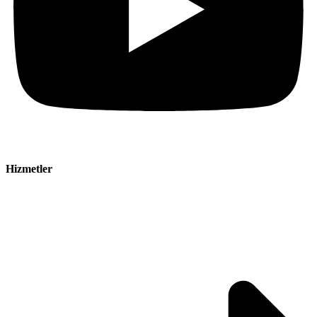
Hizmetler