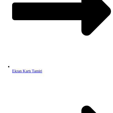
Ekran Kartı Tamiri