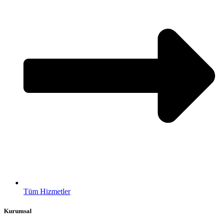
Tüm Hizmetler
Kurumsal