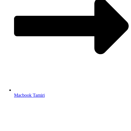
Macbook Tamiri