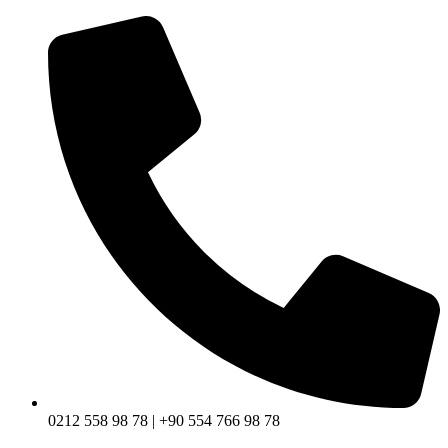
0212 558 98 78 | +90 554 766 98 78