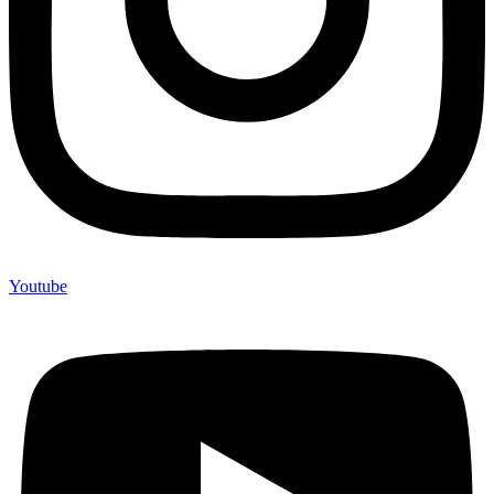
Youtube