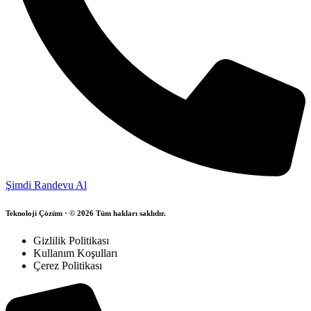
Şimdi Randevu Al
Teknoloji Çözüm · © 2026 Tüm hakları saklıdır.
Gizlilik Politikası
Kullanım Koşulları
Çerez Politikası