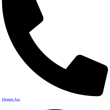
Hemen Ara