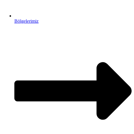
Bölgelerimiz