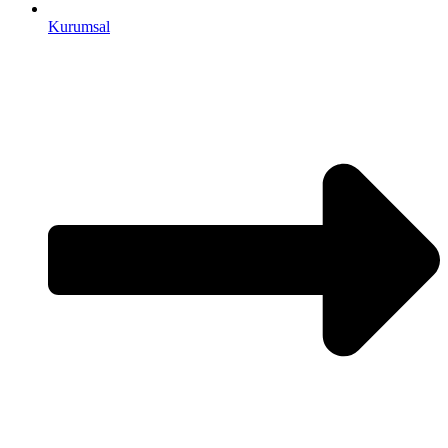
Kurumsal