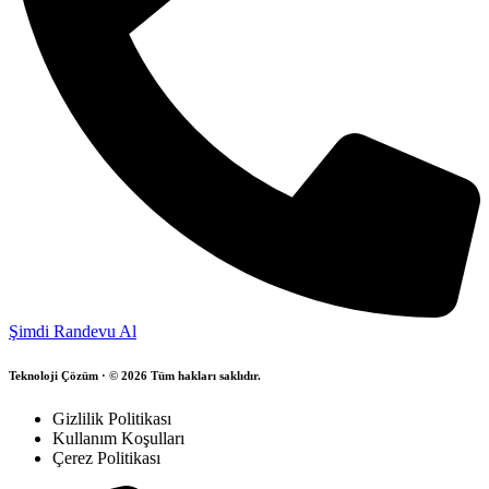
Şimdi Randevu Al
Teknoloji Çözüm · © 2026 Tüm hakları saklıdır.
Gizlilik Politikası
Kullanım Koşulları
Çerez Politikası