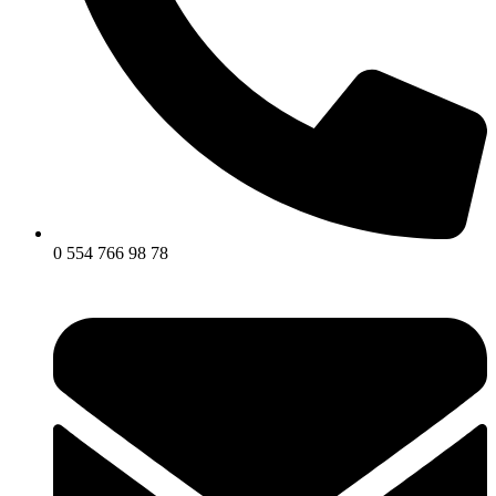
0 554 766 98 78