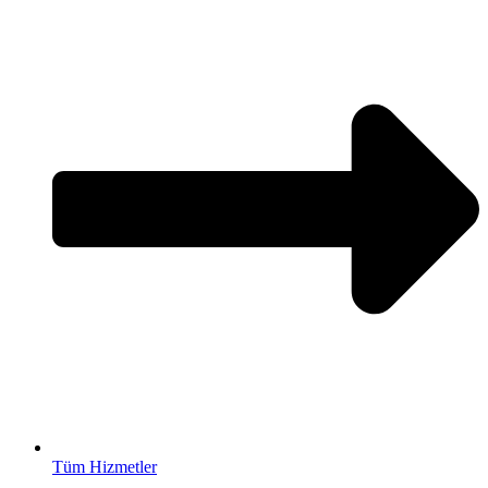
Tüm Hizmetler