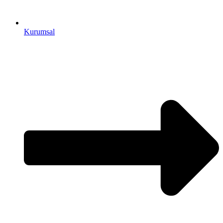
Kurumsal