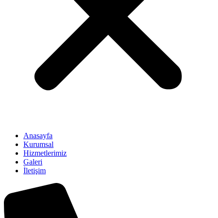
Anasayfa
Kurumsal
Hizmetlerimiz
Galeri
İletişim