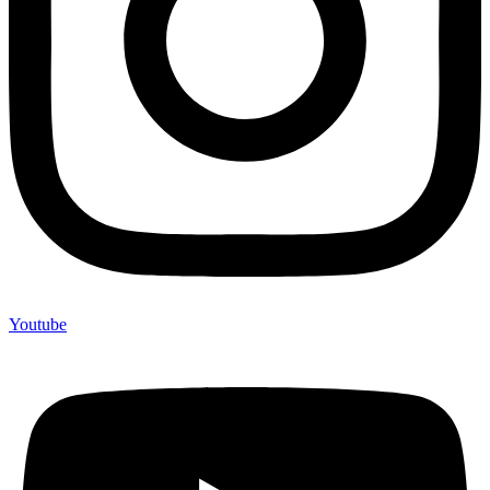
Youtube