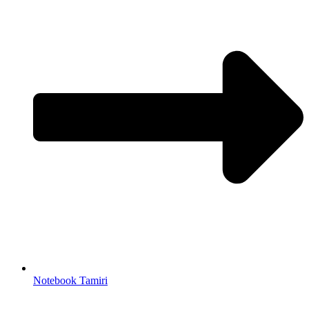
Notebook Tamiri