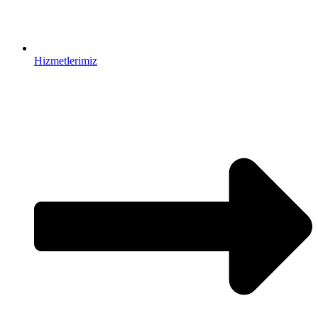
Hizmetlerimiz