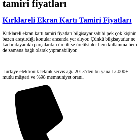
tamiri fiyatları
Kırklareli Ekran Kartı Tamiri Fiyatları
Kırklareli ekran kartı tamiri fiyatları bilgisayar sahibi pek çok kişinin
bazen araştırdığı konular arasında yer alıyor. Çünkü bilgisayarlar ne
kadar dayanıklı parçalardan üretilirse üretilsinler hem kullanıma hem
de zamana bağlı olarak yıpranabiliyor.
Türkiye elektronik teknik servis ağı. 2013’den bu yana 12.000+
mutlu müşteri ve %98 memnuniyet oranı.