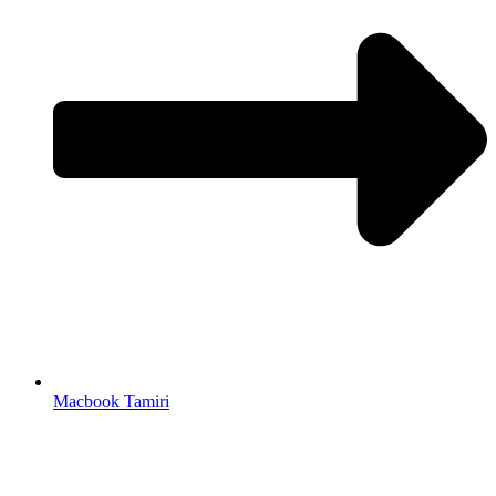
Macbook Tamiri