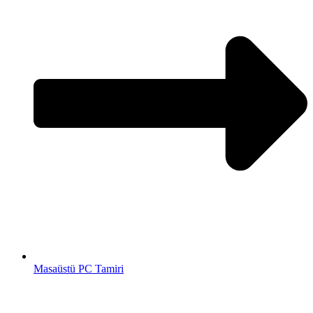
Masaüstü PC Tamiri