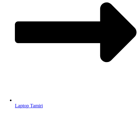
Laptop Tamiri