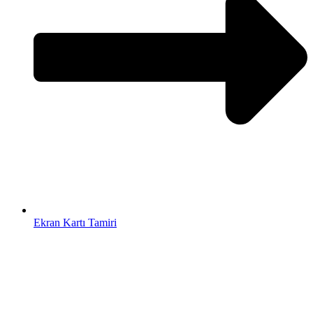
Ekran Kartı Tamiri