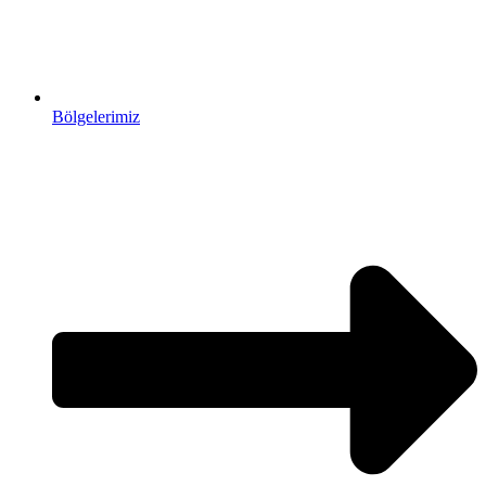
Bölgelerimiz