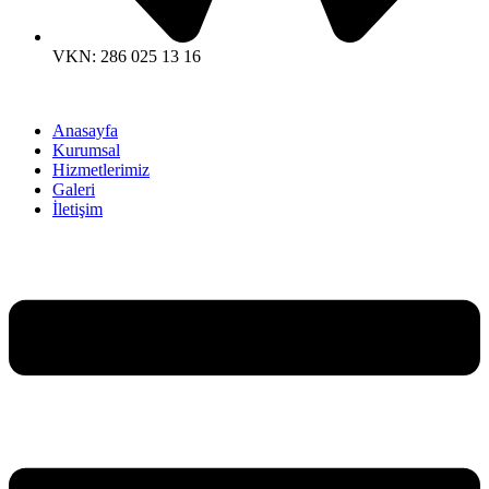
VKN: 286 025 13 16
Anasayfa
Kurumsal
Hizmetlerimiz
Galeri
İletişim