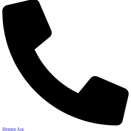
Hemen Ara