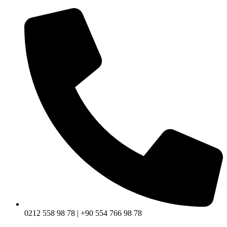
0212 558 98 78 | +90 554 766 98 78