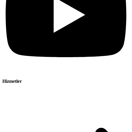
Hizmetler