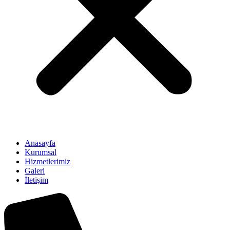
Anasayfa
Kurumsal
Hizmetlerimiz
Galeri
İletişim