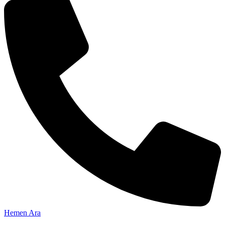
Hemen Ara