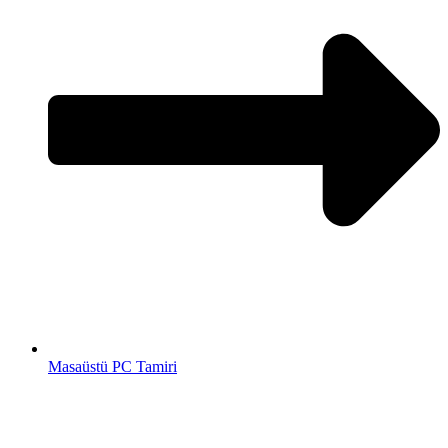
Masaüstü PC Tamiri