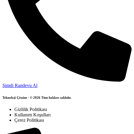
Şimdi Randevu Al
Teknoloji Çözüm · © 2026 Tüm hakları saklıdır.
Gizlilik Politikası
Kullanım Koşulları
Çerez Politikası