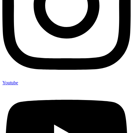
Youtube