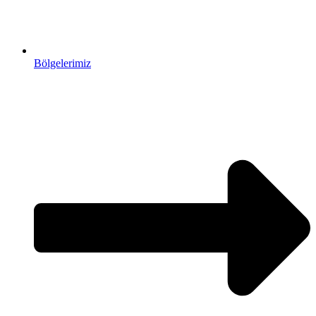
Bölgelerimiz