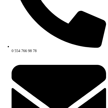
0 554 766 98 78