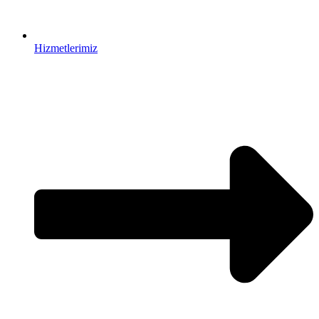
Hizmetlerimiz