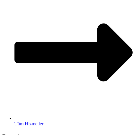
Tüm Hizmetler