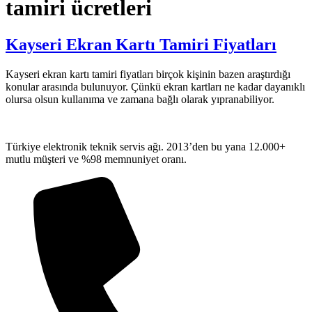
tamiri ücretleri
Kayseri Ekran Kartı Tamiri Fiyatları
Kayseri ekran kartı tamiri fiyatları birçok kişinin bazen araştırdığı
konular arasında bulunuyor. Çünkü ekran kartları ne kadar dayanıklı
olursa olsun kullanıma ve zamana bağlı olarak yıpranabiliyor.
Türkiye elektronik teknik servis ağı. 2013’den bu yana 12.000+
mutlu müşteri ve %98 memnuniyet oranı.