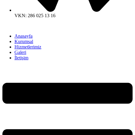
VKN: 286 025 13 16
Anasayfa
Kurumsal
Hizmetlerimiz
Galeri
İletişim