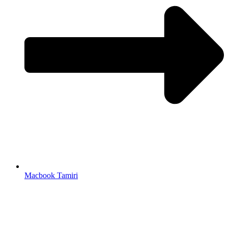
Macbook Tamiri