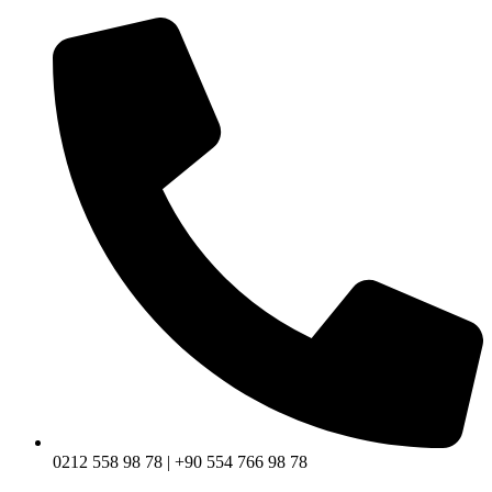
0212 558 98 78 | +90 554 766 98 78