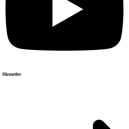
Hizmetler