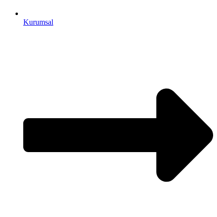
Kurumsal