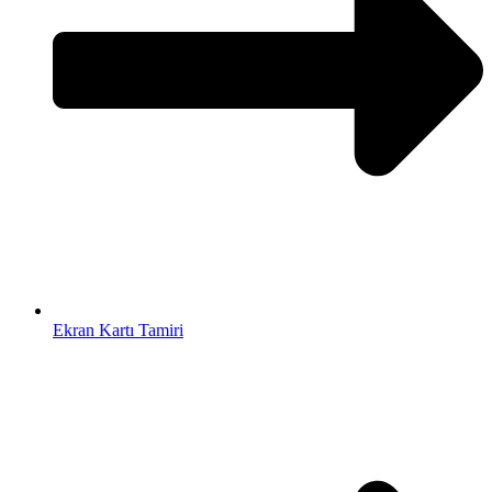
Ekran Kartı Tamiri