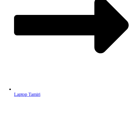
Laptop Tamiri