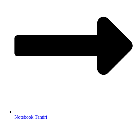
Notebook Tamiri