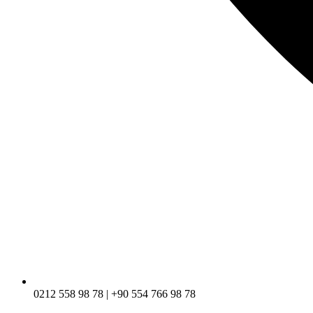
0212 558 98 78 | +90 554 766 98 78