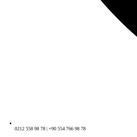
0212 558 98 78 | +90 554 766 98 78