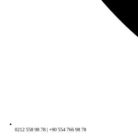
0212 558 98 78 | +90 554 766 98 78