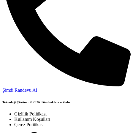
Şimdi Randevu Al
Teknoloji Çözüm · © 2026 Tüm hakları saklıdır.
Gizlilik Politikası
Kullanım Koşulları
Çerez Politikası