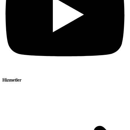
Hizmetler