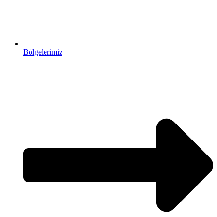
Bölgelerimiz