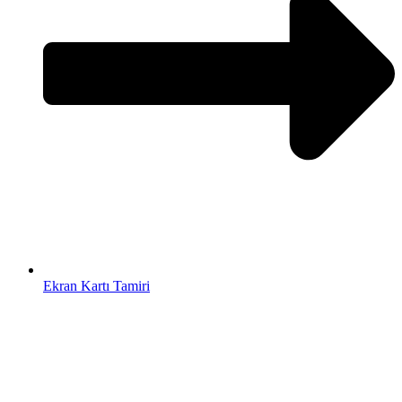
Ekran Kartı Tamiri