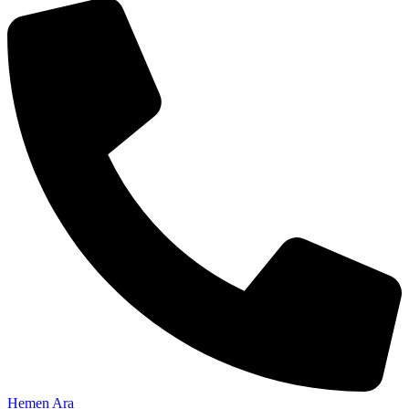
Hemen Ara