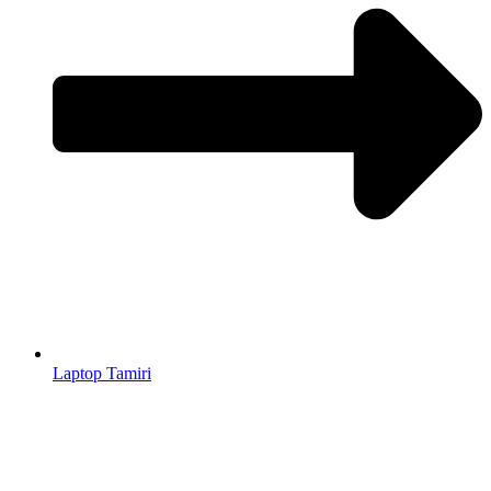
Laptop Tamiri