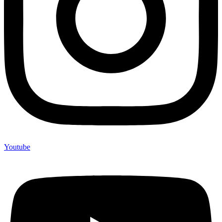
Youtube