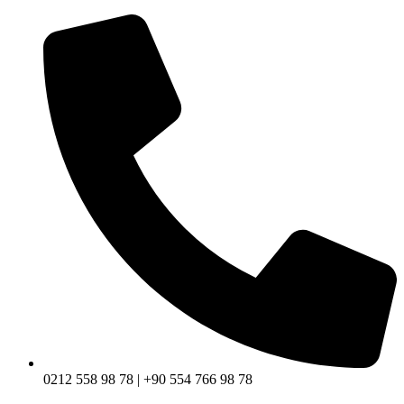
0212 558 98 78 | +90 554 766 98 78