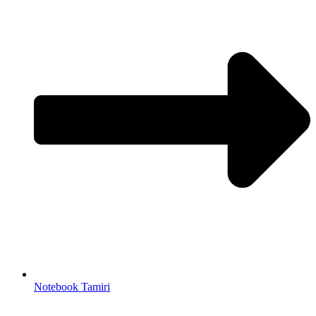
Notebook Tamiri