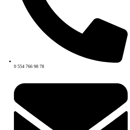
0 554 766 98 78