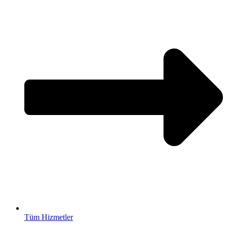
Tüm Hizmetler