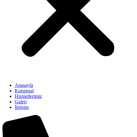
Anasayfa
Kurumsal
Hizmetlerimiz
Galeri
İletişim