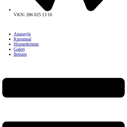
VKN: 286 025 13 16
Anasayfa
Kurumsal
Hizmetlerimiz
Galeri
İletişim