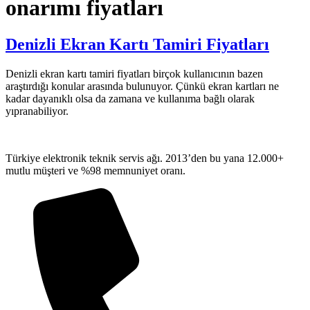
onarımı fiyatları
Denizli Ekran Kartı Tamiri Fiyatları
Denizli ekran kartı tamiri fiyatları birçok kullanıcının bazen
araştırdığı konular arasında bulunuyor. Çünkü ekran kartları ne
kadar dayanıklı olsa da zamana ve kullanıma bağlı olarak
yıpranabiliyor.
Türkiye elektronik teknik servis ağı. 2013’den bu yana 12.000+
mutlu müşteri ve %98 memnuniyet oranı.