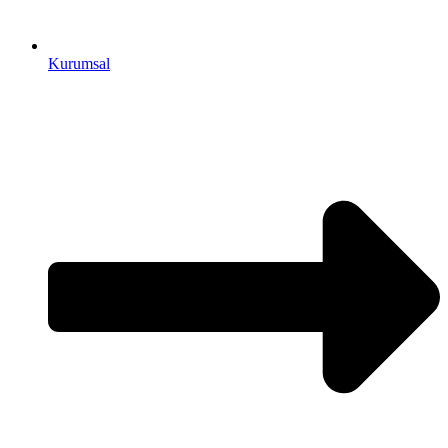
Kurumsal