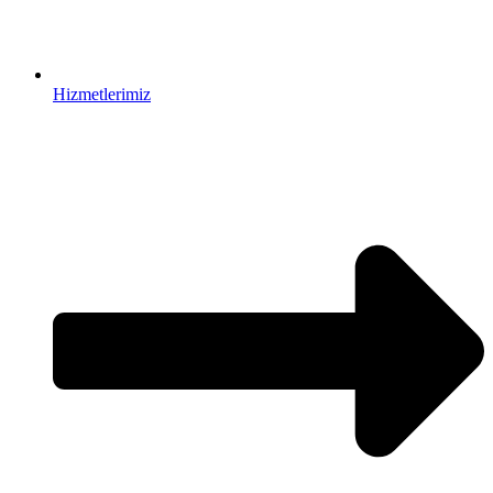
Hizmetlerimiz