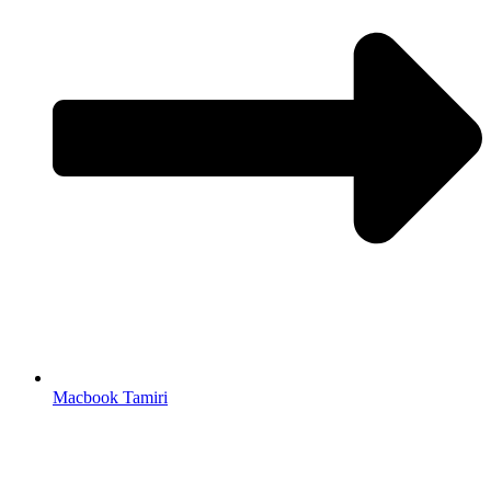
Macbook Tamiri