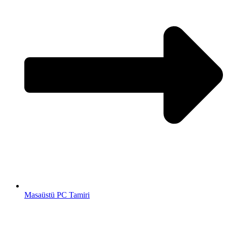
Masaüstü PC Tamiri