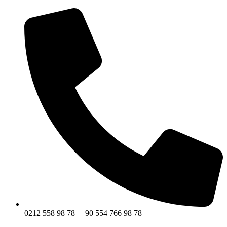
0212 558 98 78 | +90 554 766 98 78