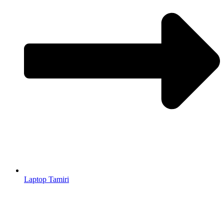
Laptop Tamiri