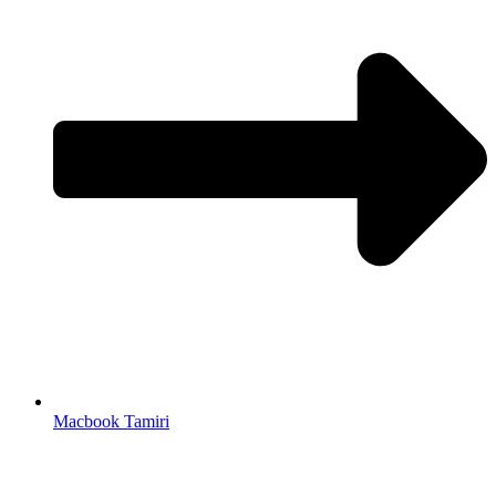
Macbook Tamiri