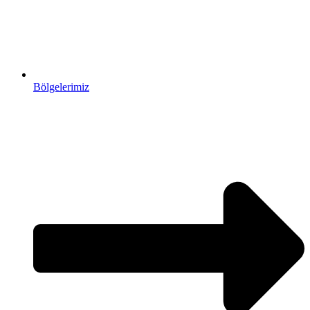
Bölgelerimiz