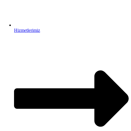
Hizmetlerimiz