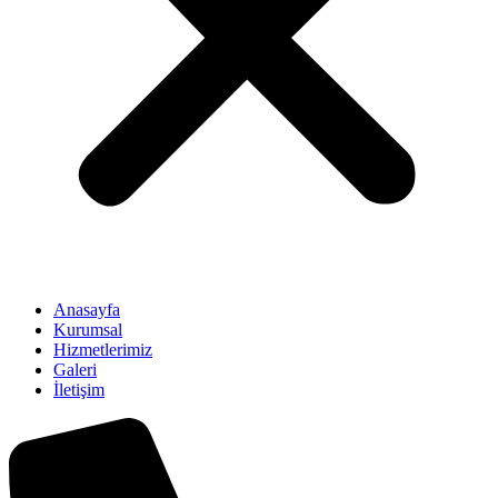
Anasayfa
Kurumsal
Hizmetlerimiz
Galeri
İletişim