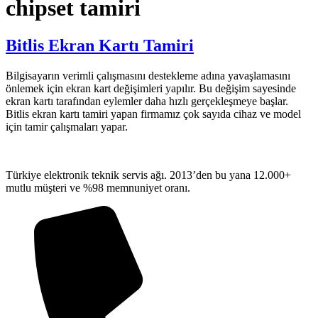
chipset tamiri
Bitlis Ekran Kartı Tamiri
Bilgisayarın verimli çalışmasını destekleme adına yavaşlamasını
önlemek için ekran kart değişimleri yapılır. Bu değişim sayesinde
ekran kartı tarafından eylemler daha hızlı gerçekleşmeye başlar.
Bitlis ekran kartı tamiri yapan firmamız çok sayıda cihaz ve model
için tamir çalışmaları yapar.
Türkiye elektronik teknik servis ağı. 2013’den bu yana 12.000+
mutlu müşteri ve %98 memnuniyet oranı.