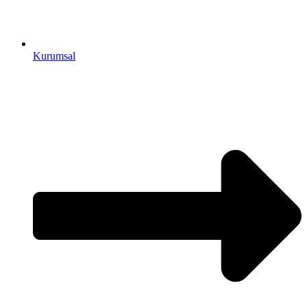
Kurumsal