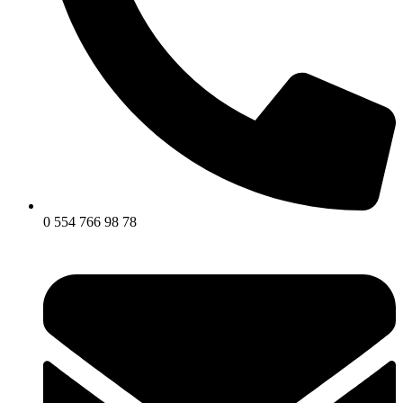
0 554 766 98 78