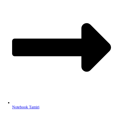
Notebook Tamiri