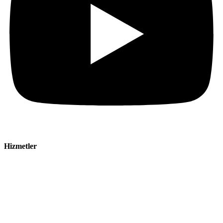
Hizmetler