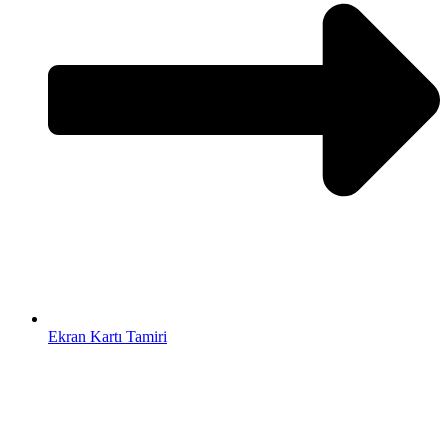
Ekran Kartı Tamiri