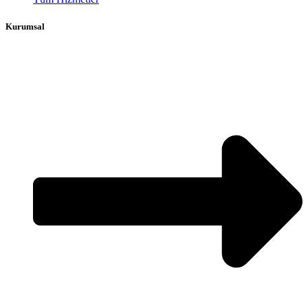
Kurumsal