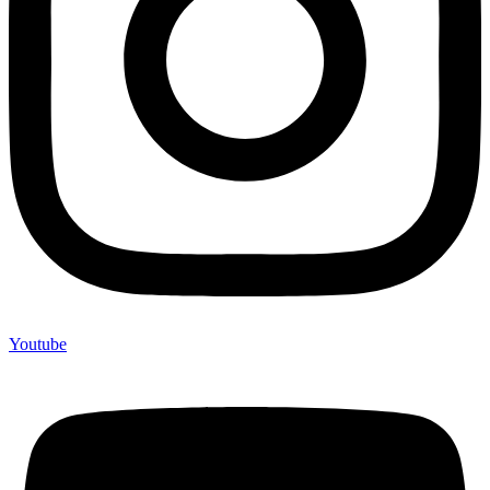
Youtube