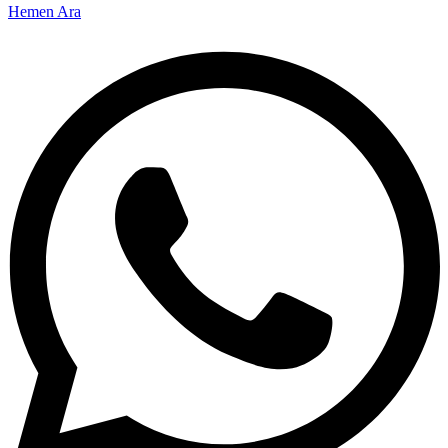
Hemen Ara