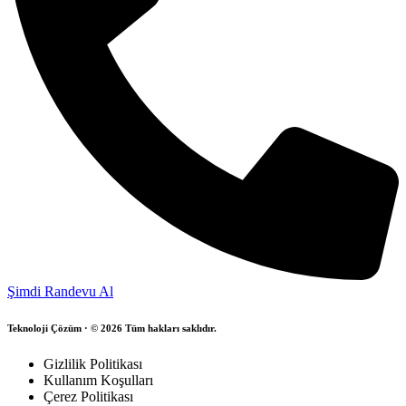
Şimdi Randevu Al
Teknoloji Çözüm · © 2026 Tüm hakları saklıdır.
Gizlilik Politikası
Kullanım Koşulları
Çerez Politikası