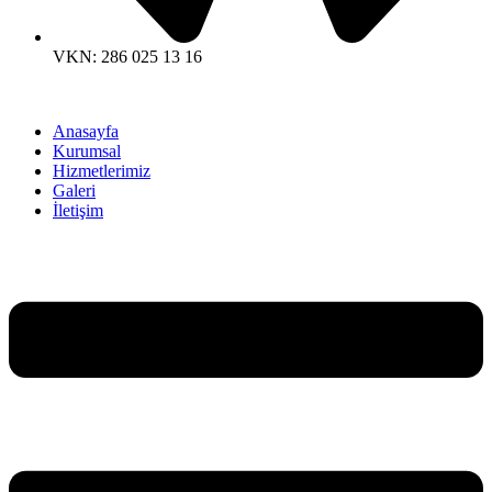
VKN: 286 025 13 16
Anasayfa
Kurumsal
Hizmetlerimiz
Galeri
İletişim