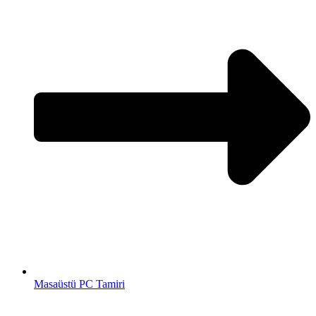
Masaüstü PC Tamiri