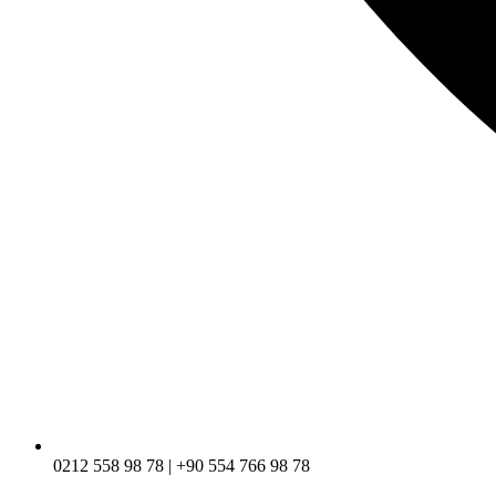
0212 558 98 78 | +90 554 766 98 78