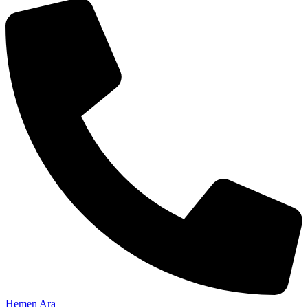
Hemen Ara