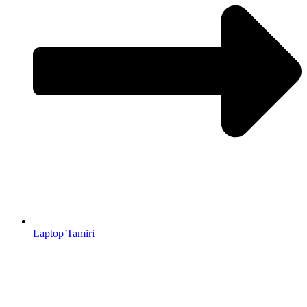
Laptop Tamiri