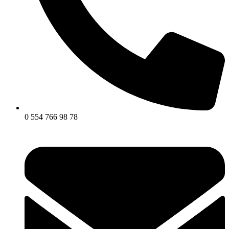
0 554 766 98 78