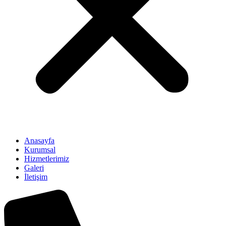
Anasayfa
Kurumsal
Hizmetlerimiz
Galeri
İletişim