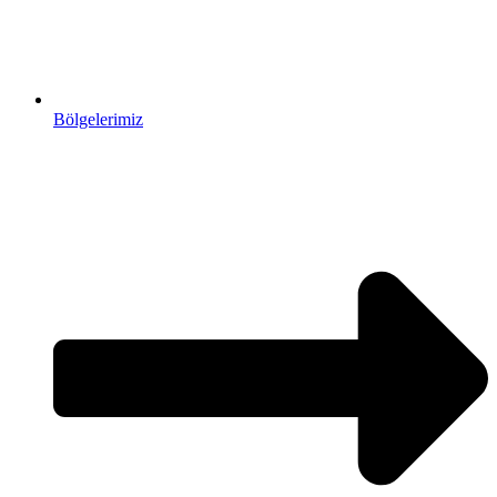
Bölgelerimiz