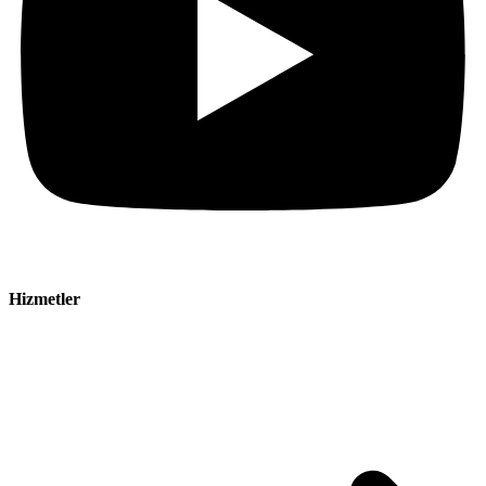
Hizmetler