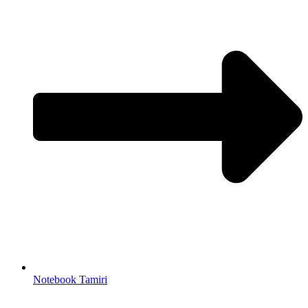
Notebook Tamiri