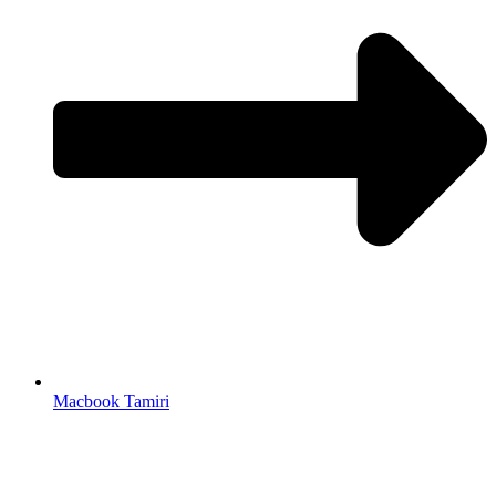
Macbook Tamiri