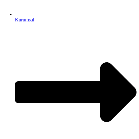
Kurumsal