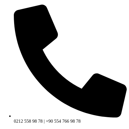
0212 558 98 78 | +90 554 766 98 78