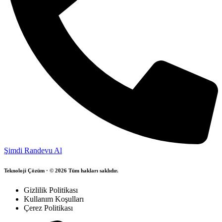
Şimdi Randevu Al
Teknoloji Çözüm · © 2026 Tüm hakları saklıdır.
Gizlilik Politikası
Kullanım Koşulları
Çerez Politikası