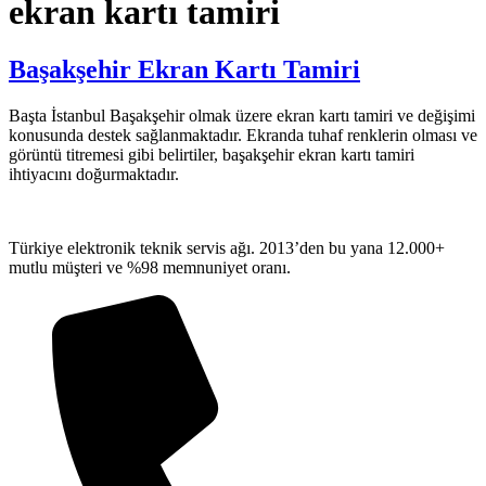
ekran kartı tamiri
Başakşehir Ekran Kartı Tamiri
Başta İstanbul Başakşehir olmak üzere ekran kartı tamiri ve değişimi
konusunda destek sağlanmaktadır. Ekranda tuhaf renklerin olması ve
görüntü titremesi gibi belirtiler, başakşehir ekran kartı tamiri
ihtiyacını doğurmaktadır.
Türkiye elektronik teknik servis ağı. 2013’den bu yana 12.000+
mutlu müşteri ve %98 memnuniyet oranı.