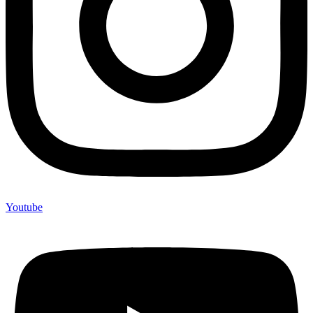
Youtube