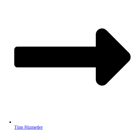
Tüm Hizmetler