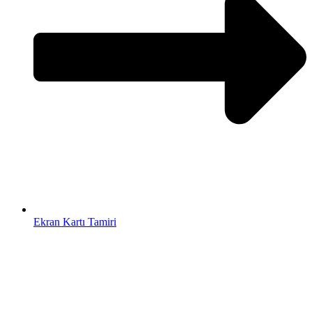
Ekran Kartı Tamiri