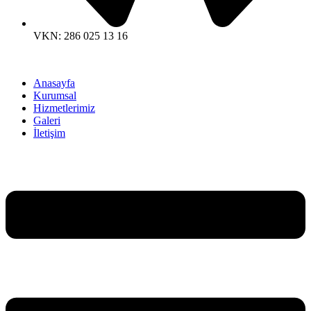
VKN: 286 025 13 16
Anasayfa
Kurumsal
Hizmetlerimiz
Galeri
İletişim