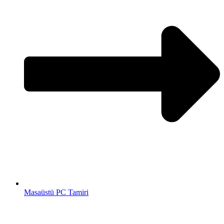
Masaüstü PC Tamiri