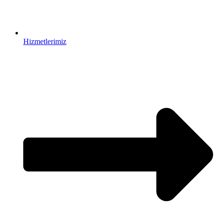
Hizmetlerimiz