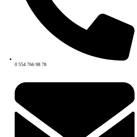
0 554 766 98 78