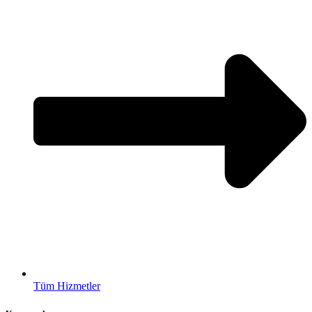
Tüm Hizmetler