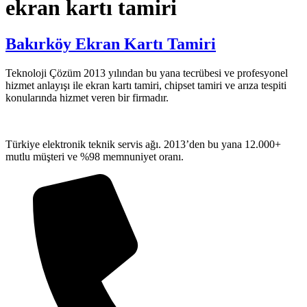
ekran kartı tamiri
Bakırköy Ekran Kartı Tamiri
Teknoloji Çözüm 2013 yılından bu yana tecrübesi ve profesyonel
hizmet anlayışı ile ekran kartı tamiri, chipset tamiri ve arıza tespiti
konularında hizmet veren bir firmadır.
Türkiye elektronik teknik servis ağı. 2013’den bu yana 12.000+
mutlu müşteri ve %98 memnuniyet oranı.