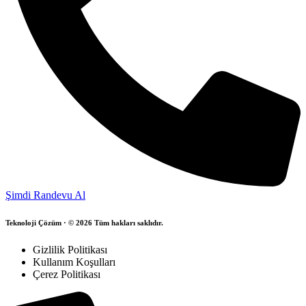
Şimdi Randevu Al
Teknoloji Çözüm · © 2026 Tüm hakları saklıdır.
Gizlilik Politikası
Kullanım Koşulları
Çerez Politikası