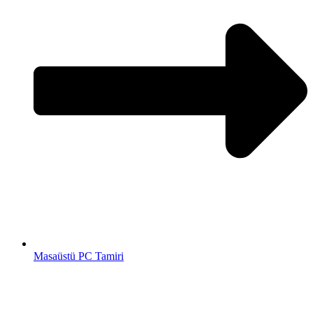
Masaüstü PC Tamiri