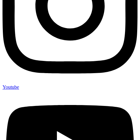
Youtube