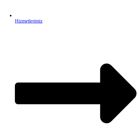
Hizmetlerimiz