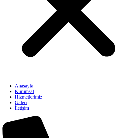
Anasayfa
Kurumsal
Hizmetlerimiz
Galeri
İletişim