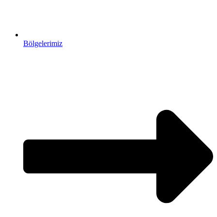
Bölgelerimiz