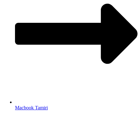
Macbook Tamiri