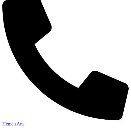
Hemen Ara