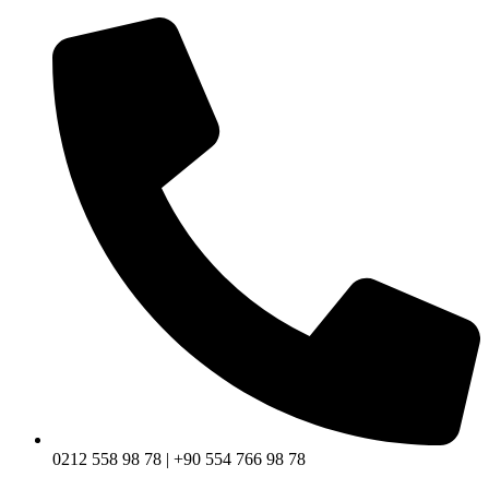
0212 558 98 78 | +90 554 766 98 78