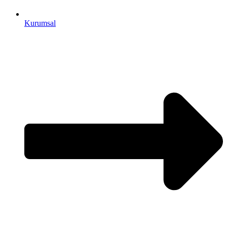
Kurumsal