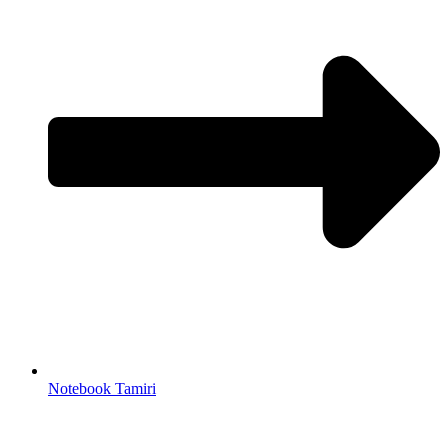
Notebook Tamiri