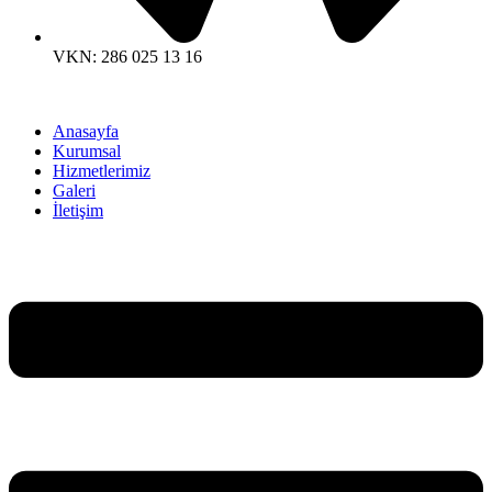
VKN: 286 025 13 16
Anasayfa
Kurumsal
Hizmetlerimiz
Galeri
İletişim