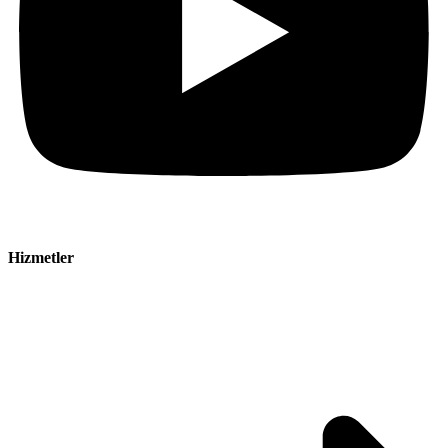
Hizmetler