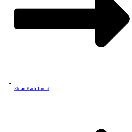
Ekran Kartı Tamiri