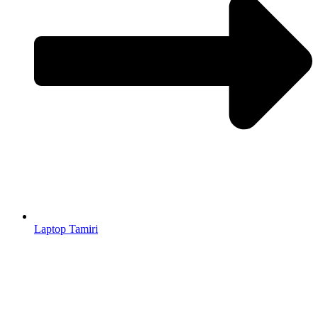
Laptop Tamiri