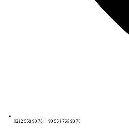
0212 558 98 78 | +90 554 766 98 78