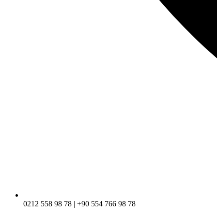
0212 558 98 78 | +90 554 766 98 78