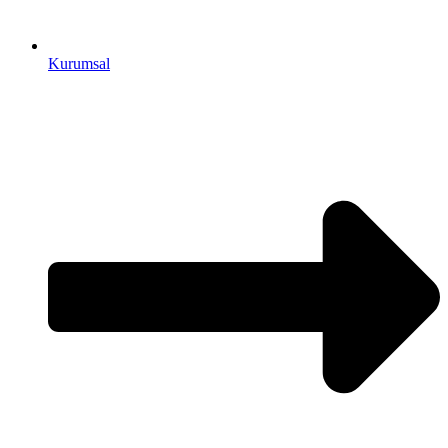
Kurumsal