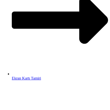
Ekran Kartı Tamiri