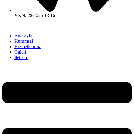
VKN: 286 025 13 16
Anasayfa
Kurumsal
Hizmetlerimiz
Galeri
İletişim