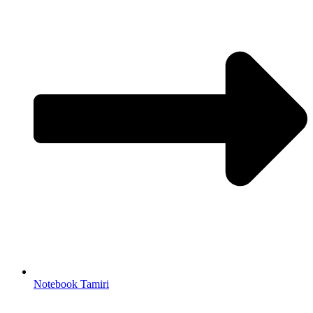
Notebook Tamiri