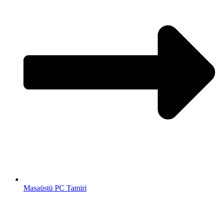
Masaüstü PC Tamiri