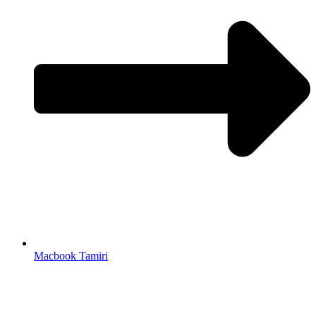
Macbook Tamiri