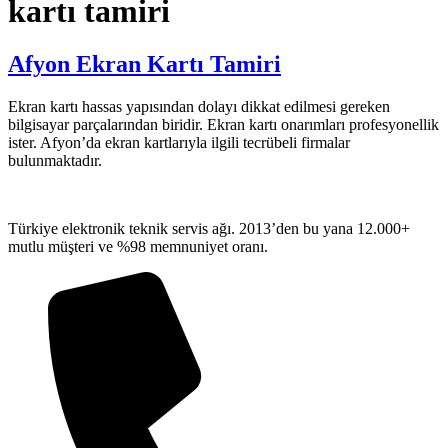
kartı tamiri
Afyon Ekran Kartı Tamiri
Ekran kartı hassas yapısından dolayı dikkat edilmesi gereken
bilgisayar parçalarından biridir. Ekran kartı onarımları profesyonellik
ister. Afyon’da ekran kartlarıyla ilgili tecrübeli firmalar
bulunmaktadır.
Türkiye elektronik teknik servis ağı. 2013’den bu yana 12.000+
mutlu müşteri ve %98 memnuniyet oranı.