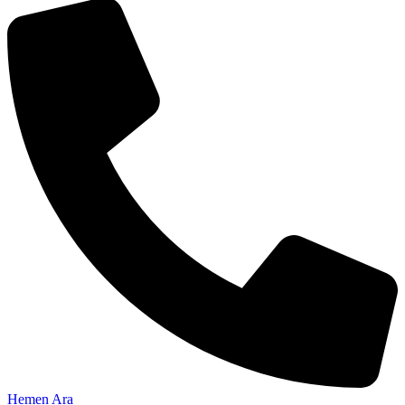
Hemen Ara