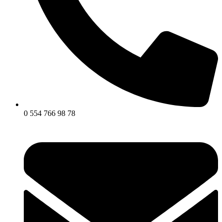
0 554 766 98 78