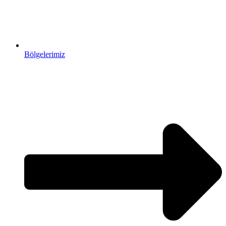
Bölgelerimiz