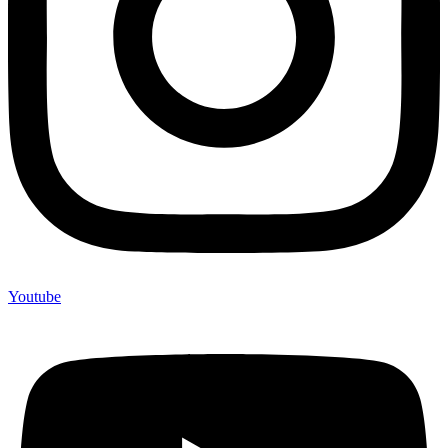
Youtube