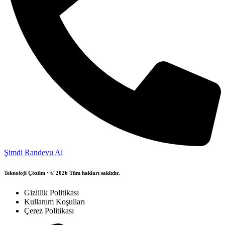
Şimdi Randevu Al
Teknoloji Çözüm · © 2026 Tüm hakları saklıdır.
Gizlilik Politikası
Kullanım Koşulları
Çerez Politikası