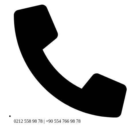
0212 558 98 78 | +90 554 766 98 78