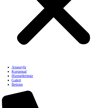
Anasayfa
Kurumsal
Hizmetlerimiz
Galeri
İletişim