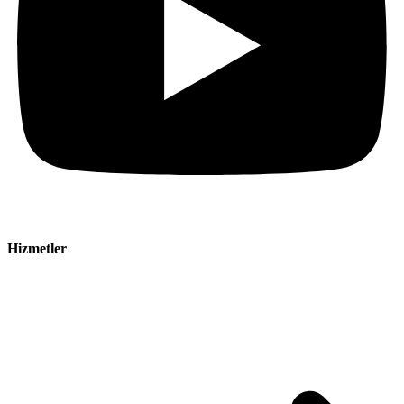
Hizmetler