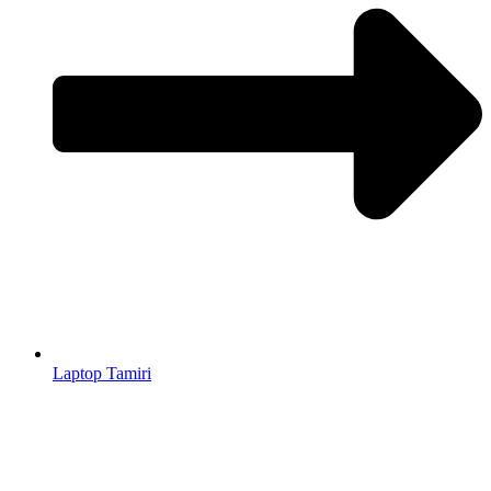
Laptop Tamiri