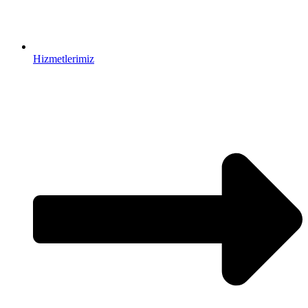
Hizmetlerimiz