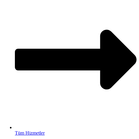
Tüm Hizmetler