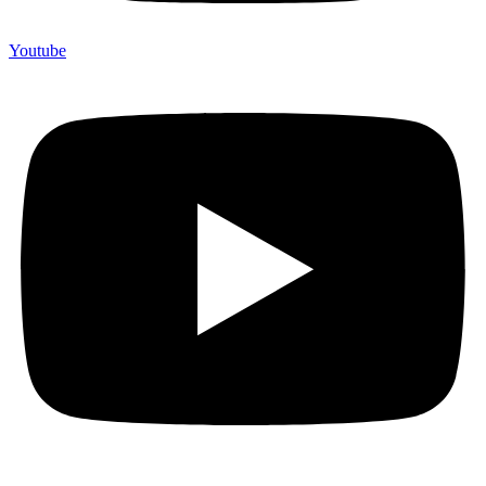
Youtube