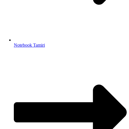
Notebook Tamiri