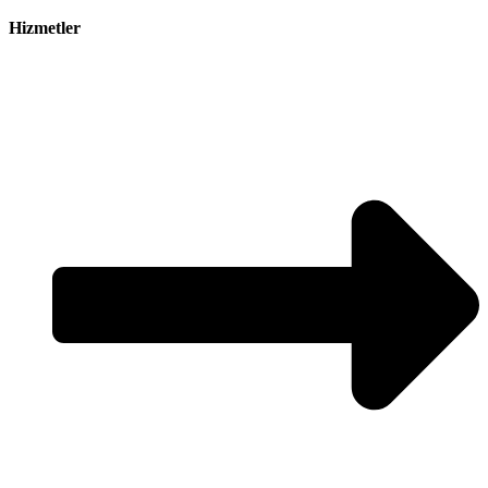
Hizmetler