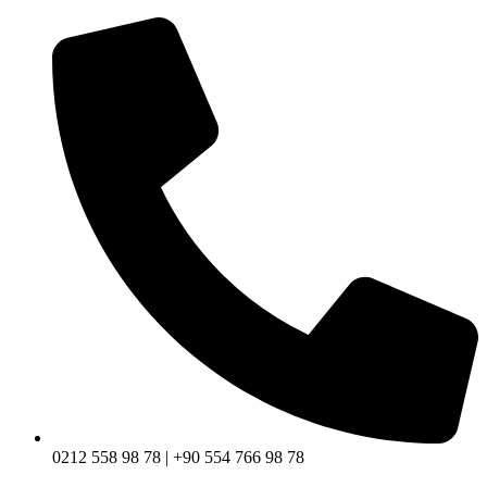
0212 558 98 78 | +90 554 766 98 78