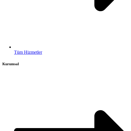
Tüm Hizmetler
Kurumsal