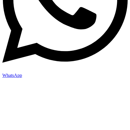
WhatsApp