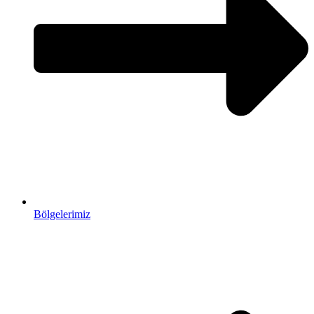
Bölgelerimiz