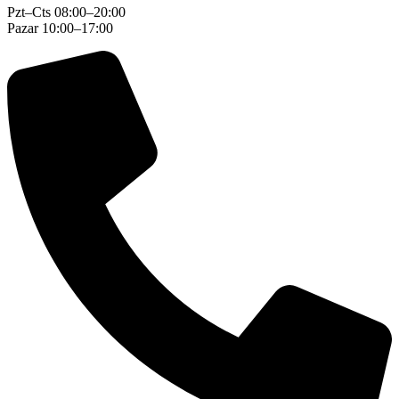
Pzt–Cts 08:00–20:00
Pazar 10:00–17:00