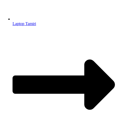
Laptop Tamiri