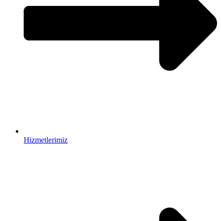
Hizmetlerimiz