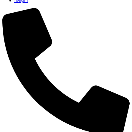
İletişim