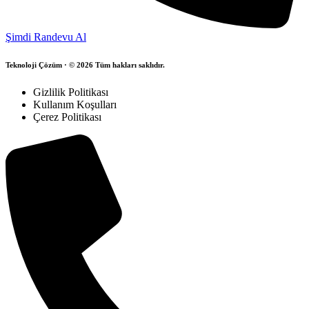
Şimdi Randevu Al
Teknoloji Çözüm · © 2026 Tüm hakları saklıdır.
Gizlilik Politikası
Kullanım Koşulları
Çerez Politikası