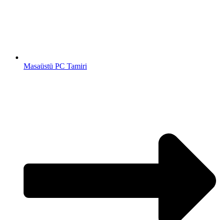
Masaüstü PC Tamiri