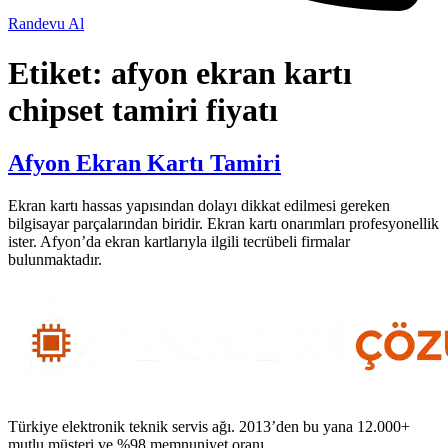
Randevu Al
Etiket:
afyon ekran kartı
chipset tamiri fiyatı
Afyon Ekran Kartı Tamiri
Ekran kartı hassas yapısından dolayı dikkat edilmesi gereken
bilgisayar parçalarından biridir. Ekran kartı onarımları profesyonellik
ister. Afyon’da ekran kartlarıyla ilgili tecrübeli firmalar
bulunmaktadır.
Türkiye elektronik teknik servis ağı. 2013’den bu yana 12.000+
mutlu müşteri ve %98 memnuniyet oranı.