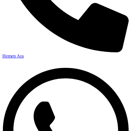
Hemen Ara