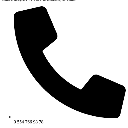
0 554 766 98 78