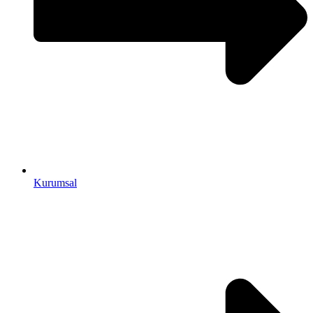
Kurumsal