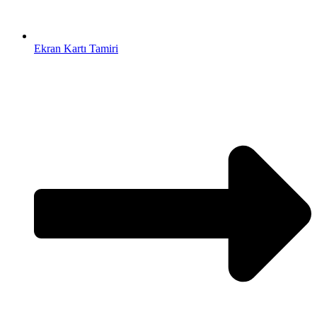
Ekran Kartı Tamiri