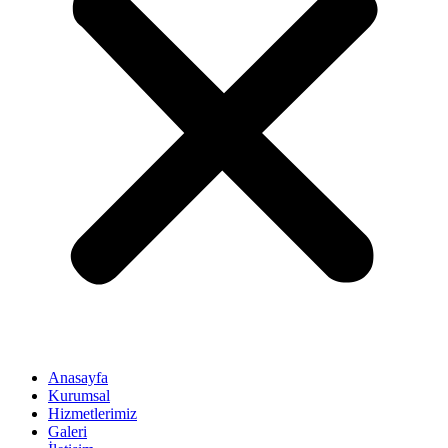
Anasayfa
Kurumsal
Hizmetlerimiz
Galeri