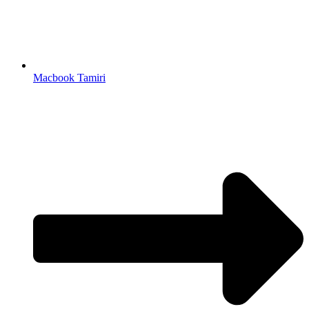
Macbook Tamiri