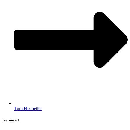
Tüm Hizmetler
Kurumsal