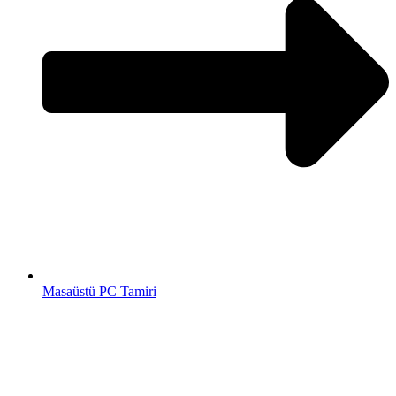
Masaüstü PC Tamiri