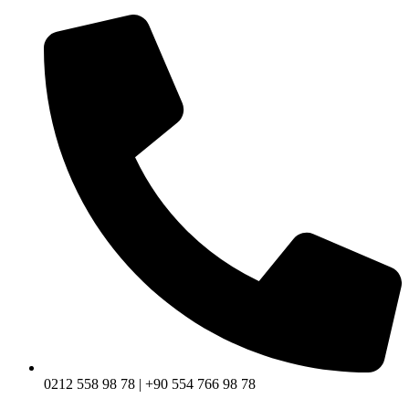
0212 558 98 78 | +90 554 766 98 78