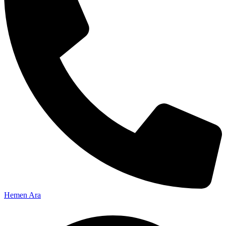
Hemen Ara