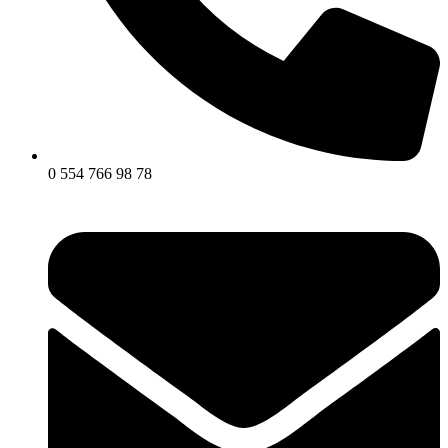
0 554 766 98 78