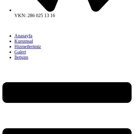
VKN: 286 025 13 16
Anasayfa
Kurumsal
Hizmetlerimiz
Galeri
İletişim