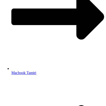
Macbook Tamiri