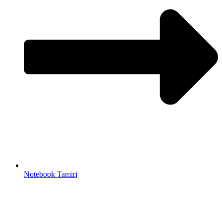
Notebook Tamiri