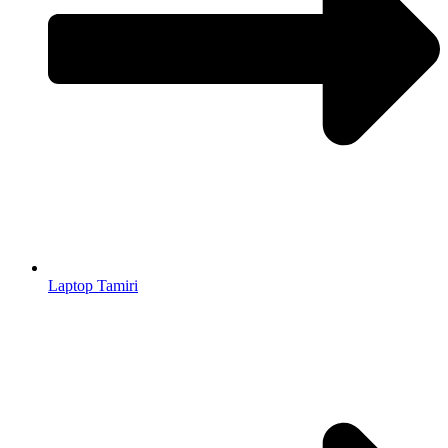
Laptop Tamiri