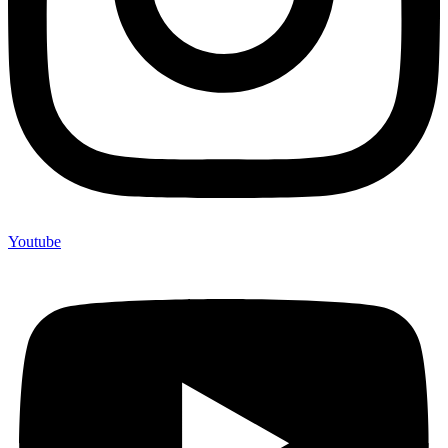
Youtube