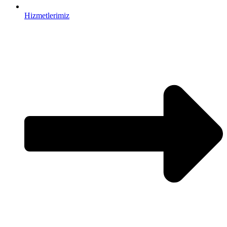
Hizmetlerimiz