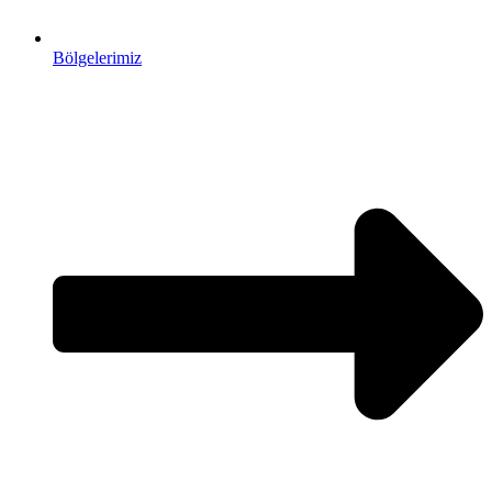
Bölgelerimiz