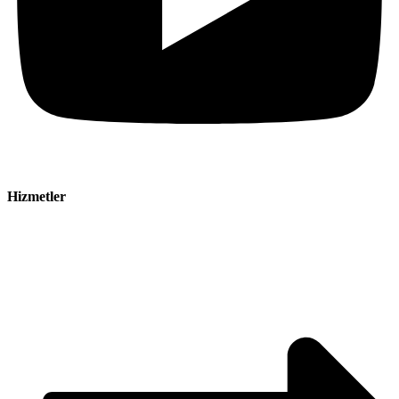
Hizmetler