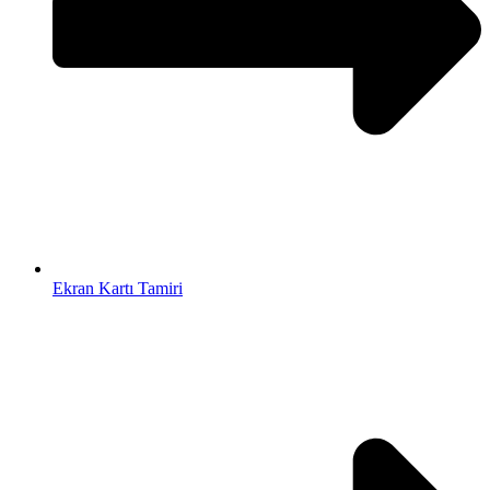
Ekran Kartı Tamiri