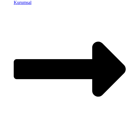
Kurumsal