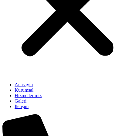
Anasayfa
Kurumsal
Hizmetlerimiz
Galeri
İletişim