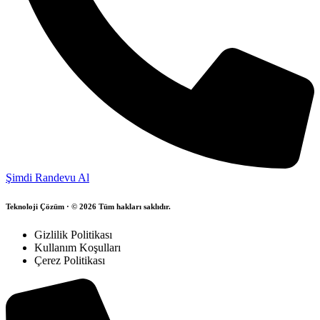
Şimdi Randevu Al
Teknoloji Çözüm · © 2026 Tüm hakları saklıdır.
Gizlilik Politikası
Kullanım Koşulları
Çerez Politikası