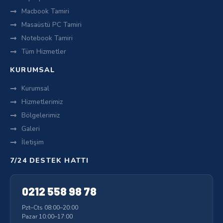
Macbook Tamiri
Masaüstü PC Tamiri
Notebook Tamiri
Tüm Hizmetler
KURUMSAL
Kurumsal
Hizmetlerimiz
Bölgelerimiz
Galeri
İletişim
7/24 DESTEK HATTI
0212 558 98 78
Pzt–Cts 08:00–20:00
Pazar 10:00–17:00