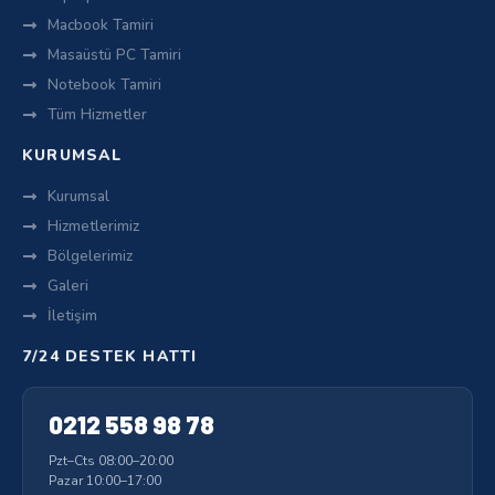
Macbook Tamiri
Masaüstü PC Tamiri
Notebook Tamiri
Tüm Hizmetler
KURUMSAL
Kurumsal
Hizmetlerimiz
Bölgelerimiz
Galeri
İletişim
7/24 DESTEK HATTI
0212 558 98 78
Pzt–Cts 08:00–20:00
Pazar 10:00–17:00