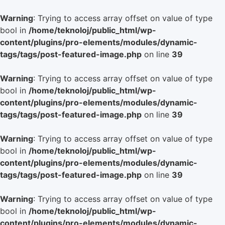
Warning
: Trying to access array offset on value of type
bool in
/home/teknoloj/public_html/wp-
content/plugins/pro-elements/modules/dynamic-
tags/tags/post-featured-image.php
on line
39
Warning
: Trying to access array offset on value of type
bool in
/home/teknoloj/public_html/wp-
content/plugins/pro-elements/modules/dynamic-
tags/tags/post-featured-image.php
on line
39
Warning
: Trying to access array offset on value of type
bool in
/home/teknoloj/public_html/wp-
content/plugins/pro-elements/modules/dynamic-
tags/tags/post-featured-image.php
on line
39
Warning
: Trying to access array offset on value of type
bool in
/home/teknoloj/public_html/wp-
content/plugins/pro-elements/modules/dynamic-