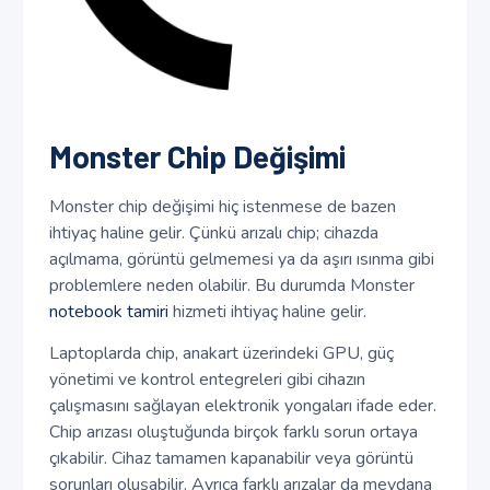
Monster Chip Değişimi
Monster chip değişimi hiç istenmese de bazen
ihtiyaç haline gelir. Çünkü arızalı chip; cihazda
açılmama, görüntü gelmemesi ya da aşırı ısınma gibi
problemlere neden olabilir. Bu durumda Monster
notebook tamiri
hizmeti ihtiyaç haline gelir.
Laptoplarda chip, anakart üzerindeki GPU, güç
yönetimi ve kontrol entegreleri gibi cihazın
çalışmasını sağlayan elektronik yongaları ifade eder.
Chip arızası oluştuğunda birçok farklı sorun ortaya
çıkabilir. Cihaz tamamen kapanabilir veya görüntü
sorunları oluşabilir. Ayrıca farklı arızalar da meydana