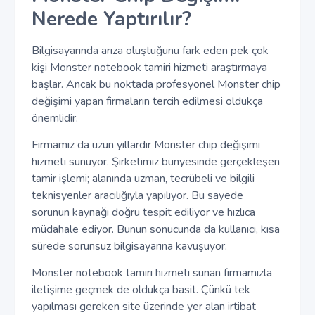
Nerede Yaptırılır?
Bilgisayarında arıza oluştuğunu fark eden pek çok
kişi Monster notebook tamiri hizmeti araştırmaya
başlar. Ancak bu noktada profesyonel Monster chip
değişimi yapan firmaların tercih edilmesi oldukça
önemlidir.
Firmamız da uzun yıllardır Monster chip değişimi
hizmeti sunuyor. Şirketimiz bünyesinde gerçekleşen
tamir işlemi; alanında uzman, tecrübeli ve bilgili
teknisyenler aracılığıyla yapılıyor. Bu sayede
sorunun kaynağı doğru tespit ediliyor ve hızlıca
müdahale ediyor. Bunun sonucunda da kullanıcı, kısa
sürede sorunsuz bilgisayarına kavuşuyor.
Monster notebook tamiri hizmeti sunan firmamızla
iletişime geçmek de oldukça basit. Çünkü tek
yapılması gereken site üzerinde yer alan irtibat