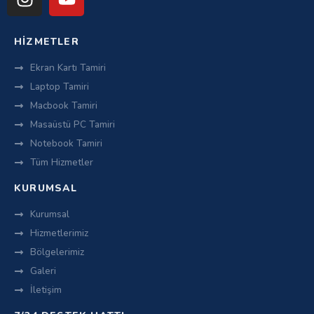
HIZMETLER
Ekran Kartı Tamiri
Laptop Tamiri
Macbook Tamiri
Masaüstü PC Tamiri
Notebook Tamiri
Tüm Hizmetler
KURUMSAL
Kurumsal
Hizmetlerimiz
Bölgelerimiz
Galeri
İletişim