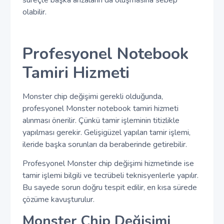
olabilir.
Profesyonel Notebook
Tamiri Hizmeti
Monster chip değişimi gerekli olduğunda,
profesyonel Monster notebook tamiri hizmeti
alınması önerilir. Çünkü tamir işleminin titizlikle
yapılması gerekir. Gelişigüzel yapılan tamir işlemi,
ileride başka sorunları da beraberinde getirebilir.
Profesyonel Monster chip değişimi hizmetinde ise
tamir işlemi bilgili ve tecrübeli teknisyenlerle yapılır.
Bu sayede sorun doğru tespit edilir, en kısa sürede
çözüme kavuşturulur.
Monster Chip Değişimi