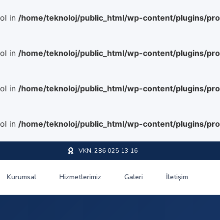
ol in
/home/teknoloj/public_html/wp-content/plugins/pr
ol in
/home/teknoloj/public_html/wp-content/plugins/pr
ol in
/home/teknoloj/public_html/wp-content/plugins/pr
ol in
/home/teknoloj/public_html/wp-content/plugins/pr
VKN: 286 025 13 16
Kurumsal
Hizmetlerimiz
Galeri
İletişim