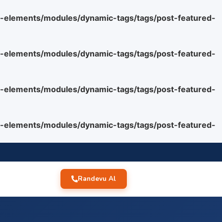
o-elements/modules/dynamic-tags/tags/post-featured-
o-elements/modules/dynamic-tags/tags/post-featured-
o-elements/modules/dynamic-tags/tags/post-featured-
o-elements/modules/dynamic-tags/tags/post-featured-
Randevu Al