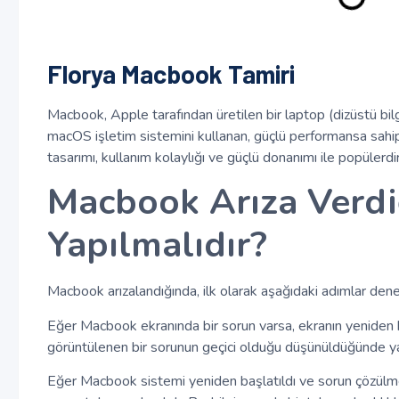
Florya Macbook Tamiri
Macbook, Apple tarafından üretilen bir laptop (dizüstü bi
macOS işletim sistemini kullanan, güçlü performansa sahip
tasarımı, kullanım kolaylığı ve güçlü donanımı ile popülerdir
Macbook Arıza Verd
Yapılmalıdır?
Macbook arızalandığında, ilk olarak aşağıdaki adımlar denen
Eğer Macbook ekranında bir sorun varsa, ekranın yeniden 
görüntülenen bir sorunun geçici olduğu düşünüldüğünde yara
Eğer Macbook sistemi yeniden başlatıldı ve sorun çözülm